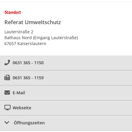
Kontaktinformationen und Weiterführendes
Standort
Referat Umweltschutz
Lauterstraße 2
Rathaus Nord (Eingang Lauterstraße)
67657 Kaiserslautern
0631 365 - 1150
0631 365 - 1159
E-Mail
Webseite
Öffnungszeiten