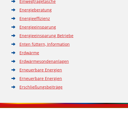
Einwegtragetasche
Energieberatung
Energieeffizienz
Energieeinsparung
Energieeinsparung Betriebe
Enten füttern, Information
Erdwärme
Erdwärmesondenanlagen
Erneuerbare Energien
Erneuerbare Energien
Erschließungsbeiträge