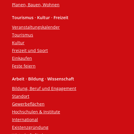
Planen, Bauen, Wohnen
Tourismus · Kultur · Freizeit
Veranstaltungskalender
Tourismus
Kultur
Freizeit und Sport
Einkaufen
Feste feiern
Arbeit · Bildung · Wissenschaft
Bildung, Beruf und Engagement
Standort
Gewerbeflächen
Hochschulen & Institute
International
Existenzgründung