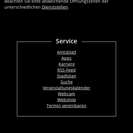
Beachten Sie bitte abweichende Öffnungszeiten der
unterschiedlichen
Dienststellen
.
Service
Amtsblatt
Apps
Karriere
RSS-Feed
Stadtplan
Suche
Veranstaltungskalender
Webcam
Webshop
Termin vereinbaren