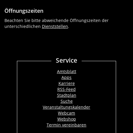
Öffnungszeiten
Beachten Sie bitte abweichende Öffnungszeiten der
unterschiedlichen
Dienststellen
.
Service
Amtsblatt
Apps
Karriere
RSS-Feed
Stadtplan
Suche
Veranstaltungskalender
Webcam
Webshop
Termin vereinbaren