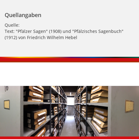
Quellangaben
Quelle:
Text: "Pfälzer Sagen" (1908) und "Pfälzisches Sagenbuch"
(1912) von Friedrich Wilhelm Hebel
Kontaktinformationen und Weiterführendes