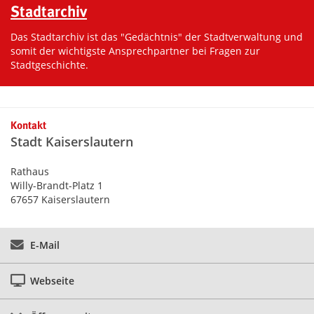
Stadtarchiv
Das Stadtarchiv ist das "Gedächtnis" der Stadtverwaltung und
somit der wichtigste Ansprechpartner bei Fragen zur
Stadtgeschichte.
Kontakt
Stadt Kaiserslautern
Rathaus
Willy-Brandt-Platz 1
67657 Kaiserslautern
E-Mail
Webseite