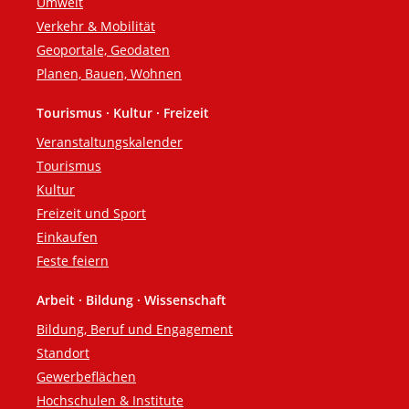
Umwelt
Verkehr & Mobilität
Geoportale, Geodaten
Planen, Bauen, Wohnen
Tourismus · Kultur · Freizeit
Veranstaltungskalender
Tourismus
Kultur
Freizeit und Sport
Einkaufen
Feste feiern
Arbeit · Bildung · Wissenschaft
Bildung, Beruf und Engagement
Standort
Gewerbeflächen
Hochschulen & Institute