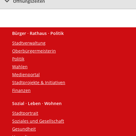
Öffnungszeiten
Bürger · Rathaus · Politik
Fußzeile
Stadtverwaltung
Oberbürgermeisterin
Politik
Wahlen
Medienportal
Stadtprojekte & Initiativen
Finanzen
Sozial · Leben · Wohnen
Stadtportrait
Soziales und Gesellschaft
Gesundheit