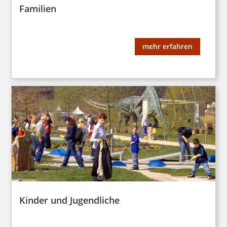
Familien
mehr erfahren
Kinder und Jugendliche