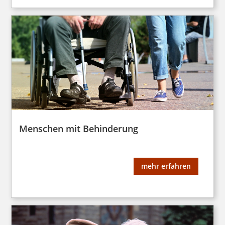
Menschen mit Behinderung
mehr erfahren