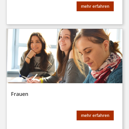
mehr erfahren
Frauen
mehr erfahren