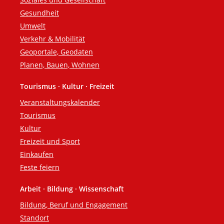
Gesundheit
Umwelt
Verkehr & Mobilität
Geoportale, Geodaten
Planen, Bauen, Wohnen
Tourismus · Kultur · Freizeit
Veranstaltungskalender
Tourismus
Kultur
Freizeit und Sport
Einkaufen
Feste feiern
Arbeit · Bildung · Wissenschaft
Bildung, Beruf und Engagement
Standort