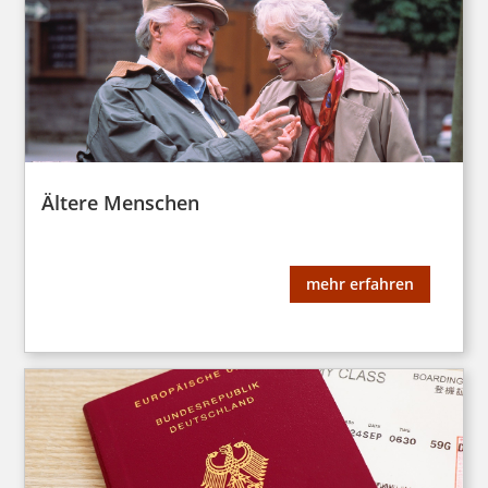
Ältere Menschen
mehr erfahren