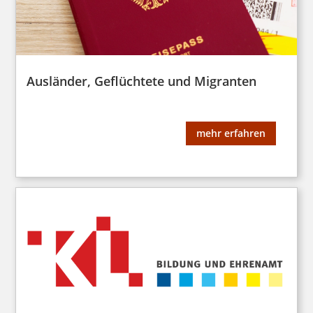
Ausländer, Geflüchtete und Migranten
mehr erfahren