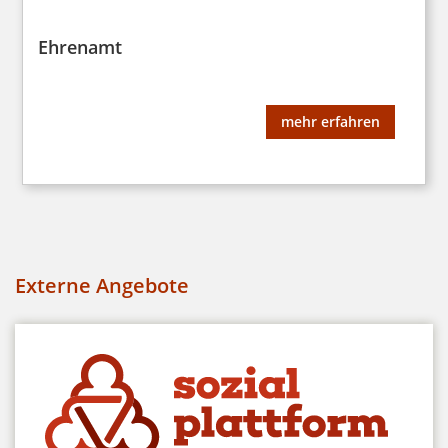
Ehrenamt
mehr erfahren
Externe Angebote