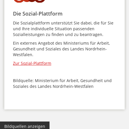
Die Sozial-Plattform
Die Sozialplattform unterstützt Sie dabei, die für Sie
und Ihre individuelle Situation passenden
Sozialleistungen zu finden und zu beantragen.
Ein externes Angebot des Ministeriums für Arbeit,
Gesundheit und Soziales des Landes Nordrhein-
Westfalen.
Zur Sozial-Plattform
Bildquelle: Ministerium für Arbeit, Gesundheit und
Soziales des Landes Nordrhein-Westfalen
Bildquellen anzeigen