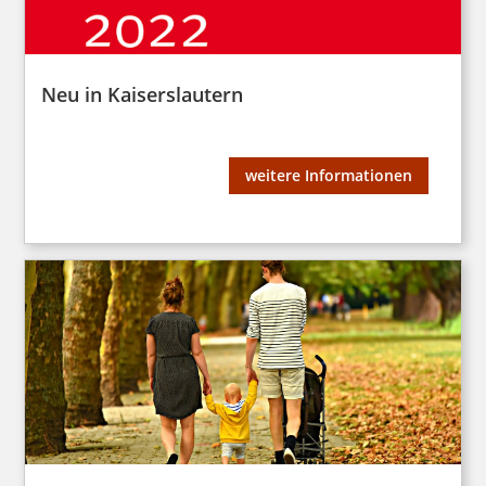
Neu in Kaiserslautern
weitere Informationen