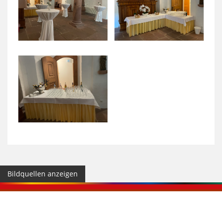
Bildquellen anzeigen