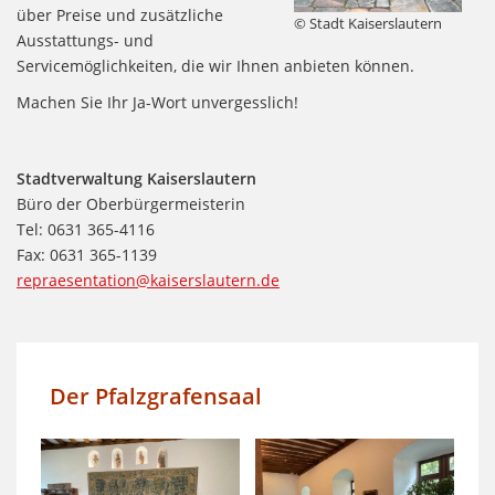
über Preise und zusätzliche
© Stadt Kaiserslautern
Ausstattungs- und
Servicemöglichkeiten, die wir Ihnen anbieten können.
Machen Sie Ihr Ja-Wort unvergesslich!
Stadtverwaltung Kaiserslautern
Büro der Oberbürgermeisterin
Tel: 0631 365-4116
Fax: 0631 365-1139
repraesentation@kaiserslautern.de
Der Pfalzgrafensaal