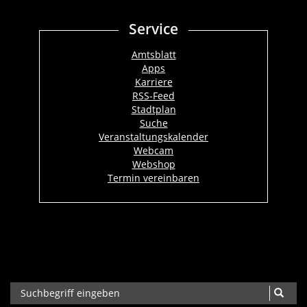
Service
Amtsblatt
Apps
Karriere
RSS-Feed
Stadtplan
Suche
Veranstaltungskalender
Webcam
Webshop
Termin vereinbaren