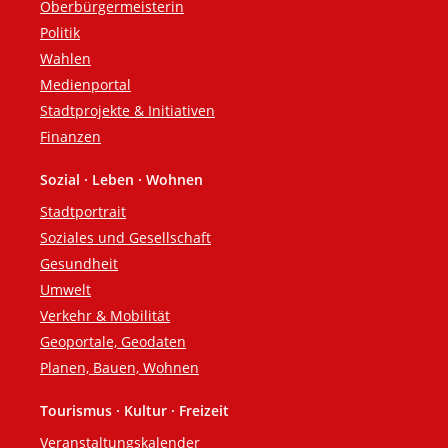
Oberbürgermeisterin
Politik
Wahlen
Medienportal
Stadtprojekte & Initiativen
Finanzen
Sozial · Leben · Wohnen
Stadtportrait
Soziales und Gesellschaft
Gesundheit
Umwelt
Verkehr & Mobilität
Geoportale, Geodaten
Planen, Bauen, Wohnen
Tourismus · Kultur · Freizeit
Veranstaltungskalender