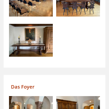
Das Foyer