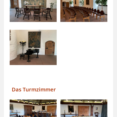
Das Turmzimmer