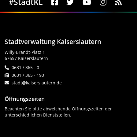
#StadtKL
Stadtverwaltung Kaiserslautern
Willy-Brandt-Platz 1
67657 Kaiserslautern
0631 / 365 - 0
0631 / 365 - 190
stadt@kaiserslautern.de
Öffnungszeiten
Beachten Sie bitte abweichende Öffnungszeiten der
unterschiedlichen
Dienststellen
.