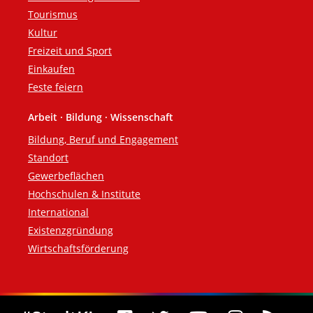
Tourismus
Kultur
Freizeit und Sport
Einkaufen
Feste feiern
Arbeit · Bildung · Wissenschaft
Bildung, Beruf und Engagement
Standort
Gewerbeflächen
Hochschulen & Institute
International
Existenzgründung
Wirtschaftsförderung
Social Media