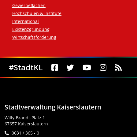
Gewerbeflächen
Hochschulen & Institute
International
Existenzgründung
Wirtschaftsförderung
Social Media
#StadtKL
Stadtverwaltung Kaiserslautern
Willy-Brandt-Platz 1
67657 Kaiserslautern
0631 / 365 - 0