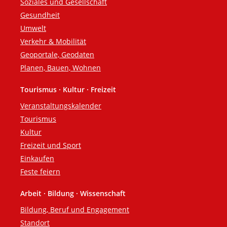
Soziales und Gesellschaft
Gesundheit
Umwelt
Verkehr & Mobilität
Geoportale, Geodaten
Planen, Bauen, Wohnen
Tourismus · Kultur · Freizeit
Veranstaltungskalender
Tourismus
Kultur
Freizeit und Sport
Einkaufen
Feste feiern
Arbeit · Bildung · Wissenschaft
Bildung, Beruf und Engagement
Standort