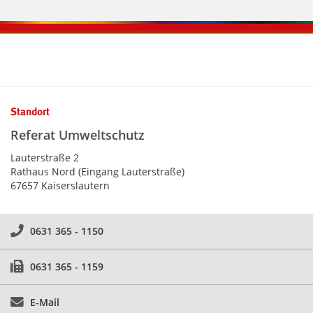
Kontaktinformationen und Weiterführendes
Standort
Referat Umweltschutz
Lauterstraße 2
Rathaus Nord (Eingang Lauterstraße)
67657 Kaiserslautern
0631 365 - 1150
0631 365 - 1159
E-Mail