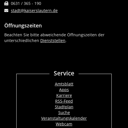
0631 / 365 - 190
stadt@kaiserslautern.de
Öffnungszeiten
Beachten Sie bitte abweichende Öffnungszeiten der
unterschiedlichen
Dienststellen
.
Service
Amtsblatt
Apps
Karriere
RSS-Feed
Stadtplan
Suche
Veranstaltungskalender
Webcam