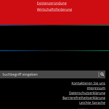
Existenzgründung
Wirtschaftsförderung
Kontaktieren Sie uns
Impressum
Datenschutzerklärung
Barrierefreiheits­erklärung
Leichte Sprache