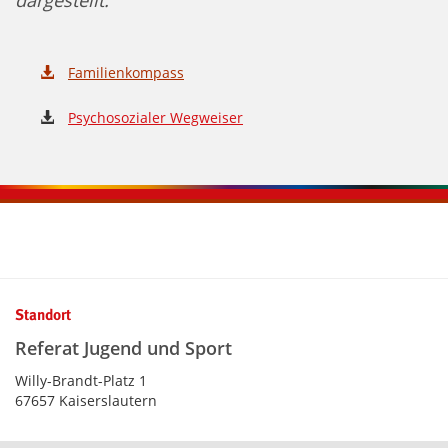
dargestellt.
Familienkompass
Psychosozialer Wegweiser
Kontaktinformationen und Weiterführendes
Standort
Referat Jugend und Sport
Willy-Brandt-Platz 1
67657 Kaiserslautern