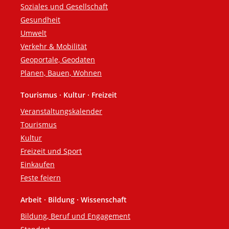
Soziales und Gesellschaft
Gesundheit
Umwelt
Verkehr & Mobilität
Geoportale, Geodaten
Planen, Bauen, Wohnen
Tourismus · Kultur · Freizeit
Veranstaltungskalender
Tourismus
Kultur
Freizeit und Sport
Einkaufen
Feste feiern
Arbeit · Bildung · Wissenschaft
Bildung, Beruf und Engagement