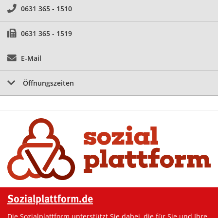
0631 365 - 1510
0631 365 - 1519
E-Mail
Öffnungszeiten
Sozialplattform.de
Die Sozialplattform unterstützt Sie dabei, die für Sie und Ihre