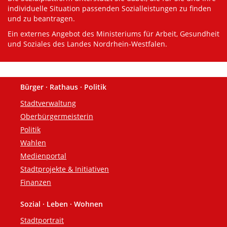
individuelle Situation passenden Sozialleistungen zu finden
und zu beantragen.
Ein externes Angebot des Ministeriums für Arbeit, Gesundheit
und Soziales des Landes Nordrhein-Westfalen.
Bürger · Rathaus · Politik
Fußzeile
Stadtverwaltung
Oberbürgermeisterin
Politik
Wahlen
Medienportal
Stadtprojekte & Initiativen
Finanzen
Sozial · Leben · Wohnen
Stadtportrait