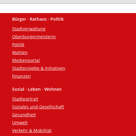
Bürger · Rathaus · Politik
Fußzeile
Stadtverwaltung
Oberbürgermeisterin
Politik
Wahlen
Medienportal
Stadtprojekte & Initiativen
Finanzen
Sozial · Leben · Wohnen
Stadtportrait
Soziales und Gesellschaft
Gesundheit
Umwelt
Verkehr & Mobilität