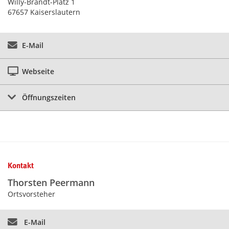
Willy-Brandt-Platz 1
67657 Kaiserslautern
E-Mail
Webseite
Öffnungszeiten
Kontakt
Thorsten Peermann
Ortsvorsteher
E-Mail