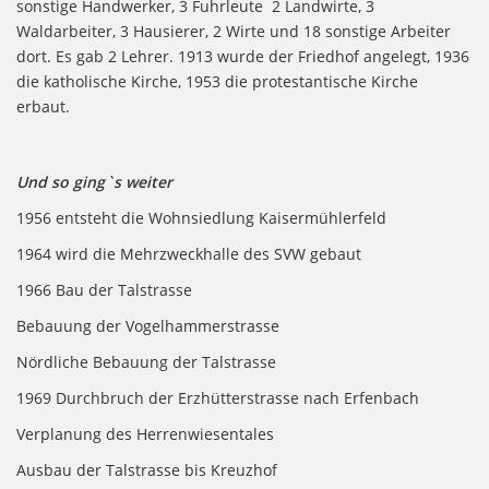
sonstige Handwerker, 3 Fuhrleute 2 Landwirte, 3
Waldarbeiter, 3 Hausierer, 2 Wirte und 18 sonstige Arbeiter
dort. Es gab 2 Lehrer. 1913 wurde der Friedhof angelegt, 1936
die katholische Kirche, 1953 die protestantische Kirche
erbaut.
Und so ging`s weiter
1956 entsteht die Wohnsiedlung Kaisermühlerfeld
1964 wird die Mehrzweckhalle des SVW gebaut
1966 Bau der Talstrasse
Bebauung der Vogelhammerstrasse
Nördliche Bebauung der Talstrasse
1969 Durchbruch der Erzhütterstrasse nach Erfenbach
Verplanung des Herrenwiesentales
Ausbau der Talstrasse bis Kreuzhof