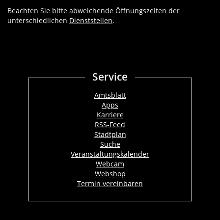
Beachten Sie bitte abweichende Öffnungszeiten der
unterschiedlichen
Dienststellen
.
Service
Amtsblatt
Apps
Karriere
RSS-Feed
Stadtplan
Suche
Veranstaltungskalender
Webcam
Webshop
Termin vereinbaren