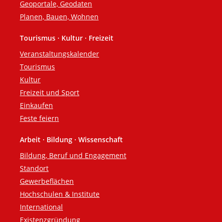
Geoportale, Geodaten
Planen, Bauen, Wohnen
Tourismus · Kultur · Freizeit
Veranstaltungskalender
Tourismus
Kultur
Freizeit und Sport
Einkaufen
Feste feiern
Arbeit · Bildung · Wissenschaft
Bildung, Beruf und Engagement
Standort
Gewerbeflächen
Hochschulen & Institute
International
Existenzgründung