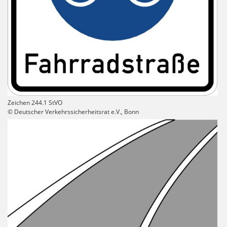
Zeichen 244.1 StVO
© Deutscher Verkehrssicherheitsrat e.V., Bonn