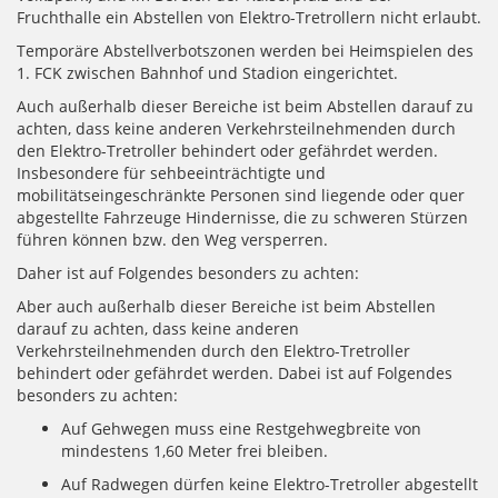
Fruchthalle ein Abstellen von Elektro-Tretrollern nicht erlaubt.
Temporäre Abstellverbotszonen werden bei Heimspielen des
1. FCK zwischen Bahnhof und Stadion eingerichtet.
Auch außerhalb dieser Bereiche ist beim Abstellen darauf zu
achten, dass keine anderen Verkehrsteilnehmenden durch
den Elektro-Tretroller behindert oder gefährdet werden.
Insbesondere für sehbeeinträchtigte und
mobilitätseingeschränkte Personen sind liegende oder quer
abgestellte Fahrzeuge Hindernisse, die zu schweren Stürzen
führen können bzw. den Weg versperren.
Daher ist auf Folgendes besonders zu achten:
Aber auch außerhalb dieser Bereiche ist beim Abstellen
darauf zu achten, dass keine anderen
Verkehrsteilnehmenden durch den Elektro-Tretroller
behindert oder gefährdet werden. Dabei ist auf Folgendes
besonders zu achten:
Auf Gehwegen muss eine Restgehwegbreite von
mindestens 1,60 Meter frei bleiben.
Auf Radwegen dürfen keine Elektro-Tretroller abgestellt