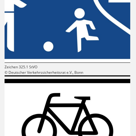
Zeichen 325.1 StVO
© Deutscher Verkehrssicherheitsrat e.V., Bonn