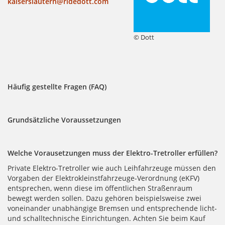
kaiserslautern@ridedott.com
© Dott
Häufig gestellte Fragen (FAQ)
Grundsätzliche Voraussetzungen
Welche Vorausetzungen muss der Elektro-Tretroller erfüllen?
Private Elektro-Tretroller wie auch Leihfahrzeuge müssen den
Vorgaben der Elektrokleinstfahrzeuge-Verordnung (eKFV)
entsprechen, wenn diese im öffentlichen Straßenraum
bewegt werden sollen. Dazu gehören beispielsweise zwei
voneinander unabhängige Bremsen und entsprechende licht-
und schalltechnische Einrichtungen. Achten Sie beim Kauf