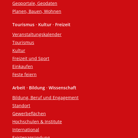
Geoportale, Geodaten
Planen, Bauen, Wohnen
Tourismus · Kultur · Freizeit
Veranstaltungskalender
Tourismus
Kultur
Freizeit und Sport
Einkaufen
Feste feiern
Arbeit · Bildung · Wissenschaft
Bildung, Beruf und Engagement
Standort
Gewerbeflächen
Hochschulen & Institute
International
Existenzgründung