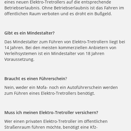
eines neuen Elektro-Tretrollers auf die entsprechende
Betriebserlaubnis. Ohne Betriebserlaubnis ist das Fahren im
öffentlichen Raum verboten und es droht ein Bußgeld.
Gibt es ein Mindestalter?
Das Mindestalter zum Führen von Elektro-Tretrollern liegt bei
14 Jahren. Bei den meisten kommerziellen Anbietern von
Verleihsystemen ist ein Mindestalter von 18 Jahren
Voraussetzung.
Braucht es einen Führerschein
?
Nein, weder ein Mofa- noch ein Autoführerschein werden
zum Führen eines Elektro-Tretrollers benötigt.
Muss ich meinen Elektro-Tretroller versichern?
Wer einen privaten Elektro-Tretroller im öffentlichen
Straßenraum führen möchte, benötigt eine Kfz-