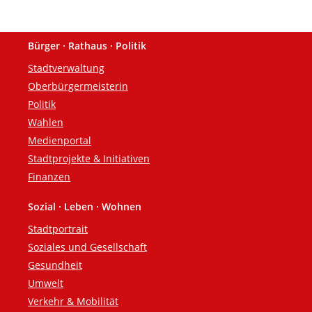
Bürger · Rathaus · Politik
Fußzeile
Stadtverwaltung
Oberbürgermeisterin
Politik
Wahlen
Medienportal
Stadtprojekte & Initiativen
Finanzen
Sozial · Leben · Wohnen
Stadtportrait
Soziales und Gesellschaft
Gesundheit
Umwelt
Verkehr & Mobilität