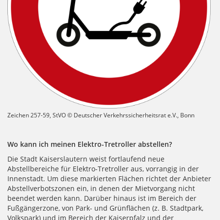
Zeichen 257-59, StVO © Deutscher Verkehrssicherheitsrat e.V., Bonn
Wo kann ich meinen Elektro-Tretroller abstellen?
Die Stadt Kaiserslautern weist fortlaufend neue
Abstellbereiche für Elektro-Tretroller aus, vorrangig in der
Innenstadt. Um diese markierten Flächen richtet der Anbieter
Abstellverbotszonen ein, in denen der Mietvorgang nicht
beendet werden kann. Darüber hinaus ist im Bereich der
Fußgängerzone, von Park- und Grünflächen (z. B. Stadtpark,
Volkspark) und im Bereich der Kaiserpfalz und der