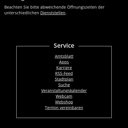
Beachten Sie bitte abweichende Öffnungszeiten der
unterschiedlichen
Dienststellen
.
Service
Amtsblatt
Apps
Karriere
RSS-Feed
Stadtplan
Suche
Veranstaltungskalender
Webcam
Webshop
Termin vereinbaren