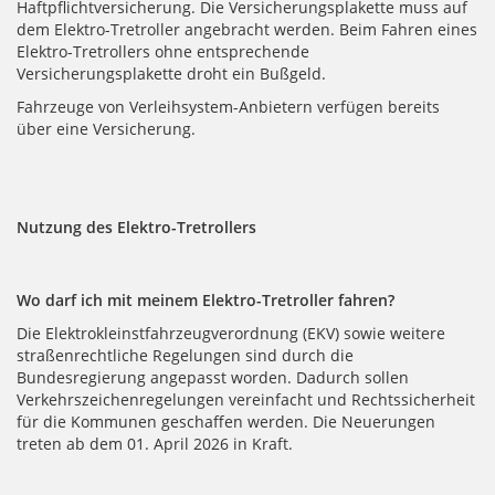
Haftpflichtversicherung. Die Versicherungsplakette muss auf
dem Elektro-Tretroller angebracht werden. Beim Fahren eines
Elektro-Tretrollers ohne entsprechende
Versicherungsplakette droht ein Bußgeld.
Fahrzeuge von Verleihsystem-Anbietern verfügen bereits
über eine Versicherung.
Nutzung des Elektro-Tretrollers
Wo darf ich mit meinem Elektro-Tretroller fahren?
Die Elektrokleinstfahrzeugverordnung (EKV) sowie weitere
straßenrechtliche Regelungen sind durch die
Bundesregierung angepasst worden. Dadurch sollen
Verkehrszeichenregelungen vereinfacht und Rechtssicherheit
für die Kommunen geschaffen werden. Die Neuerungen
treten ab dem 01. April 2026 in Kraft.