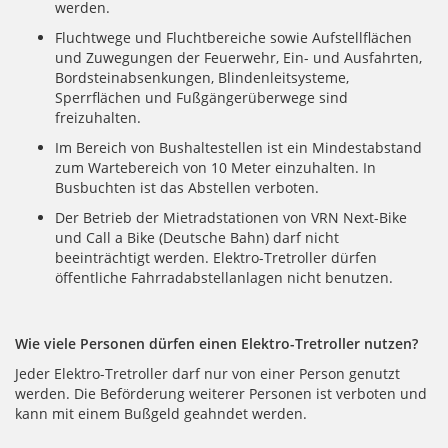
werden.
Fluchtwege und Fluchtbereiche sowie Aufstellflächen
und Zuwegungen der Feuerwehr, Ein- und Ausfahrten,
Bordsteinabsenkungen, Blindenleitsysteme,
Sperrflächen und Fußgängerüberwege sind
freizuhalten.
Im Bereich von Bushaltestellen ist ein Mindestabstand
zum Wartebereich von 10 Meter einzuhalten. In
Busbuchten ist das Abstellen verboten.
Der Betrieb der Mietradstationen von VRN Next-Bike
und Call a Bike (Deutsche Bahn) darf nicht
beeinträchtigt werden. Elektro-Tretroller dürfen
öffentliche Fahrradabstellanlagen nicht benutzen.
Wie viele Personen dürfen einen Elektro-Tretroller nutzen?
Jeder Elektro-Tretroller darf nur von einer Person genutzt
werden. Die Beförderung weiterer Personen ist verboten und
kann mit einem Bußgeld geahndet werden.