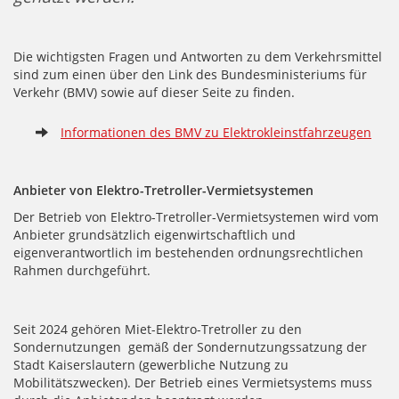
Die wichtigsten Fragen und Antworten zu dem Verkehrsmittel
sind zum einen über den Link des Bundesministeriums für
Verkehr (BMV) sowie auf dieser Seite zu finden.
Informationen des BMV zu Elektrokleinstfahrzeugen
Anbieter von Elektro-Tretroller-Vermietsystemen
Der Betrieb von Elektro-Tretroller-Vermietsystemen wird vom
Anbieter grundsätzlich eigenwirtschaftlich und
eigenverantwortlich im bestehenden ordnungsrechtlichen
Rahmen durchgeführt.
Seit 2024 gehören Miet-Elektro-Tretroller zu den
Sondernutzungen gemäß der Sondernutzungssatzung der
Stadt Kaiserslautern (gewerbliche Nutzung zu
Mobilitätszwecken). Der Betrieb eines Vermietsystems muss