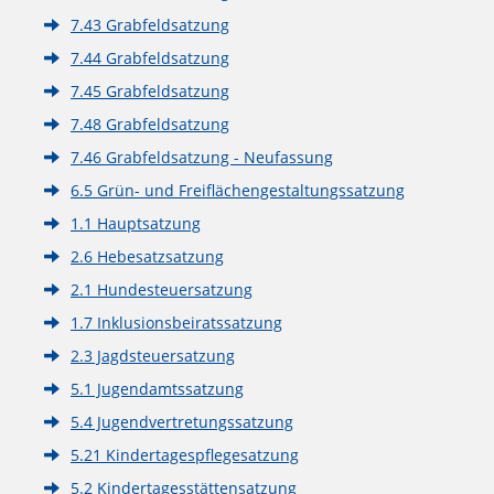
7.43 Grabfeldsatzung
7.44 Grabfeldsatzung
7.45 Grabfeldsatzung
7.48 Grabfeldsatzung
7.46 Grabfeldsatzung - Neufassung
6.5 Grün- und Freiflächengestaltungssatzung
1.1 Hauptsatzung
2.6 Hebesatzsatzung
2.1 Hundesteuersatzung
1.7 Inklusionsbeiratssatzung
2.3 Jagdsteuersatzung
5.1 Jugendamtssatzung
5.4 Jugendvertretungssatzung
5.21 Kindertagespflegesatzung
5.2 Kindertagesstättensatzung