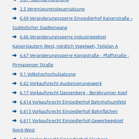
2.5 Vergnügungssteuersatzung
6.69 Veränderungssperre Einsiedlerhof Kaiserstraße –
Südöstlicher Stadteingang
6.66 Veränderungssperre Industriegebiet
Kaiserslautern West, nördlich Vogelweh, Teilplan A
6.67 Veränderungssperre Königstraße - Pfaffstraße -
Pirmasenser Straße
9.1 Volkshochschulsatzung
6.62 Vorkaufsrecht Ausbesserungswerk
6.17 Vorkaufsrecht Dansenberg - Bergbrunner Kopf
6.614 Vorkaufsrecht Einsiedlerhof Bahnhofsumfeld
6.613 Vorkaufsrecht Einsiedlerhof-Bahnflächen
6.611 Vorkaufsrecht Einsiedlerhof-Gewerbegebiet
Nord-West