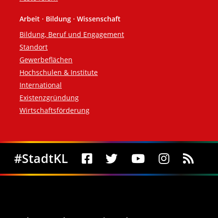
Arbeit · Bildung · Wissenschaft
Bildung, Beruf und Engagement
Standort
Gewerbeflächen
Hochschulen & Institute
International
Existenzgründung
Wirtschaftsförderung
Social Media
#StadtKL