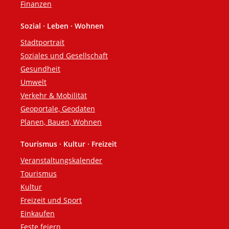
Finanzen
Sozial · Leben · Wohnen
Stadtportrait
Soziales und Gesellschaft
Gesundheit
Umwelt
Verkehr & Mobilität
Geoportale, Geodaten
Planen, Bauen, Wohnen
Tourismus · Kultur · Freizeit
Veranstaltungskalender
Tourismus
Kultur
Freizeit und Sport
Einkaufen
Feste feiern