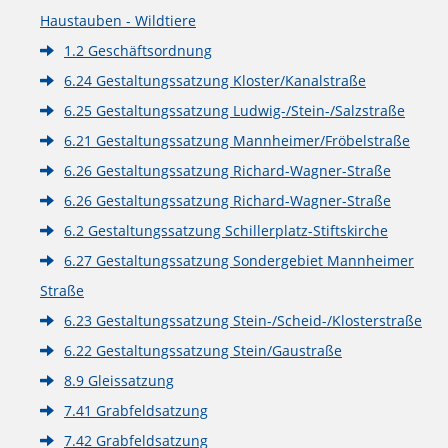
Haustauben - Wildtiere
1.2 Geschäftsordnung
6.24 Gestaltungssatzung Kloster/Kanalstraße
6.25 Gestaltungssatzung Ludwig-/Stein-/Salzstraße
6.21 Gestaltungssatzung Mannheimer/Fröbelstraße
6.26 Gestaltungssatzung Richard-Wagner-Straße
6.26 Gestaltungssatzung Richard-Wagner-Straße
6.2 Gestaltungssatzung Schillerplatz-Stiftskirche
6.27 Gestaltungssatzung Sondergebiet Mannheimer
Straße
6.23 Gestaltungssatzung Stein-/Scheid-/Klosterstraße
6.22 Gestaltungssatzung Stein/Gaustraße
8.9 Gleissatzung
7.41 Grabfeldsatzung
7.42 Grabfeldsatzung