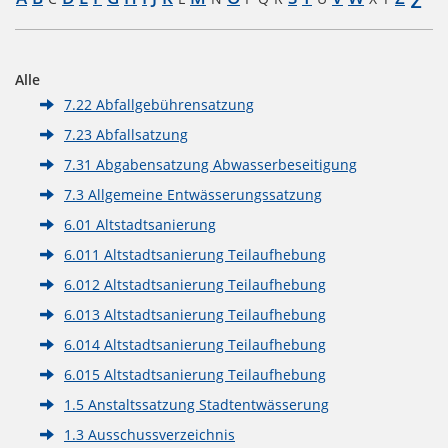
Alle
7.22 Abfallgebührensatzung
7.23 Abfallsatzung
7.31 Abgabensatzung Abwasserbeseitigung
7.3 Allgemeine Entwässerungssatzung
6.01 Altstadtsanierung
6.011 Altstadtsanierung Teilaufhebung
6.012 Altstadtsanierung Teilaufhebung
6.013 Altstadtsanierung Teilaufhebung
6.014 Altstadtsanierung Teilaufhebung
6.015 Altstadtsanierung Teilaufhebung
1.5 Anstaltssatzung Stadtentwässerung
1.3 Ausschussverzeichnis