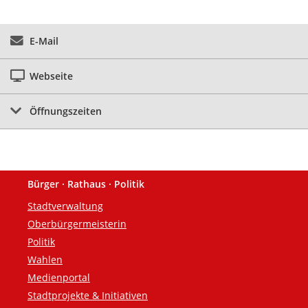
E-Mail
Webseite
Öffnungszeiten
Bürger · Rathaus · Politik
Fußzeile
Stadtverwaltung
Oberbürgermeisterin
Politik
Wahlen
Medienportal
Stadtprojekte & Initiativen