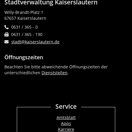
Stadtverwaltung Kaiserslautern
Willy-Brandt-Platz 1
67657 Kaiserslautern
0631 / 365 - 0
0631 / 365 - 190
stadt@kaiserslautern.de
Öffnungszeiten
Beachten Sie bitte abweichende Öffnungszeiten der
unterschiedlichen
Dienststellen
.
Service
Amtsblatt
Apps
Karriere