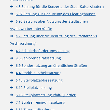
4.3 Satzung für die Konzerte der Stadt Kaiserslautern
6.92 Satzung zur Benutzung des Clearinghauses
6.93 Satzung über Nutzung der Städtischen
Asylbewerberunterkünfte
4.7 Satzung über die Benutzung des Stadtarchivs
(Archivordnung)
4.2 Schülerbeförderungssatzung
9.5 Seniorenbeiratssatzung
6.9 Sondernutzung an öffentlichen Straßen
4.4 Stadtbibliothekssatzung
6.15 Stellplatzablösesatzung
6.12 Stellplatzsatzung
6.16 Stellplatzsatzung Pfaff-Quartier
7.1 Straßenreinigungssatzung
3.81 Taxentarifordnung