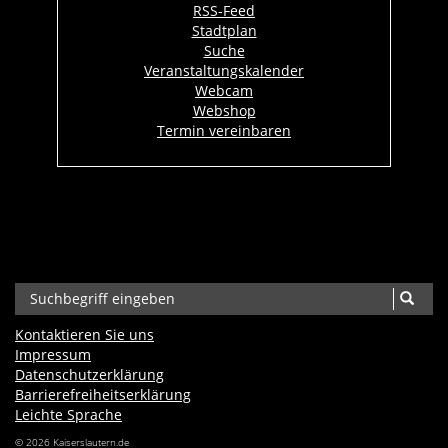
RSS-Feed
Stadtplan
Suche
Veranstaltungskalender
Webcam
Webshop
Termin vereinbaren
Kontaktieren Sie uns
Impressum
Datenschutzerklärung
Barrierefreiheits­erklärung
Leichte Sprache
© 2026 Kaiserslautern.de