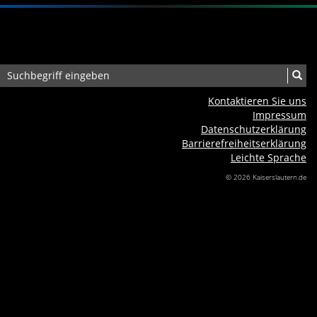
Kontaktieren Sie uns
Impressum
Datenschutzerklärung
Barrierefreiheits­erklärung
Leichte Sprache
© 2026 Kaiserslautern.de