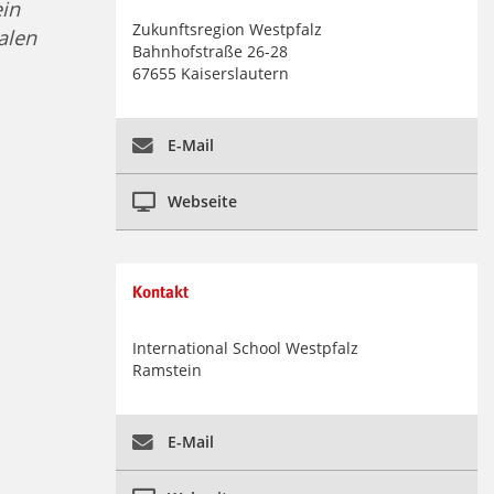
in
Zukunftsregion Westpfalz
alen
Bahnhofstraße 26-28
67655 Kaiserslautern
E-Mail
Webseite
Kontakt
International School Westpfalz
Ramstein
E-Mail