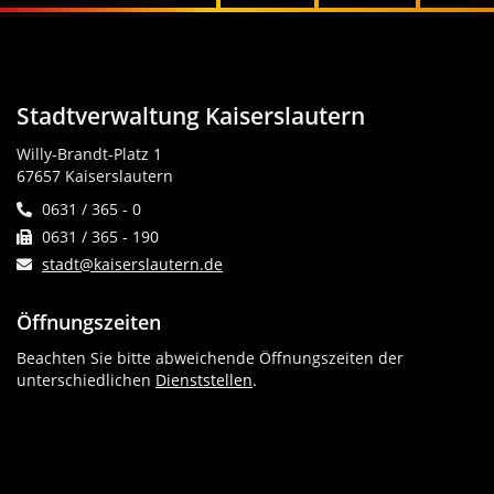
Stadtverwaltung Kaiserslautern
Willy-Brandt-Platz 1
67657 Kaiserslautern
0631 / 365 - 0
0631 / 365 - 190
stadt@kaiserslautern.de
Öffnungszeiten
Beachten Sie bitte abweichende Öffnungszeiten der
unterschiedlichen
Dienststellen
.