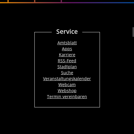
Service
Amtsblatt
Apps
Karriere
RSS-Feed
Stadtplan
Suche
Veranstaltungskalender
Webcam
Webshop
Termin vereinbaren