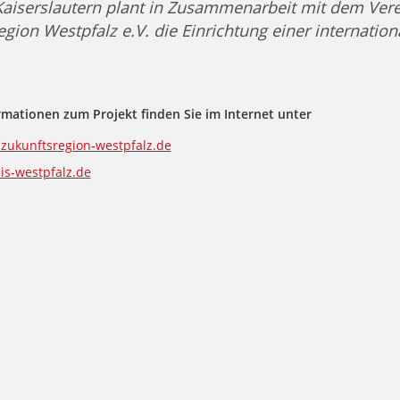
Kaiserslautern plant in Zusammenarbeit mit dem Vere
gion Westpfalz e.V. die Einrichtung einer internation
rmationen zum Projekt finden Sie im Internet unter
zukunftsregion-westpfalz.de
s-westpfalz.de