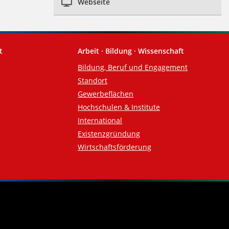
Webseite
t
Arbeit · Bildung · Wissenschaft
Bildung, Beruf und Engagement
Standort
Gewerbeflächen
Hochschulen & Institute
International
Existenzgründung
Wirtschaftsförderung