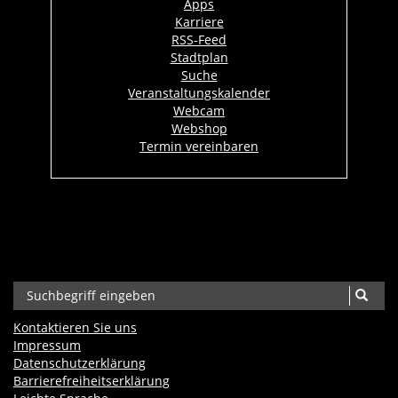
Apps
Karriere
RSS-Feed
Stadtplan
Suche
Veranstaltungskalender
Webcam
Webshop
Termin vereinbaren
Kontaktieren Sie uns
Impressum
Datenschutzerklärung
Barrierefreiheits­erklärung