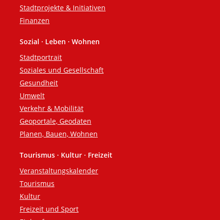
Stadtprojekte & Initiativen
Finanzen
Sozial · Leben · Wohnen
Stadtportrait
Soziales und Gesellschaft
Gesundheit
Umwelt
Verkehr & Mobilität
Geoportale, Geodaten
Planen, Bauen, Wohnen
Tourismus · Kultur · Freizeit
Veranstaltungskalender
Tourismus
Kultur
Freizeit und Sport