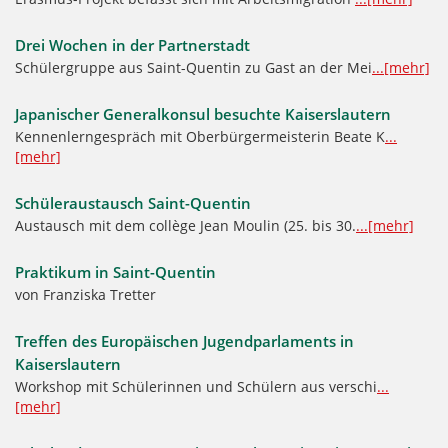
Drei Wochen in der Partnerstadt
Schülergruppe aus Saint-Quentin zu Gast an der Mei
...[mehr]
Japanischer Generalkonsul besuchte Kaiserslautern
Kennenlerngespräch mit Oberbürgermeisterin Beate K
...
[mehr]
Schüleraustausch Saint-Quentin
Austausch mit dem collège Jean Moulin (25. bis 30.
...[mehr]
Praktikum in Saint-Quentin
von Franziska Tretter
Treffen des Europäischen Jugendparlaments in
Kaiserslautern
Workshop mit Schülerinnen und Schülern aus verschi
...
[mehr]