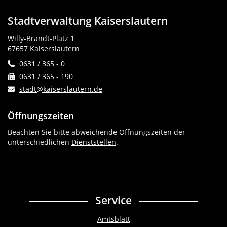
Stadtverwaltung Kaiserslautern
Willy-Brandt-Platz 1
67657 Kaiserslautern
0631 / 365 - 0
0631 / 365 - 190
stadt@kaiserslautern.de
Öffnungszeiten
Beachten Sie bitte abweichende Öffnungszeiten der
unterschiedlichen
Dienststellen
.
Service
Amtsblatt