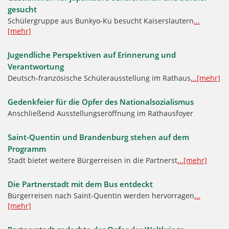
gesucht
Schülergruppe aus Bunkyo-Ku besucht Kaiserslautern
...
[mehr]
Jugendliche Perspektiven auf Erinnerung und
Verantwortung
Deutsch-französische Schülerausstellung im Rathaus
...[mehr]
Gedenkfeier für die Opfer des Nationalsozialismus
Anschließend Ausstellungseröffnung im Rathausfoyer
Saint-Quentin und Brandenburg stehen auf dem
Programm
Stadt bietet weitere Bürgerreisen in die Partnerst
...[mehr]
Die Partnerstadt mit dem Bus entdeckt
Bürgerreisen nach Saint-Quentin werden hervorragen
...
[mehr]