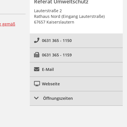
Referat Umweltschutz
Lauterstraße 2
Rathaus Nord (Eingang Lauterstraße)
67657 Kaiserslautern
ke gemäß
0631 365 - 1150
0631 365 - 1159
E-Mail
Webseite
Öffnungszeiten