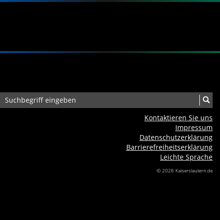
Kontaktieren Sie uns
Impressum
Datenschutzerklärung
Barrierefreiheits­erklärung
Leichte Sprache
© 2026 Kaiserslautern.de