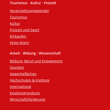
Tourismus · Kultur · Freizeit
Veranstaltungskalender
Tourismus
Kultur
Freizeit und Sport
Einkaufen
Feste feiern
Arbeit · Bildung · Wissenschaft
Bildung, Beruf und Engagement
Standort
Gewerbeflächen
Hochschulen & Institute
International
Existenzgründung
Wirtschaftsförderung