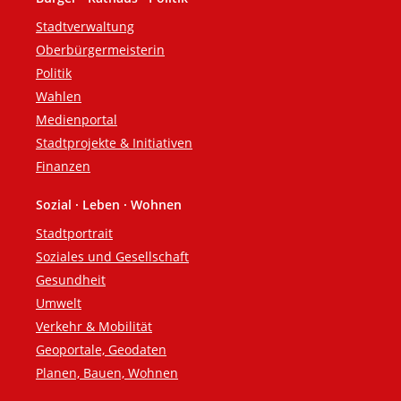
Fußzeile
Stadtverwaltung
Oberbürgermeisterin
Politik
Wahlen
Medienportal
Stadtprojekte & Initiativen
Finanzen
Sozial · Leben · Wohnen
Stadtportrait
Soziales und Gesellschaft
Gesundheit
Umwelt
Verkehr & Mobilität
Geoportale, Geodaten
Planen, Bauen, Wohnen