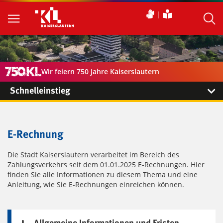
Wir feiern 750 Jahre Kaiserslautern
Schnelleinstieg
E-Rechnung
Die Stadt Kaiserslautern verarbeitet im Bereich des
Zahlungsverkehrs seit dem 01.01.2025 E-Rechnungen. Hier
finden Sie alle Informationen zu diesem Thema und eine
Anleitung, wie Sie E-Rechnungen einreichen können.