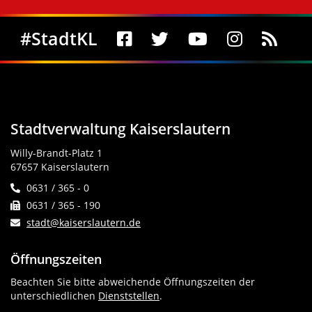
Social Media
#StadtKL
Stadtverwaltung Kaiserslautern
Willy-Brandt-Platz 1
67657 Kaiserslautern
0631 / 365 - 0
0631 / 365 - 190
stadt@kaiserslautern.de
Öffnungszeiten
Beachten Sie bitte abweichende Öffnungszeiten der
unterschiedlichen
Dienststellen
.