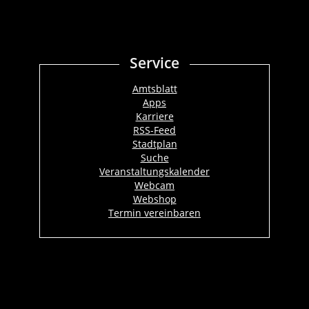
Service
Amtsblatt
Apps
Karriere
RSS-Feed
Stadtplan
Suche
Veranstaltungskalender
Webcam
Webshop
Termin vereinbaren