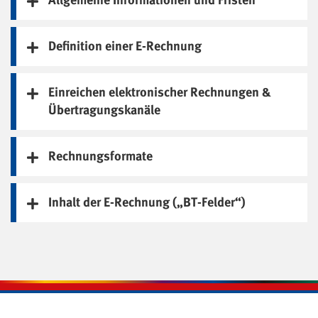
Allgemeine Informationen und Fristen
Definition einer E-Rechnung
Einreichen elektronischer Rechnungen &
Übertragungskanäle
Rechnungsformate
Inhalt der E-Rechnung („BT-Felder“)