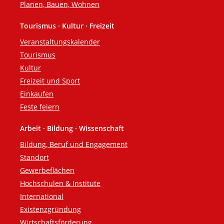
Planen, Bauen, Wohnen
Tourismus · Kultur · Freizeit
Veranstaltungskalender
Tourismus
Kultur
Freizeit und Sport
Einkaufen
Feste feiern
Arbeit · Bildung · Wissenschaft
Bildung, Beruf und Engagement
Standort
Gewerbeflächen
Hochschulen & Institute
International
Existenzgründung
Wirtschaftsförderung