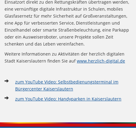
Einsatzort direkt zu den Rettungskräften übertragen werden,
eine vernünftige digitale Infrastruktur in Schulen, mobiles
Glasfasernetz für mehr Sicherheit auf Großveranstaltungen,
eine App für verbesserten Service, Dienstleistungen und
Einzelhandel oder smarte Straßenbeleuchtung, eine Parkapp
oder ein Ausweiseroboter, unsere Projekte sollen Zeit
schenken und das Leben vereinfachen.
Weitere Informationen zu Aktivitäten der herzlich digitalen
Stadt Kaiserslautern finden Sie auf
www.herzlich-digital.de
zum YouTube Video: Selbstbedienungsterminal im
Bürgercenter Kaiserslautern
zum YouTube Video: Handyparken in Kaiserslautern