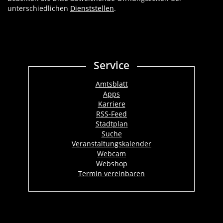
unterschiedlichen
Dienststellen
.
Service
Amtsblatt
Apps
Karriere
RSS-Feed
Stadtplan
Suche
Veranstaltungskalender
Webcam
Webshop
Termin vereinbaren