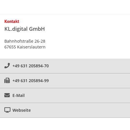
Kontakt
KL.digital GmbH
Bahnhofstraße 26-28
67655 Kaiserslautern
+49 631 205894-70
+49 631 205894-99
E-Mail
Webseite