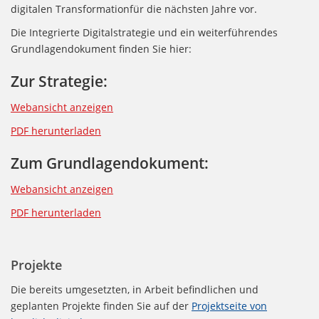
digitalen Transformationfür die nächsten Jahre vor.
Die Integrierte Digitalstrategie und ein weiterführendes
Grundlagendokument finden Sie hier:
Zur Strategie:
Webansicht anzeigen
PDF herunterladen
Zum Grundlagendokument:
Webansicht anzeigen
PDF herunterladen
Projekte
Die bereits umgesetzten, in Arbeit befindlichen und
geplanten Projekte finden Sie auf der
Projektseite von