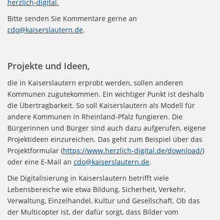
herzlich-digital.
Bitte senden Sie Kommentare gerne an
cdo@kaiserslautern.de
.
Projekte und Ideen,
die in Kaiserslautern erprobt werden, sollen anderen
Kommunen zugutekommen. Ein wichtiger Punkt ist deshalb
die Übertragbarkeit. So soll Kaiserslautern als Modell für
andere Kommunen in Rheinland-Pfalz fungieren. Die
Bürgerinnen und Bürger sind auch dazu aufgerufen, eigene
Projektideen einzureichen. Das geht zum Beispiel über das
Projektformular (
https://www.herzlich-digital.de/download/
)
oder eine E-Mail an
cdo@kaiserslautern.de
.
Die Digitalisierung in Kaiserslautern betrifft viele
Lebensbereiche wie etwa Bildung, Sicherheit, Verkehr,
Verwaltung, Einzelhandel, Kultur und Gesellschaft. Ob das
der Multicopter ist, der dafür sorgt, dass Bilder vom