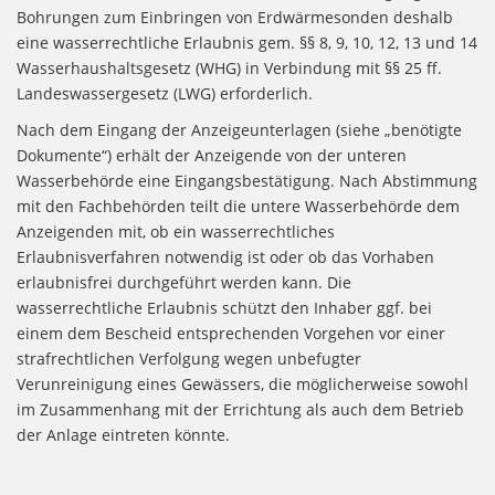
Bohrungen zum Einbringen von Erdwärmesonden deshalb
eine wasserrechtliche Erlaubnis gem. §§ 8, 9, 10, 12, 13 und 14
Wasserhaushaltsgesetz (WHG) in Verbindung mit §§ 25 ff.
Landeswassergesetz (LWG) erforderlich.
Nach dem Eingang der Anzeigeunterlagen (siehe „benötigte
Dokumente“) erhält der Anzeigende von der unteren
Wasserbehörde eine Eingangsbestätigung. Nach Abstimmung
mit den Fachbehörden teilt die untere Wasserbehörde dem
Anzeigenden mit, ob ein wasserrechtliches
Erlaubnisverfahren notwendig ist oder ob das Vorhaben
erlaubnisfrei durchgeführt werden kann. Die
wasserrechtliche Erlaubnis schützt den Inhaber ggf. bei
einem dem Bescheid entsprechenden Vorgehen vor einer
strafrechtlichen Verfolgung wegen unbefugter
Verunreinigung eines Gewässers, die möglicherweise sowohl
im Zusammenhang mit der Errichtung als auch dem Betrieb
der Anlage eintreten könnte.