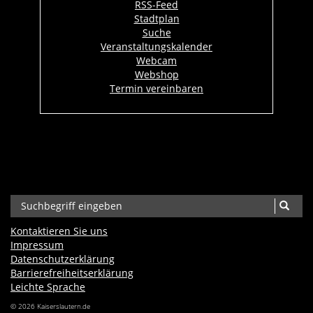
RSS-Feed
Stadtplan
Suche
Veranstaltungskalender
Webcam
Webshop
Termin vereinbaren
Kontaktieren Sie uns
Impressum
Datenschutzerklärung
Barrierefreiheits­erklärung
Leichte Sprache
© 2026 Kaiserslautern.de