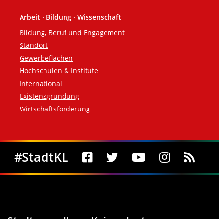
Arbeit · Bildung · Wissenschaft
Bildung, Beruf und Engagement
Standort
Gewerbeflächen
Hochschulen & Institute
International
Existenzgründung
Wirtschaftsförderung
Social Media
#StadtKL