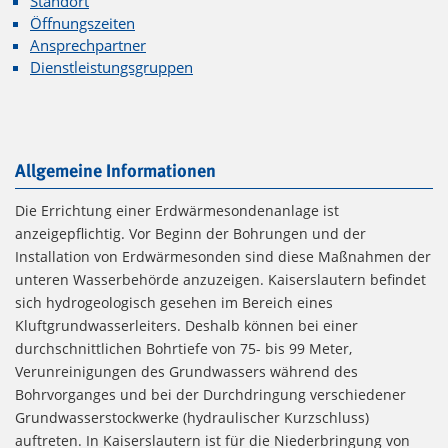
Standort
Öffnungszeiten
Ansprechpartner
Dienstleistungsgruppen
Allgemeine Informationen
Die Errichtung einer Erdwärmesondenanlage ist
anzeigepflichtig. Vor Beginn der Bohrungen und der
Installation von Erdwärmesonden sind diese Maßnahmen der
unteren Wasserbehörde anzuzeigen. Kaiserslautern befindet
sich hydrogeologisch gesehen im Bereich eines
Kluftgrundwasserleiters. Deshalb können bei einer
durchschnittlichen Bohrtiefe von 75- bis 99 Meter,
Verunreinigungen des Grundwassers während des
Bohrvorganges und bei der Durchdringung verschiedener
Grundwasserstockwerke (hydraulischer Kurzschluss)
auftreten. In Kaiserslautern ist für die Niederbringung von