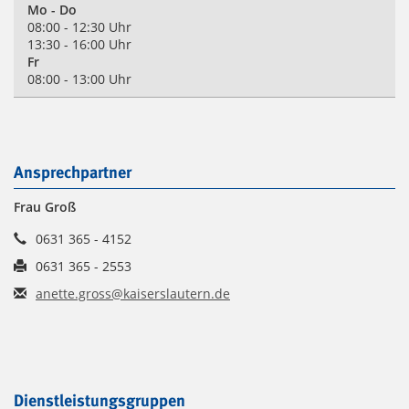
Mo - Do
08:00 - 12:30 Uhr
13:30 - 16:00 Uhr
Fr
08:00 - 13:00 Uhr
Ansprechpartner
Frau Groß
0631 365 - 4152
0631 365 - 2553
anette.gross@kaiserslautern.de
Dienstleistungsgruppen