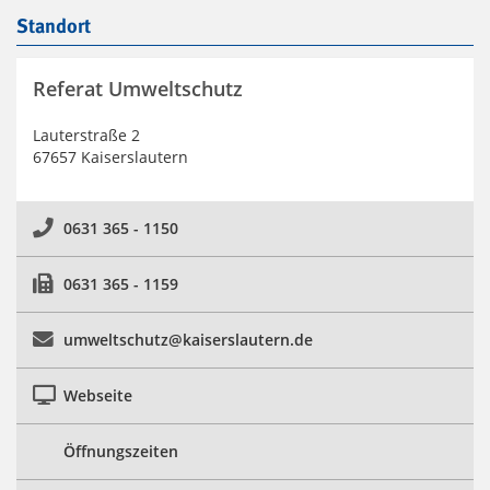
Standort
Referat Umweltschutz
Lauterstraße 2
67657 Kaiserslautern
0631 365 - 1150
0631 365 - 1159
umweltschutz@kaiserslautern.de
Webseite
Öffnungszeiten