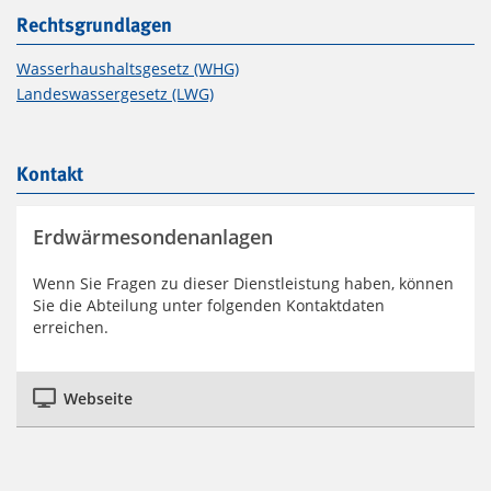
Rechtsgrundlagen
Wasserhaushaltsgesetz (WHG)
Landeswassergesetz (LWG)
Kontakt
Erdwärmesondenanlagen
Wenn Sie Fragen zu dieser Dienstleistung haben, können
Sie die Abteilung unter folgenden Kontaktdaten
erreichen.
Webseite