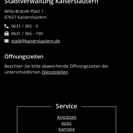
Stadtverwaltung Kaiserslautern
Willy-Brandt-Platz 1
67657 Kaiserslautern
0631 / 365 - 0
0631 / 365 - 190
stadt@kaiserslautern.de
Öffnungszeiten
Beachten Sie bitte abweichende Öffnungszeiten der
unterschiedlichen
Dienststellen
.
Service
Amtsblatt
Apps
Karriere