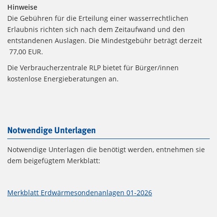
Hinweise
Die Gebühren für die Erteilung einer wasserrechtlichen
Erlaubnis richten sich nach dem Zeitaufwand und den
entstandenen Auslagen. Die Mindestgebühr beträgt derzeit
77,00 EUR.
Die Verbraucherzentrale RLP bietet für Bürger/innen
kostenlose Energieberatungen an.
Notwendige Unterlagen
Notwendige Unterlagen die benötigt werden, entnehmen sie
dem beigefügtem Merkblatt:
Merkblatt Erdwärmesondenanlagen 01-2026