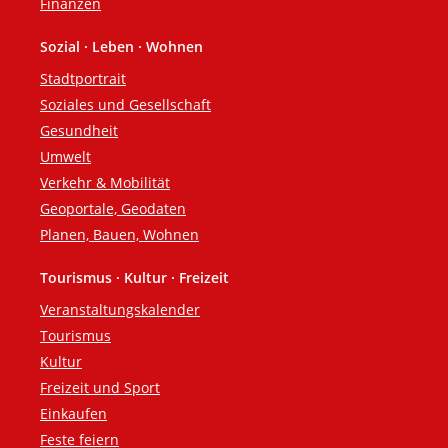
Finanzen
Sozial · Leben · Wohnen
Stadtportrait
Soziales und Gesellschaft
Gesundheit
Umwelt
Verkehr & Mobilität
Geoportale, Geodaten
Planen, Bauen, Wohnen
Tourismus · Kultur · Freizeit
Veranstaltungskalender
Tourismus
Kultur
Freizeit und Sport
Einkaufen
Feste feiern