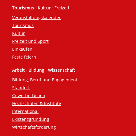
Tourismus · Kultur · Freizeit
Veranstaltungskalender
Tourismus
Kultur
Freizeit und Sport
Einkaufen
Feste feiern
Arbeit · Bildung · Wissenschaft
Bildung, Beruf und Engagement
Standort
Gewerbeflächen
Hochschulen & Institute
International
Existenzgründung
Wirtschaftsförderung