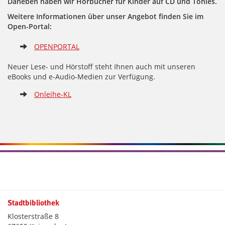
Daneben haben wir Hörbücher für Kinder auf CD und Tonies.
Weitere Informationen über unser Angebot finden Sie im
Open-Portal:
OPENPORTAL
Neuer Lese- und Hörstoff steht Ihnen auch mit unseren
eBooks und e-Audio-Medien zur Verfügung.
Onleihe-KL
Stadtbibliothek
Klosterstraße 8