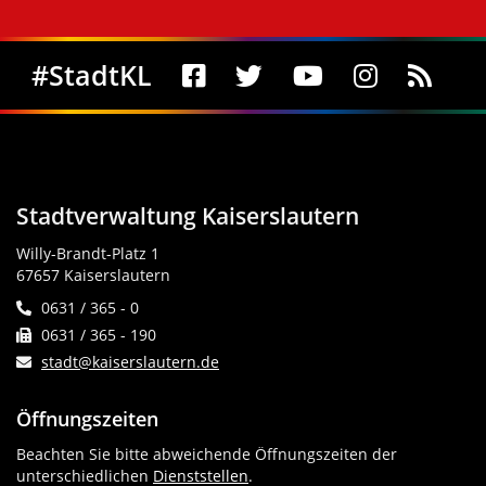
Social Media
#StadtKL
Stadtverwaltung Kaiserslautern
Willy-Brandt-Platz 1
67657 Kaiserslautern
0631 / 365 - 0
0631 / 365 - 190
stadt@kaiserslautern.de
Öffnungszeiten
Beachten Sie bitte abweichende Öffnungszeiten der
unterschiedlichen
Dienststellen
.