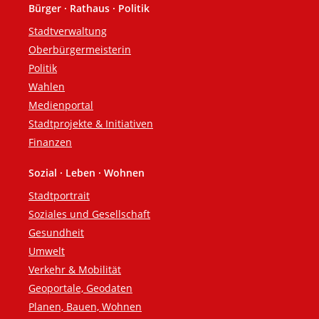
Bürger · Rathaus · Politik
Fußzeile
Stadtverwaltung
Oberbürgermeisterin
Politik
Wahlen
Medienportal
Stadtprojekte & Initiativen
Finanzen
Sozial · Leben · Wohnen
Stadtportrait
Soziales und Gesellschaft
Gesundheit
Umwelt
Verkehr & Mobilität
Geoportale, Geodaten
Planen, Bauen, Wohnen