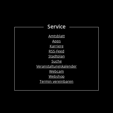
Service
Amtsblatt
Apps
Karriere
RSS-Feed
Stadtplan
Suche
Veranstaltungskalender
Webcam
Webshop
Termin vereinbaren