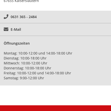
67655 Kaiserslautern
0631 365 - 2484
E-Mail
Öffnungszeiten
Montag: 10:00-12:00 und 14:00-18:00 Uhr
Dienstag: 10:00-18:00 Uhr
Mittwoch: 10:00-12:00 Uhr
Donnerstag: 10:00-18:00 Uhr
Freitag: 10:00-12:00 und 14:00-18:00 Uhr
Samstag: 9:00-12:00 Uhr