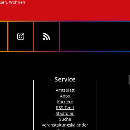
auen, Wohnen
Service
Amtsblatt
Apps
Karriere
RSS-Feed
Stadtplan
Suche
Veranstaltungskalender