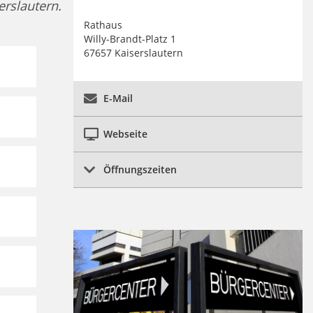
erslautern.
Rathaus
Willy-Brandt-Platz 1
67657 Kaiserslautern
E-Mail
Webseite
Öffnungszeiten