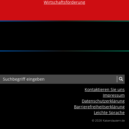
Wirtschaftsförderung
Kontaktieren Sie uns
Impressum
Datenschutzerklärung
Barrierefreiheits­erklärung
Leichte Sprache
© 2026 Kaiserslautern.de