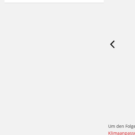
Um den Folge
Klimaanpass