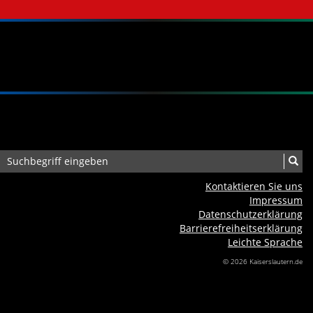
Kontaktieren Sie uns
Impressum
Datenschutzerklärung
Barrierefreiheits­erklärung
Leichte Sprache
© 2026 Kaiserslautern.de