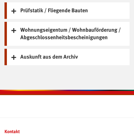
Prüfstatik / Fliegende Bauten
Wohnungseigentum / Wohnbauförderung /
Abgeschlossenheitsbescheinigungen
Auskunft aus dem Archiv
Kontaktinformationen und Weiterführendes
Kontakt