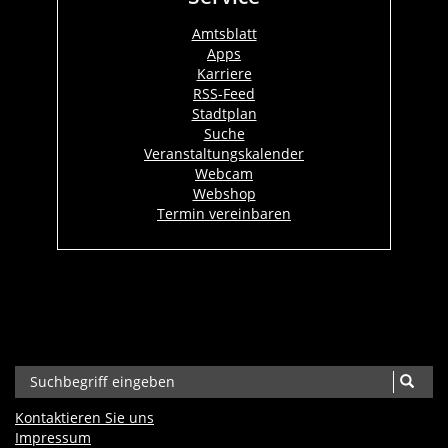
Amtsblatt
Apps
Karriere
RSS-Feed
Stadtplan
Suche
Veranstaltungskalender
Webcam
Webshop
Termin vereinbaren
Kontaktieren Sie uns
Impressum