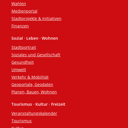
Wahlen
Medienportal
Stadtprojekte & Initiativen
Finanzen
Sozial · Leben · Wohnen
Stadtportrait
Soziales und Gesellschaft
Gesundheit
Umwelt
Verkehr & Mobilität
Geoportale, Geodaten
Planen, Bauen, Wohnen
Tourismus · Kultur · Freizeit
Veranstaltungskalender
Tourismus