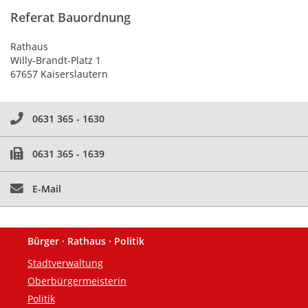
Referat Bauordnung
Rathaus
Willy-Brandt-Platz 1
67657 Kaiserslautern
0631 365 - 1630
0631 365 - 1639
E-Mail
Bürger · Rathaus · Politik
Fußzeile
Stadtverwaltung
Oberbürgermeisterin
Politik