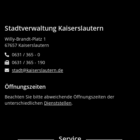
Stadtverwaltung Kaiserslautern
Willy-Brandt-Platz 1
67657 Kaiserslautern
0631 / 365 - 0
0631 / 365 - 190
stadt@kaiserslautern.de
Öffnungszeiten
Beachten Sie bitte abweichende Öffnungszeiten der
unterschiedlichen
Dienststellen
.
Service