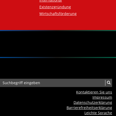
International
Existenzgründung
Wirtschaftsförderung
Kontaktieren Sie uns
Impressum
Datenschutzerklärung
Barrierefreiheits­erklärung
Leichte Sprache