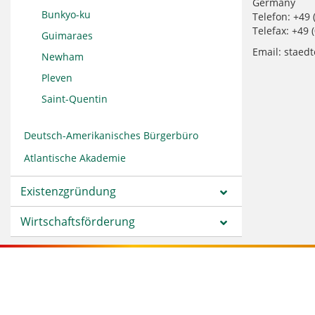
Germany
Bunkyo-ku
Telefon: +49 
Telefax: +49 
Guimaraes
Email: staed
Newham
Pleven
Saint-Quentin
Deutsch-Amerikanisches Bürgerbüro
Atlantische Akademie
Existenzgründung
Wirtschaftsförderung