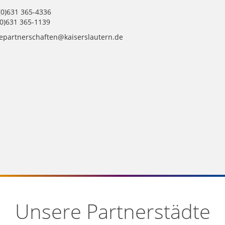
(0)631 365-4336
(0)631 365-1139
tepartnerschaften@kaiserslautern.de
Unsere Partnerstädte