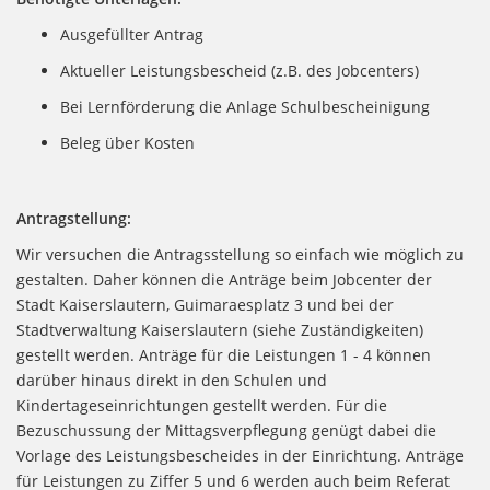
Ausgefüllter Antrag
Aktueller Leistungsbescheid (z.B. des Jobcenters)
Bei Lernförderung die Anlage Schulbescheinigung
Beleg über Kosten
Antragstellung:
Wir versuchen die Antragsstellung so einfach wie möglich zu
gestalten. Daher können die Anträge beim Jobcenter der
Stadt Kaiserslautern, Guimaraesplatz 3 und bei der
Stadtverwaltung Kaiserslautern (siehe Zuständigkeiten)
gestellt werden. Anträge für die Leistungen 1 - 4 können
darüber hinaus direkt in den Schulen und
Kindertageseinrichtungen gestellt werden. Für die
Bezuschussung der Mittagsverpflegung genügt dabei die
Vorlage des Leistungsbescheides in der Einrichtung. Anträge
für Leistungen zu Ziffer 5 und 6 werden auch beim Referat