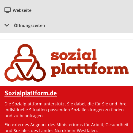
Webseite
Öffnungszeiten
Sozialplattform.de
Die Sozialplattform unterstützt Sie dabei, die für Sie und Ihre
individuelle Situation passenden Sozialleistungen zu finden
und zu beantragen.
Ein externes Angebot des Ministeriums für Arbeit, Gesundheit
und Soziales des Landes Nordrhein-Westfalen.