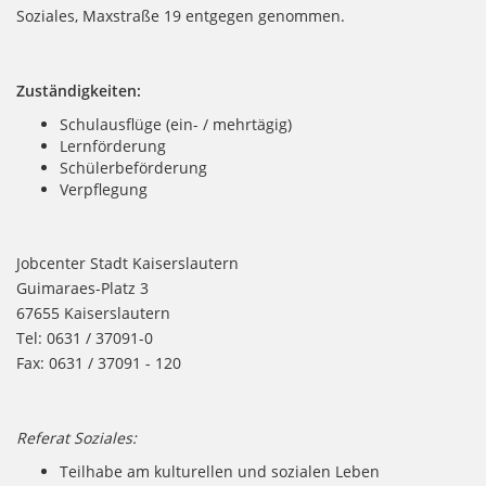
Soziales, Maxstraße 19 entgegen genommen.
Zuständigkeiten:
Schulausflüge (ein- / mehrtägig)
Lernförderung
Schülerbeförderung
Verpflegung
Jobcenter Stadt Kaiserslautern
Guimaraes-Platz 3
67655 Kaiserslautern
Tel: 0631 / 37091-0
Fax: 0631 / 37091 - 120
Referat Soziales:
Teilhabe am kulturellen und sozialen Leben