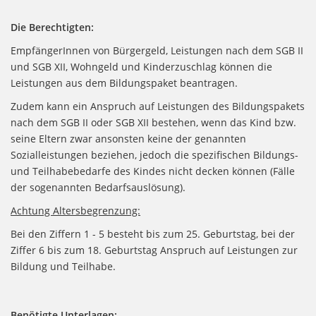
Die Berechtigten:
EmpfängerInnen von Bürgergeld, Leistungen nach dem SGB II
und SGB XII, Wohngeld und Kinderzuschlag können die
Leistungen aus dem Bildungspaket beantragen.
Zudem kann ein Anspruch auf Leistungen des Bildungspakets
nach dem SGB II oder SGB XII bestehen, wenn das Kind bzw.
seine Eltern zwar ansonsten keine der genannten
Sozialleistungen beziehen, jedoch die spezifischen Bildungs-
und Teilhabebedarfe des Kindes nicht decken können (Fälle
der sogenannten Bedarfsauslösung).
Achtung Altersbegrenzung:
Bei den Ziffern 1 - 5 besteht bis zum 25. Geburtstag, bei der
Ziffer 6 bis zum 18. Geburtstag Anspruch auf Leistungen zur
Bildung und Teilhabe.
Benötigte Unterlagen: