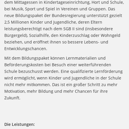
dem Mittagessen in Kindertageseinrichtung, Hort und Schule,
bei Musik, Sport und Spiel in Vereinen und Gruppen. Das
neue Bildungspaket der Bundesregierung unterstützt gezielt
2,5 Millionen Kinder und Jugendliche, deren Eltern
leistungsberechtigt nach dem SGB II sind (insbesondere
Bürgergeld), Sozialhilfe, den Kinderzuschlag oder Wohngeld
beziehen, und eröffnet ihnen so bessere Lebens- und
Entwicklungschancen.
Mit dem Bildungspaket können Lernmaterialien und
Beförderungskosten bei Besuch einer weiterführenden
Schule bezuschusst werden. Eine qualifizierte Lernförderung
wird ermöglicht, wenn Kinder und Jugendliche in der Schule
nicht mehr mitkommen. Das ist ein großer Schritt zu mehr
Motivation, mehr Bildung und mehr Chancen für ihre
Zukunft.
Die Leistungen: