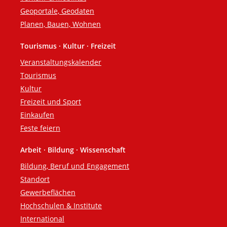
Geoportale, Geodaten
Planen, Bauen, Wohnen
Tourismus · Kultur · Freizeit
Veranstaltungskalender
Tourismus
Kultur
Freizeit und Sport
Einkaufen
Feste feiern
Arbeit · Bildung · Wissenschaft
Bildung, Beruf und Engagement
Standort
Gewerbeflächen
Hochschulen & Institute
International