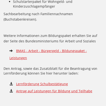
Schulstarterpaket für Wohngeld- und
Kinderzuschlagempfänger
Sachbearbeitung nach Familiennachnamen
(Buchstabenkreisen).
Weitere Informationen zum Bildungspaket erhalten Sie auf
der Seite des Bundesministeriums für Arbeit und Soziales
BMAS - Arbeit - Bürgergeld - Bildungspaket -
Leistungen
Den Antrag, sowie das Zusatzblatt für die Beantragung von
Lernförderung können Sie hier herunter laden:
Lernförderung Schulbestätigung
Antrag auf Leistungen für Bildung und Teilhabe