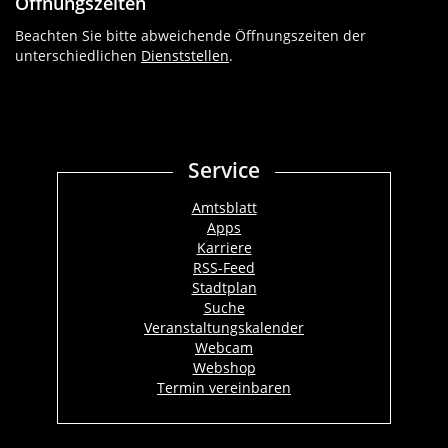
Öffnungszeiten
Beachten Sie bitte abweichende Öffnungszeiten der
unterschiedlichen
Dienststellen
.
Service
Amtsblatt
Apps
Karriere
RSS-Feed
Stadtplan
Suche
Veranstaltungskalender
Webcam
Webshop
Termin vereinbaren