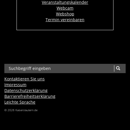
Veranstaltungskalender
Webcam
Webshop
Termin vereinbaren
Kontaktieren Sie uns
Impressum
Datenschutzerklärung
Barrierefreiheits­erklärung
Leichte Sprache
© 2026 Kaiserslautern.de