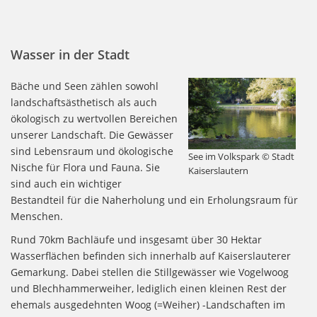
Wasser in der Stadt
Bäche und Seen zählen sowohl
landschaftsästhetisch als auch
ökologisch zu wertvollen Bereichen
unserer Landschaft. Die Gewässer
sind Lebensraum und ökologische
See im Volkspark © Stadt
Nische für Flora und Fauna. Sie
Kaiserslautern
sind auch ein wichtiger
Bestandteil für die Naherholung und ein Erholungsraum für
Menschen.
Rund 70km Bachläufe und insgesamt über 30 Hektar
Wasserflächen befinden sich innerhalb auf Kaiserslauterer
Gemarkung. Dabei stellen die Stillgewässer wie Vogelwoog
und Blechhammerweiher, lediglich einen kleinen Rest der
ehemals ausgedehnten Woog (=Weiher) -Landschaften im