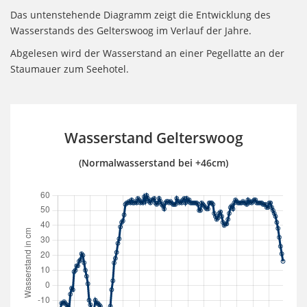
Das untenstehende Diagramm zeigt die Entwicklung des
Wasserstands des Gelterswoog im Verlauf der Jahre.
Abgelesen wird der Wasserstand an einer Pegellatte an der
Staumauer zum Seehotel.
Wasserstand Gelterswoog
(Normalwasserstand bei +46cm)