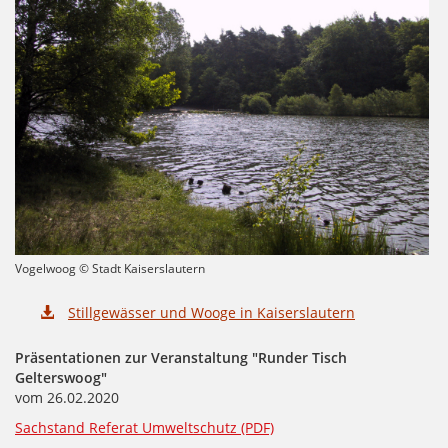
Vogelwoog © Stadt Kaiserslautern
Stillgewässer und Wooge in Kaiserslautern
Präsentationen zur Veranstaltung "Runder Tisch
Gelterswoog"
vom 26.02.2020
Sachstand Referat Umweltschutz (PDF)