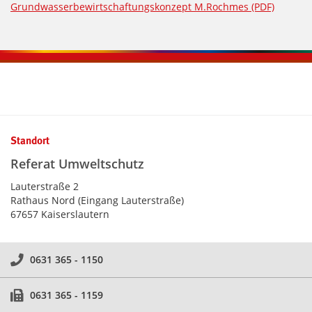
Grundwasserbewirtschaftungskonzept M.Rochmes (PDF)
Kontaktinformationen und Weiterführendes
Standort
Referat Umweltschutz
Lauterstraße 2
Rathaus Nord (Eingang Lauterstraße)
67657 Kaiserslautern
0631 365 - 1150
0631 365 - 1159