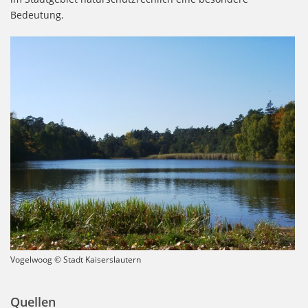
Bedeutung.
Vogelwoog © Stadt Kaiserslautern
Quellen