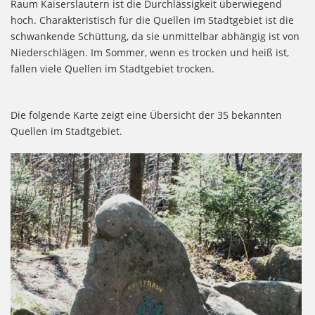
Raum Kaiserslautern ist die Durchlässigkeit überwiegend
hoch. Charakteristisch für die Quellen im Stadtgebiet ist die
schwankende Schüttung, da sie unmittelbar abhängig ist von
Niederschlägen. Im Sommer, wenn es trocken und heiß ist,
fallen viele Quellen im Stadtgebiet trocken.
Die folgende Karte zeigt eine Übersicht der 35 bekannten
Quellen im Stadtgebiet.