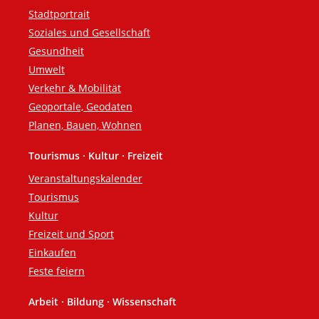
Stadtportrait
Soziales und Gesellschaft
Gesundheit
Umwelt
Verkehr & Mobilität
Geoportale, Geodaten
Planen, Bauen, Wohnen
Tourismus · Kultur · Freizeit
Veranstaltungskalender
Tourismus
Kultur
Freizeit und Sport
Einkaufen
Feste feiern
Arbeit · Bildung · Wissenschaft