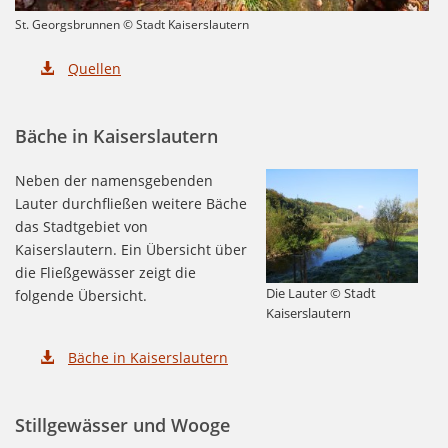
St. Georgsbrunnen © Stadt Kaiserslautern
Quellen
Bäche in Kaiserslautern
Neben der namensgebenden
Lauter durchfließen weitere Bäche
das Stadtgebiet von
Kaiserslautern. Ein Übersicht über
die Fließgewässer zeigt die
Die Lauter © Stadt
folgende Übersicht.
Kaiserslautern
Bäche in Kaiserslautern
Stillgewässer und Wooge