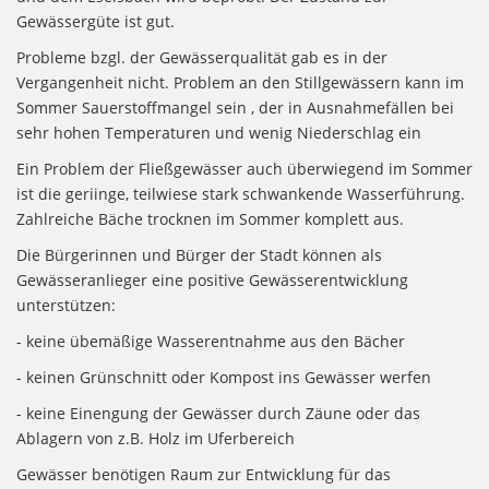
Gewässergüte ist gut.
Probleme bzgl. der Gewässerqualität gab es in der
Vergangenheit nicht. Problem an den Stillgewässern kann im
Sommer Sauerstoffmangel sein , der in Ausnahmefällen bei
sehr hohen Temperaturen und wenig Niederschlag ein
Ein Problem der Fließgewässer auch überwiegend im Sommer
ist die geriinge, teilwiese stark schwankende Wasserführung.
Zahlreiche Bäche trocknen im Sommer komplett aus.
Die Bürgerinnen und Bürger der Stadt können als
Gewässeranlieger eine positive Gewässerentwicklung
unterstützen:
- keine übemäßige Wasserentnahme aus den Bächer
- keinen Grünschnitt oder Kompost ins Gewässer werfen
- keine Einengung der Gewässer durch Zäune oder das
Ablagern von z.B. Holz im Uferbereich
Gewässer benötigen Raum zur Entwicklung für das