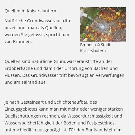
Quellen in Kaiserslautern
Natürliche Grundwasseraustritte
bezeichnet man als Quellen,
werden Sie gefasst , spricht man
von Brunnen.
Brunnen © Stadt
Kaiserslautern
Quellen sind natürliche Grundwasseraustritte an der
Erdoberfläche und damit der Ursprung von Bächen und
Flüssen. Das Grundwasser tritt bevorzugt an Verwerfungen
und am Talrand aus.
Je nach Gesteinsart und Schichtenaufbau des
Einzugsgebietes kann man mit mehr oder weniger starken
Quellschüttungen rechnen, da Wasserdurchlässigkeit und
Wasserspeicherfähigkeit der Böden und Festgesteines
unterschiedlich ausgeprägt ist. Für den Buntsandstein im