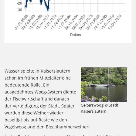
Wasser spielte in Kaiserslautern
schon im frühen Mittelalter eine
bedeutende Rolle. Ein
ausgedehntes Woog-System diente
der Fischwirtschaft und danach
Gelterswoog © Stadt
der Verteidigung der Stadt. Später
Kaiserslautern
wurden diese Weiher wieder
beseitigt bis auf Reste wie den
Vogelwoog und den Blechhammerweiher.