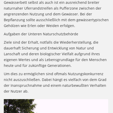
Gewässerbett selbst als auch ist ein ausreichend breiter
naturnaher Uferrandstreifen als Pufferzone zwischen der
angrenzenden Nutzung und dem Gewässer. Bei der
Bepflanzung sollte ausschließlich mit dem gewässertypischen
Gehölzen wie Erlen oder Weiden erfolgen.
Aufgaben der Unteren Naturschutzbehörde
Ziele sind der Erhalt, notfalls die Wiederherstellung, die
dauerhaft Sicherung und Entwicklung von Natur und
Lanschaft und deren biologischer Vielfalt aufgrund ihres
eigenen Wertes und als Lebensgrundlage für den Menschen
heute und für zukünftige Generationen.
Um dies zu ermöglichen sind oftmals Nutzungskonkurrenz
nicht auszuschließen. Dabei hängt es vielfach von dem Grad
der Inanspruchnahme und einem naturbewußten Verhalten
der Nutzer ab.