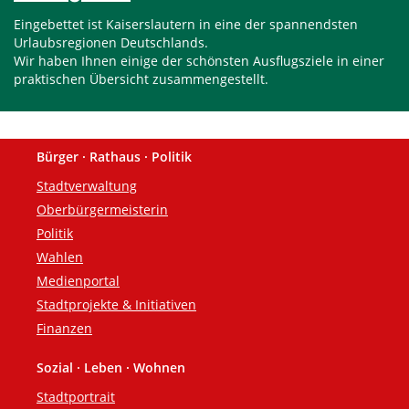
Eingebettet ist Kaiserslautern in eine der spannendsten
Urlaubsregionen Deutschlands.
Wir haben Ihnen einige der schönsten Ausflugsziele in einer
praktischen Übersicht zusammengestellt.
Bürger · Rathaus · Politik
Fußzeile
Stadtverwaltung
Oberbürgermeisterin
Politik
Wahlen
Medienportal
Stadtprojekte & Initiativen
Finanzen
Sozial · Leben · Wohnen
Stadtportrait