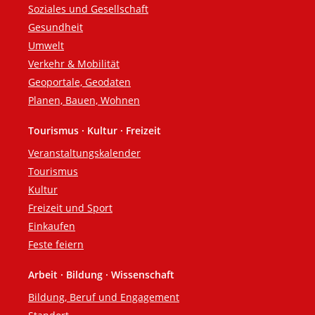
Soziales und Gesellschaft
Gesundheit
Umwelt
Verkehr & Mobilität
Geoportale, Geodaten
Planen, Bauen, Wohnen
Tourismus · Kultur · Freizeit
Veranstaltungskalender
Tourismus
Kultur
Freizeit und Sport
Einkaufen
Feste feiern
Arbeit · Bildung · Wissenschaft
Bildung, Beruf und Engagement