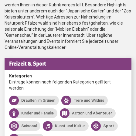
werden Ihnen in dieser Rubrik vorgestellt. Besondere Highlights
bieten unter anderem auch der "Japanische Garten” und der "Zoo
Kaiserslautern”. Wichtige Adressen zur Naherholung im
Naturpark Pfälzerwald sind hier ebenso festgehalten, wie die
saisonale Einrichtung der "Mobilen Eisbahn” oder die
"Gartenschau” in der Lauterer Innenstadt. Über tägliche
Veranstaltungen und Events informiert Sie jederzeit unser
Online-Veranstaltungskalender!
Freizeit & Sport
Kategorien
Einträge können nach folgenden Kategorien gefiltert
werden.
Draußen im Grünen
Tiere und Wildnis
Kinder und Familie
Action und Abenteuer
Saisonal
Kunst und Kultur
Sport