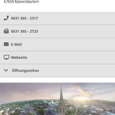
67655 Kaiserslautern
0631 365 - 2317
0631 365 - 2723
E-Mail
Webseite
Öffnungszeiten