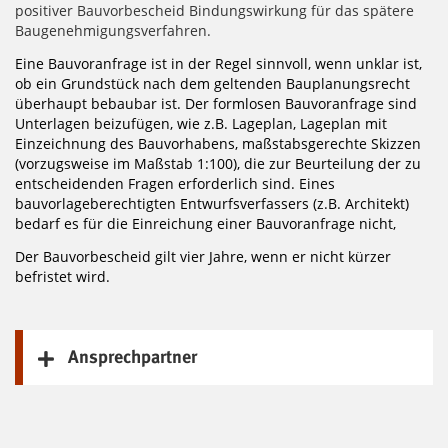
positiver Bauvorbescheid Bindungswirkung für das spätere
Baugenehmigungsverfahren.
Eine Bauvoranfrage ist in der Regel sinnvoll, wenn unklar ist,
ob ein Grundstück nach dem geltenden Bauplanungsrecht
überhaupt bebaubar ist. Der formlosen Bauvoranfrage sind
Unterlagen beizufügen, wie z.B. Lageplan, Lageplan mit
Einzeichnung des Bauvorhabens, maßstabsgerechte Skizzen
(vorzugsweise im Maßstab 1:100), die zur Beurteilung der zu
entscheidenden Fragen erforderlich sind. Eines
bauvorlageberechtigten Entwurfsverfassers (z.B. Architekt)
bedarf es für die Einreichung einer Bauvoranfrage nicht,
Der Bauvorbescheid gilt vier Jahre, wenn er nicht kürzer
befristet wird.
Ansprechpartner