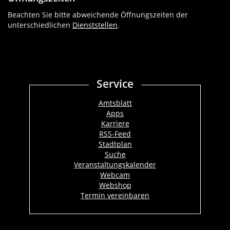
Beachten Sie bitte abweichende Öffnungszeiten der
unterschiedlichen
Dienststellen
.
Service
Amtsblatt
Apps
Karriere
RSS-Feed
Stadtplan
Suche
Veranstaltungskalender
Webcam
Webshop
Termin vereinbaren