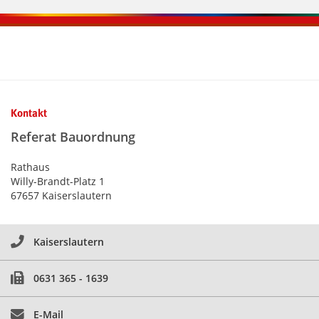
Kontaktinformationen und Weiterführendes
Kontakt
Referat Bauordnung
Rathaus
Willy-Brandt-Platz 1
67657 Kaiserslautern
Kaiserslautern
0631 365 - 1639
E-Mail