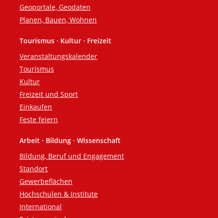
Geoportale, Geodaten
Planen, Bauen, Wohnen
Tourismus · Kultur · Freizeit
Veranstaltungskalender
Tourismus
Kultur
Freizeit und Sport
Einkaufen
Feste feiern
Arbeit · Bildung · Wissenschaft
Bildung, Beruf und Engagement
Standort
Gewerbeflächen
Hochschulen & Institute
International