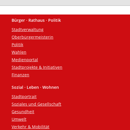
Bürger · Rathaus · Politik
Fußzeile
Stadtverwaltung
Oberbürgermeisterin
Politik
Wahlen
Medienportal
Stadtprojekte & Initiativen
Finanzen
Sozial · Leben · Wohnen
Stadtportrait
Soziales und Gesellschaft
Gesundheit
Umwelt
Verkehr & Mobilität