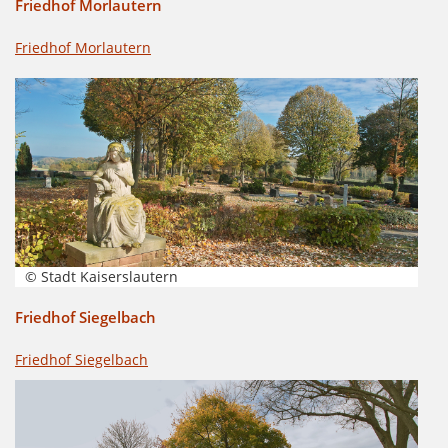
Friedhof Morlautern
Friedhof Morlautern
© Stadt Kaiserslautern
Friedhof Siegelbach
Friedhof Siegelbach