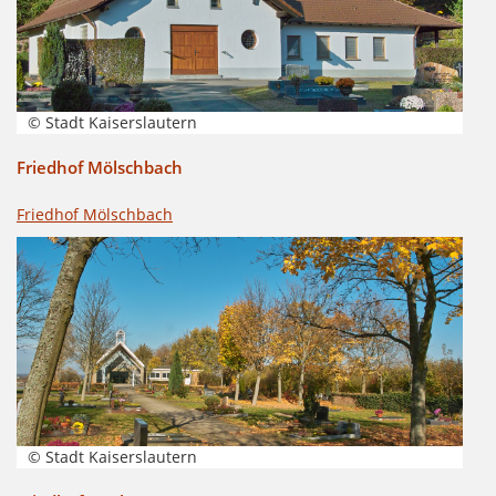
© Stadt Kaiserslautern
Friedhof Mölschbach
Friedhof Mölschbach
© Stadt Kaiserslautern