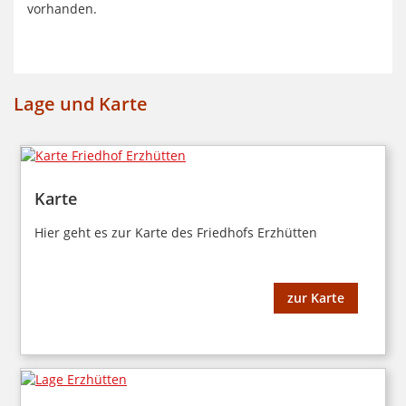
vorhanden.
Lage und Karte
Karte
Hier geht es zur Karte des Friedhofs Erzhütten
zur Karte