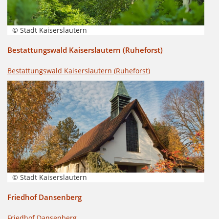
© Stadt Kaiserslautern
Bestattungswald Kaiserslautern (Ruheforst)
Bestattungswald Kaiserslautern (Ruheforst)
© Stadt Kaiserslautern
Friedhof Dansenberg
Friedhof Dansenberg