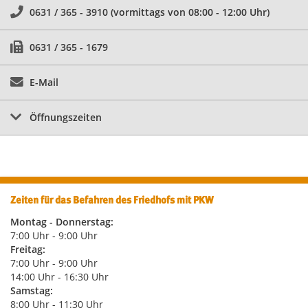
0631 / 365 - 3910 (vormittags von 08:00 - 12:00 Uhr)
0631 / 365 - 1679
E-Mail
Öffnungszeiten
Zeiten für das Befahren des Friedhofs mit PKW
Montag - Donnerstag:
7:00 Uhr - 9:00 Uhr
Freitag:
7:00 Uhr - 9:00 Uhr
14:00 Uhr - 16:30 Uhr
Samstag:
8:00 Uhr - 11:30 Uhr