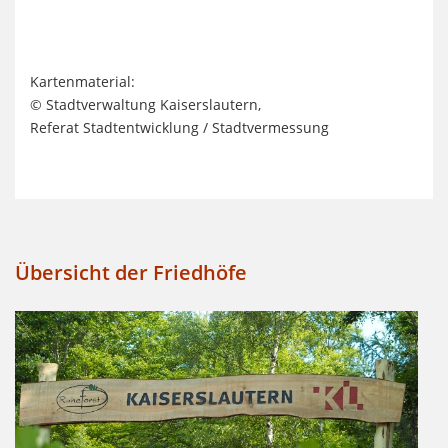
Kartenmaterial:
© Stadtverwaltung Kaiserslautern,
Referat Stadtentwicklung / Stadtvermessung
Übersicht der Friedhöfe