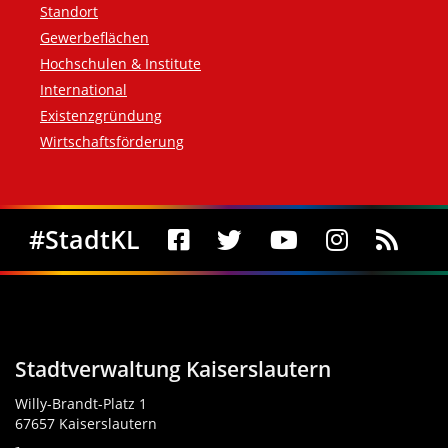
Standort
Gewerbeflächen
Hochschulen & Institute
International
Existenzgründung
Wirtschaftsförderung
Social Media
#StadtKL
Stadtverwaltung Kaiserslautern
Willy-Brandt-Platz 1
67657 Kaiserslautern