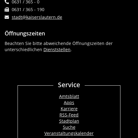
0631 / 365 - 0
0631 / 365 - 190
stadt@kaiserslautern.de
Öffnungszeiten
Beachten Sie bitte abweichende Öffnungszeiten der
unterschiedlichen
Dienststellen
.
Service
Amtsblatt
Apps
Karriere
RSS-Feed
Stadtplan
Suche
Veranstaltungskalender