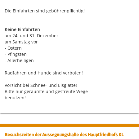
Die Einfahrten sind gebührenpflichtig!
Keine Einfahrten
am 24. und 31. Dezember
am Samstag vor
- Ostern
- Pfingsten
- Allerheiligen
Radfahren und Hunde sind verboten!
Vorsicht bei Schnee- und Eisglätte!
Bitte nur geräumte und gestreute Wege
benutzen!
Besuchszeiten der Aussegnungshalle des Hauptfriedhofs KL