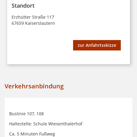
Standort
Erzhütter Straße 117
67659 Kaiserslautern
zur Anfahrtsskizze
Verkehrsanbindung
Buslinie 107, 108
Haltestelle: Schule Wiesenthalerhof
Ca. 5 Minuten Fußweg