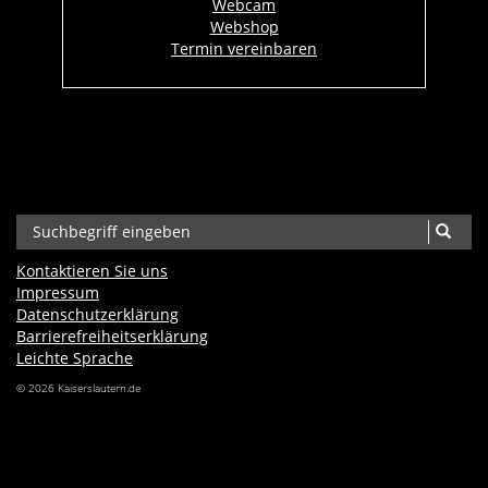
Webcam
Webshop
Termin vereinbaren
Kontaktieren Sie uns
Impressum
Datenschutzerklärung
Barrierefreiheits­erklärung
Leichte Sprache
© 2026 Kaiserslautern.de