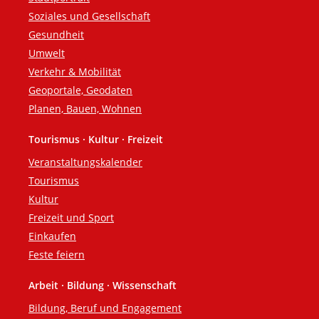
Soziales und Gesellschaft
Gesundheit
Umwelt
Verkehr & Mobilität
Geoportale, Geodaten
Planen, Bauen, Wohnen
Tourismus · Kultur · Freizeit
Veranstaltungskalender
Tourismus
Kultur
Freizeit und Sport
Einkaufen
Feste feiern
Arbeit · Bildung · Wissenschaft
Bildung, Beruf und Engagement