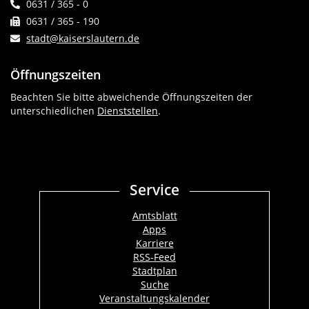
0631 / 365 - 0
0631 / 365 - 190
stadt@kaiserslautern.de
Öffnungszeiten
Beachten Sie bitte abweichende Öffnungszeiten der
unterschiedlichen
Dienststellen
.
Service
Amtsblatt
Apps
Karriere
RSS-Feed
Stadtplan
Suche
Veranstaltungskalender