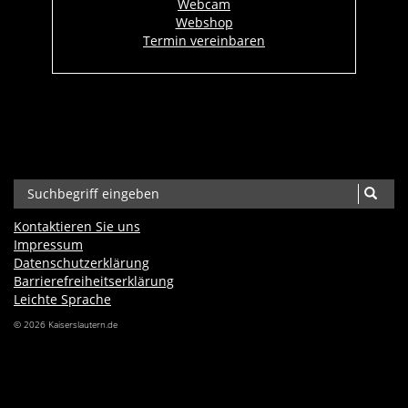
Webcam
Webshop
Termin vereinbaren
Kontaktieren Sie uns
Impressum
Datenschutzerklärung
Barrierefreiheits­erklärung
Leichte Sprache
© 2026 Kaiserslautern.de