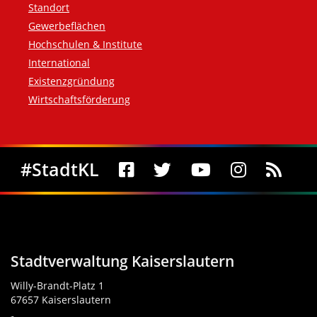
Standort
Gewerbeflächen
Hochschulen & Institute
International
Existenzgründung
Wirtschaftsförderung
Social Media
#StadtKL
Stadtverwaltung Kaiserslautern
Willy-Brandt-Platz 1
67657 Kaiserslautern