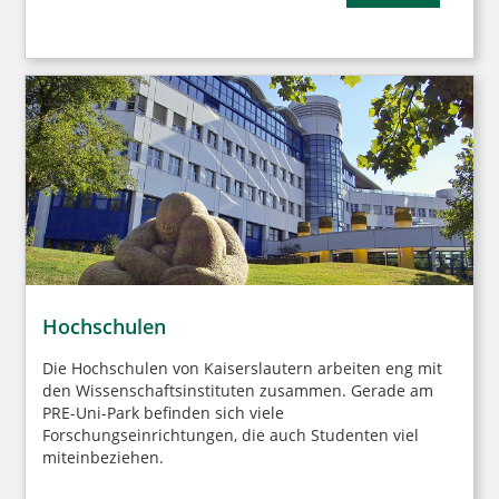
Hochschulen
Die Hochschulen von Kaiserslautern arbeiten eng mit
den Wissenschaftsinstituten zusammen. Gerade am
PRE-Uni-Park befinden sich viele
Forschungseinrichtungen, die auch Studenten viel
miteinbeziehen.