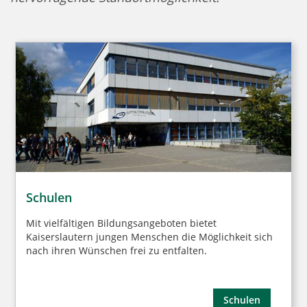
Schulen
Mit vielfältigen Bildungsangeboten bietet
Kaiserslautern jungen Menschen die Möglichkeit sich
nach ihren Wünschen frei zu entfalten.
Schulen