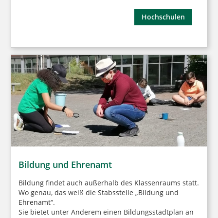
Hochschulen
Bildung und Ehrenamt
Bildung findet auch außerhalb des Klassenraums statt.
Wo genau, das weiß die Stabsstelle „Bildung und
Ehrenamt“.
Sie bietet unter Anderem einen Bildungsstadtplan an