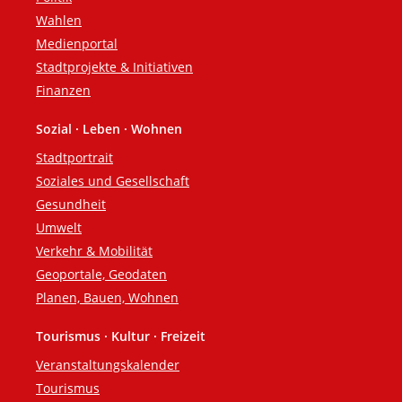
Wahlen
Medienportal
Stadtprojekte & Initiativen
Finanzen
Sozial · Leben · Wohnen
Stadtportrait
Soziales und Gesellschaft
Gesundheit
Umwelt
Verkehr & Mobilität
Geoportale, Geodaten
Planen, Bauen, Wohnen
Tourismus · Kultur · Freizeit
Veranstaltungskalender
Tourismus