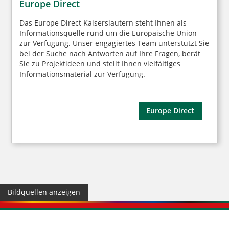
Europe Direct
Das Europe Direct Kaiserslautern steht Ihnen als
Informationsquelle rund um die Europäische Union
zur Verfügung. Unser engagiertes Team unterstützt Sie
bei der Suche nach Antworten auf Ihre Fragen, berät
Sie zu Projektideen und stellt Ihnen vielfältiges
Informationsmaterial zur Verfügung.
Europe Direct
Bildquellen anzeigen