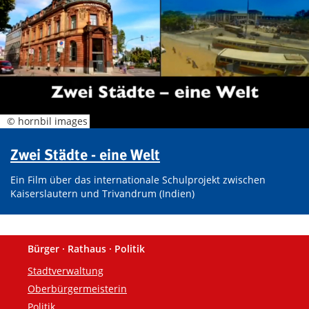
© hornbil images
Zwei Städte - eine Welt
Ein Film über das internationale Schulprojekt zwischen
Kaiserslautern und Trivandrum (Indien)
Bürger · Rathaus · Politik
Fußzeile
Stadtverwaltung
Oberbürgermeisterin
Politik