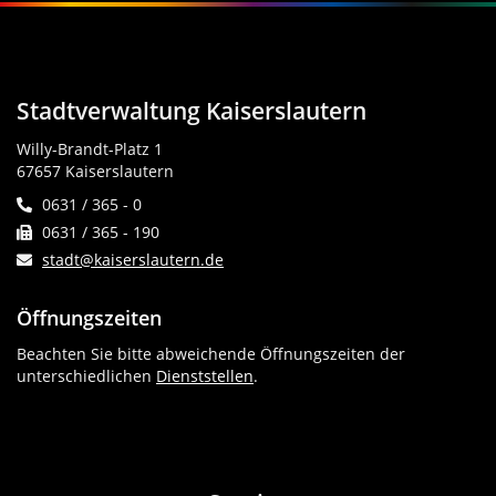
Stadtverwaltung Kaiserslautern
Willy-Brandt-Platz 1
67657 Kaiserslautern
0631 / 365 - 0
0631 / 365 - 190
stadt@kaiserslautern.de
Öffnungszeiten
Beachten Sie bitte abweichende Öffnungszeiten der
unterschiedlichen
Dienststellen
.