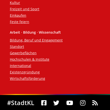
Kultur
Freizeit und Sport
Einkaufen
Feste feiern
Arbeit · Bildung · Wissenschaft
Bildung, Beruf und Engagement
Standort
Gewerbeflächen
Hochschulen & Institute
International
Existenzgründung
Wirtschaftsförderung
Social Media
#StadtKL