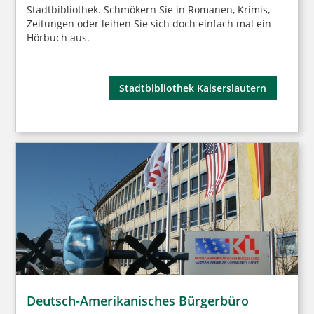
Stadtbibliothek. Schmökern Sie in Romanen, Krimis,
Zeitungen oder leihen Sie sich doch einfach mal ein
Hörbuch aus.
Stadtbibliothek Kaiserslautern
Deutsch-Amerikanisches Bürgerbüro