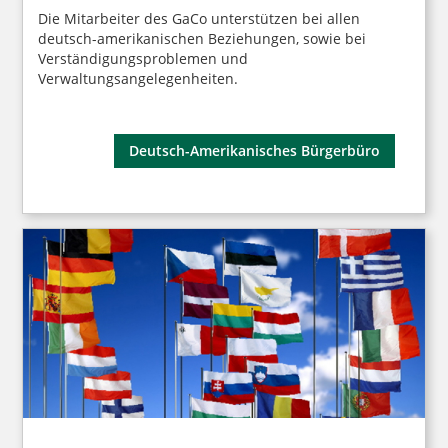
Die Mitarbeiter des GaCo unterstützen bei allen
deutsch-amerikanischen Beziehungen, sowie bei
Verständigungsproblemen und
Verwaltungsangelegenheiten.
Deutsch-Amerikanisches Bürgerbüro