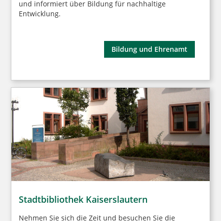
und informiert über Bildung für nachhaltige
Entwicklung.
Bildung und Ehrenamt
Stadtbibliothek Kaiserslautern
Nehmen Sie sich die Zeit und besuchen Sie die