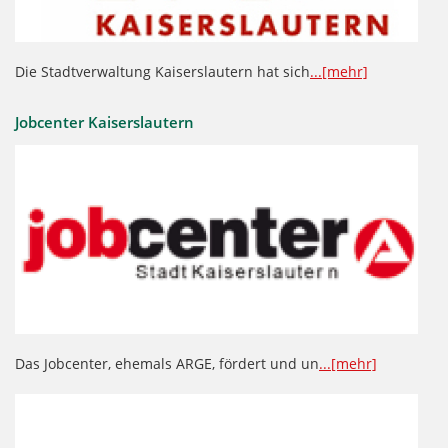
Die Stadtverwaltung Kaiserslautern hat sich
...[mehr]
Jobcenter Kaiserslautern
Das Jobcenter, ehemals ARGE, fördert und un
...[mehr]