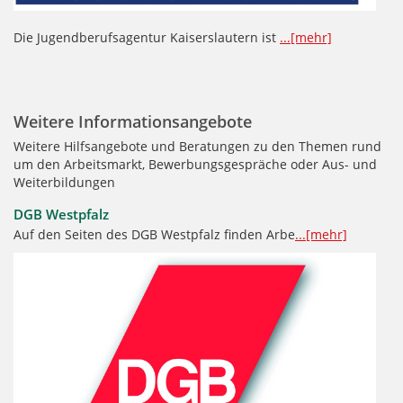
Die Jugendberufsagentur Kaiserslautern ist
...[mehr]
Weitere Informationsangebote
Weitere Hilfsangebote und Beratungen zu den Themen rund
um den Arbeitsmarkt, Bewerbungsgespräche oder Aus- und
Weiterbildungen
DGB Westpfalz
Auf den Seiten des DGB Westpfalz finden Arbe
...[mehr]