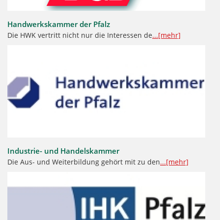
Handwerkskammer der Pfalz
Die HWK vertritt nicht nur die Interessen de
...[mehr]
Industrie- und Handelskammer
Die Aus- und Weiterbildung gehört mit zu den
...[mehr]