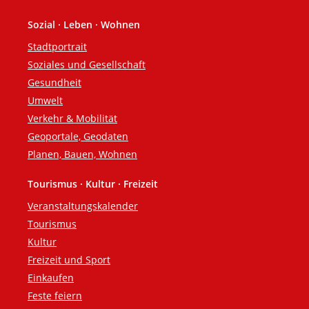
Sozial · Leben · Wohnen
Stadtportrait
Soziales und Gesellschaft
Gesundheit
Umwelt
Verkehr & Mobilität
Geoportale, Geodaten
Planen, Bauen, Wohnen
Tourismus · Kultur · Freizeit
Veranstaltungskalender
Tourismus
Kultur
Freizeit und Sport
Einkaufen
Feste feiern