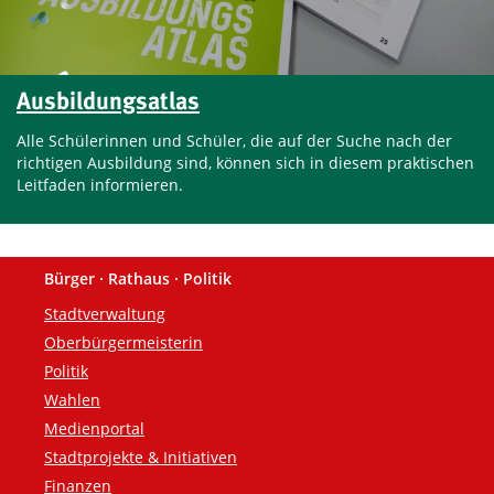
Ausbildungsatlas
Alle Schülerinnen und Schüler, die auf der Suche nach der
richtigen Ausbildung sind, können sich in diesem praktischen
Leitfaden informieren.
Bürger · Rathaus · Politik
Fußzeile
Stadtverwaltung
Oberbürgermeisterin
Politik
Wahlen
Medienportal
Stadtprojekte & Initiativen
Finanzen