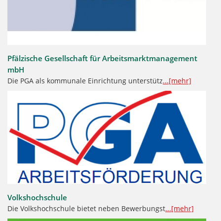
Pfälzische Gesellschaft für Arbeitsmarktmanagement
mbH
Die PGA als kommunale Einrichtung unterstütz
...[mehr]
Volkshochschule
Die Volkshochschule bietet neben Bewerbungst
...[mehr]