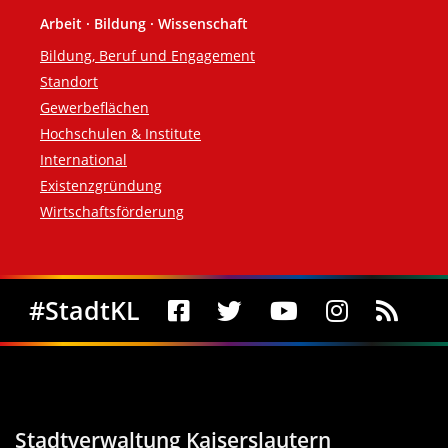
Arbeit · Bildung · Wissenschaft
Bildung, Beruf und Engagement
Standort
Gewerbeflächen
Hochschulen & Institute
International
Existenzgründung
Wirtschaftsförderung
Social Media
#StadtKL
Stadtverwaltung Kaiserslautern