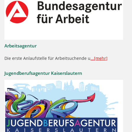
Arbeitsagentur
Die erste Anlaufstelle für Arbeitsuchende u
...[mehr]
Jugendberufsagentur Kaiserslautern