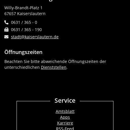
Willy-Brandt-Platz 1
67657 Kaiserslautern
0631 / 365 - 0
0631 / 365 - 190
stadt@kaiserslautern.de
Öffnungszeiten
Beachten Sie bitte abweichende Öffnungszeiten der
unterschiedlichen
Dienststellen
.
Service
Amtsblatt
Apps
Karriere
RSS-Feed