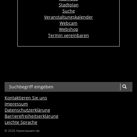
Stadtplan
Suche
Veranstaltungskalender
Webcam
Webshop
Termin vereinbaren
Kontaktieren Sie uns
Impressum
Datenschutzerklärung
Barrierefreiheits­erklärung
Leichte Sprache
© 2026 Kaiserslautern.de