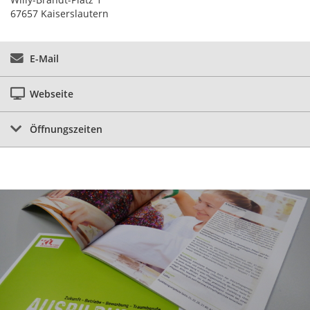
67657 Kaiserslautern
E-Mail
Webseite
Öffnungszeiten