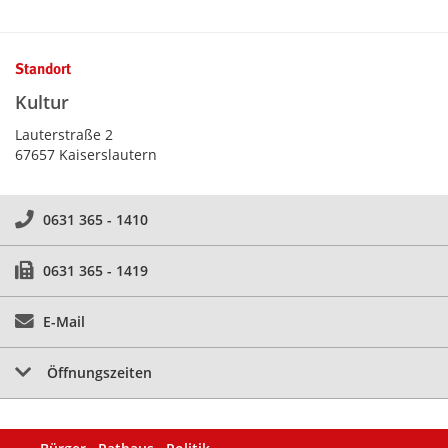
Kontaktinformationen und Weiterführendes
Standort
Kultur
Lauterstraße 2
67657 Kaiserslautern
0631 365 - 1410
0631 365 - 1419
E-Mail
Öffnungszeiten