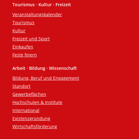
Tourismus · Kultur · Freizeit
Veranstaltungskalender
Tourismus
Kultur
Freizeit und Sport
Einkaufen
Feste feiern
Arbeit · Bildung · Wissenschaft
Bildung, Beruf und Engagement
Standort
Gewerbeflächen
Hochschulen & Institute
International
Existenzgründung
Wirtschaftsförderung