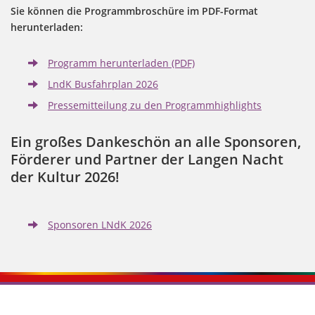
Sie können die Programmbroschüre im PDF-Format
herunterladen:
Programm herunterladen (PDF)
LndK Busfahrplan 2026
Pressemitteilung zu den Programmhighlights
Ein großes Dankeschön an alle Sponsoren,
Förderer und Partner der Langen Nacht
der Kultur 2026!
Sponsoren LNdK 2026