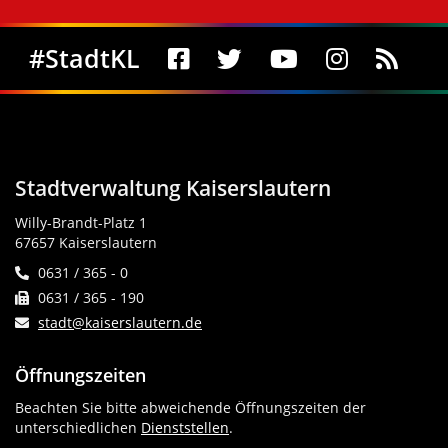
Social Media
#StadtKL
Stadtverwaltung Kaiserslautern
Willy-Brandt-Platz 1
67657 Kaiserslautern
0631 / 365 - 0
0631 / 365 - 190
stadt@kaiserslautern.de
Öffnungszeiten
Beachten Sie bitte abweichende Öffnungszeiten der
unterschiedlichen
Dienststellen
.