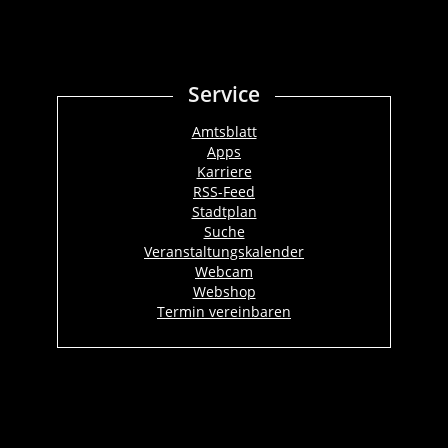
Service
Amtsblatt
Apps
Karriere
RSS-Feed
Stadtplan
Suche
Veranstaltungskalender
Webcam
Webshop
Termin vereinbaren