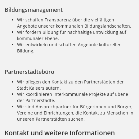
Bildungsmanagement
Wir schaffen Transparenz über die vielfältigen
Angebote unserer kommunalen Bildungslandschaften.
Wir fördern Bildung für nachhaltige Entwicklung auf
kommunaler Ebene.
Wir entwickeln und schaffen Angebote kultureller
Bildung.
Partnerstädtebüro
Wir pflegen den Kontakt zu den Partnerstädten der
Stadt Kaiserslautern.
Wir koordinieren interkommunale Projekte auf Ebene
der Partnerstädte.
Wir sind Ansprechpartner für Bürgerinnen und Bürger,
Vereine und Einrichtungen, die Kontakt zu Menschen in
unseren Partnerstädten suchen.
Kontakt und weitere Informationen