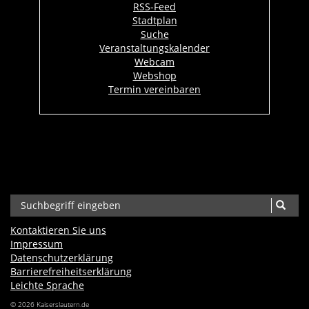
RSS-Feed
Stadtplan
Suche
Veranstaltungskalender
Webcam
Webshop
Termin vereinbaren
Kontaktieren Sie uns
Impressum
Datenschutzerklärung
Barrierefreiheits­erklärung
Leichte Sprache
© 2026 Kaiserslautern.de