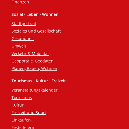
Finanzen
Sozial · Leben · Wohnen
Stadtportrait
Soziales und Gesellschaft
Gesundheit
Umwelt
Verkehr & Mobilität
Geoportale, Geodaten
Planen, Bauen, Wohnen
Tourismus · Kultur · Freizeit
Veranstaltungskalender
Tourismus
Kultur
Freizeit und Sport
Einkaufen
Feste feiern