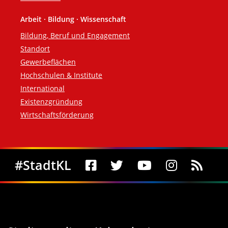
Arbeit · Bildung · Wissenschaft
Bildung, Beruf und Engagement
Standort
Gewerbeflächen
Hochschulen & Institute
International
Existenzgründung
Wirtschaftsförderung
Social Media
#StadtKL