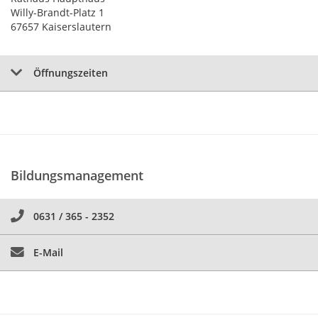
Willy-Brandt-Platz 1
67657 Kaiserslautern
Öffnungszeiten
Bildungsmanagement
0631 / 365 - 2352
E-Mail