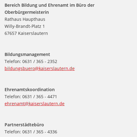
Bereich Bildung und Ehrenamt im Büro der
Oberbürgermeisterin
Rathaus Haupthaus
Willy-Brandt-Platz 1
67657 Kaiserslautern
Bildungsmanagement
Telefon: 0631 / 365 - 2352
bildungsbuero@kaiserslautern.de
Ehrenamtskoordination
Telefon: 0631 / 365 - 4471
ehrenamt@kaiserslautern.de
Partnerstädtebüro
Telefon: 0631 / 365 - 4336