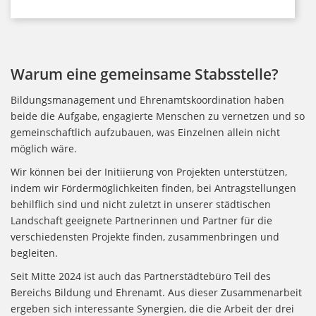
Warum eine gemeinsame Stabsstelle?
Bildungsmanagement und Ehrenamtskoordination haben
beide die Aufgabe, engagierte Menschen zu vernetzen und so
gemeinschaftlich aufzubauen, was Einzelnen allein nicht
möglich wäre.
Wir können bei der Initiierung von Projekten unterstützen,
indem wir Fördermöglichkeiten finden, bei Antragstellungen
behilflich sind und nicht zuletzt in unserer städtischen
Landschaft geeignete Partnerinnen und Partner für die
verschiedensten Projekte finden, zusammenbringen und
begleiten.
Seit Mitte 2024 ist auch das Partnerstädtebüro Teil des
Bereichs Bildung und Ehrenamt. Aus dieser Zusammenarbeit
ergeben sich interessante Synergien, die die Arbeit der drei