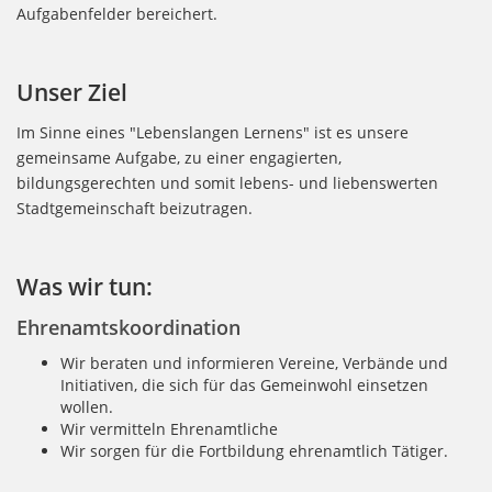
Aufgabenfelder bereichert.
Unser Ziel
Im Sinne eines "Lebenslangen Lernens" ist es unsere
gemeinsame Aufgabe, zu einer engagierten,
bildungsgerechten und somit lebens- und liebenswerten
Stadtgemeinschaft beizutragen.
Was wir tun:
Ehrenamtskoordination
Wir beraten und informieren Vereine, Verbände und
Initiativen, die sich für das Gemeinwohl einsetzen
wollen.
Wir vermitteln Ehrenamtliche
Wir sorgen für die Fortbildung ehrenamtlich Tätiger.