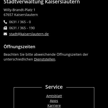
Stadtverwaltung Kaiserslautern
Willy-Brandt-Platz 1
67657 Kaiserslautern
0631 / 365 - 0
0631 / 365 - 190
stadt@kaiserslautern.de
Öffnungszeiten
Beachten Sie bitte abweichende Öffnungszeiten der
unterschiedlichen
Dienststellen
.
Service
Amtsblatt
Apps
Karriere