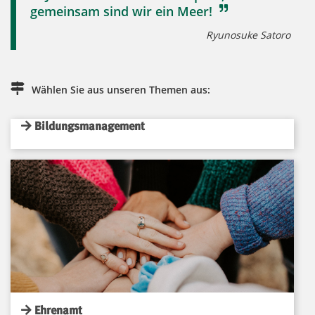
gemeinsam sind wir ein Meer!
Ryunosuke Satoro
Wählen Sie aus unseren Themen aus:
Bildungsmanagement
Ehrenamt