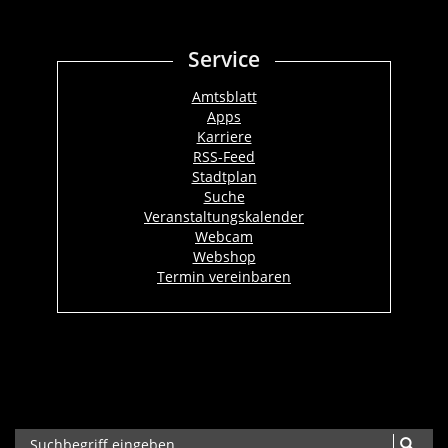
Service
Amtsblatt
Apps
Karriere
RSS-Feed
Stadtplan
Suche
Veranstaltungskalender
Webcam
Webshop
Termin vereinbaren