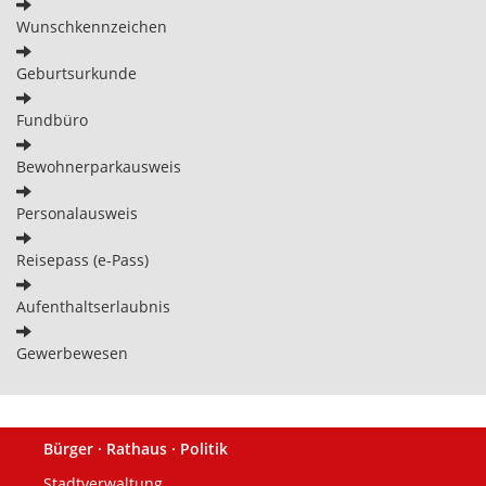
Wunschkennzeichen
Geburtsurkunde
Fundbüro
Bewohnerparkausweis
Personalausweis
Reisepass (e-Pass)
Aufenthaltserlaubnis
Gewerbewesen
Bürger · Rathaus · Politik
Fußzeile
Stadtverwaltung