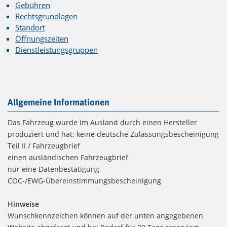
Gebühren
Rechtsgrundlagen
Standort
Öffnungszeiten
Dienstleistungsgruppen
Allgemeine Informationen
Das Fahrzeug wurde im Ausland durch einen Hersteller
produziert und hat: keine deutsche Zulassungsbescheinigung
Teil II / Fahrzeugbrief
einen ausländischen Fahrzeugbrief
nur eine Datenbestätigung
COC-/EWG-Übereinstimmungsbescheinigung
Hinweise
Wunschkennzeichen können auf der unten angegebenen