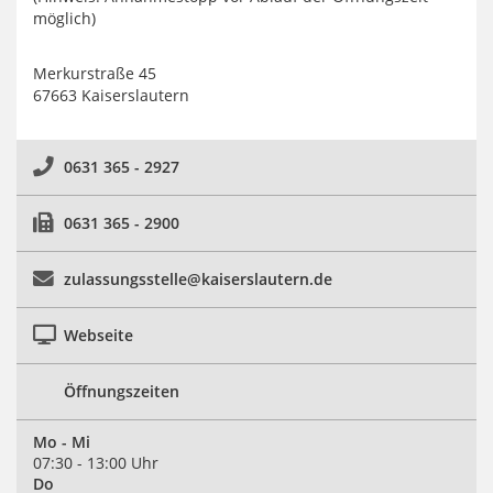
möglich)
Merkurstraße 45
67663 Kaiserslautern
0631 365 - 2927
0631 365 - 2900
zulassungsstelle@kaiserslautern.de
Webseite
Öffnungszeiten
Mo - Mi
07:30 - 13:00 Uhr
Do