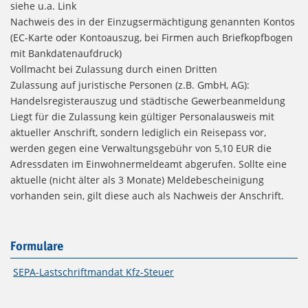
siehe u.a. Link
Nachweis des in der Einzugsermächtigung genannten Kontos
(EC-Karte oder Kontoauszug, bei Firmen auch Briefkopfbogen
mit Bankdatenaufdruck)
Vollmacht bei Zulassung durch einen Dritten
Zulassung auf juristische Personen (z.B. GmbH, AG):
Handelsregisterauszug und städtische Gewerbeanmeldung
Liegt für die Zulassung kein gültiger Personalausweis mit
aktueller Anschrift, sondern lediglich ein Reisepass vor,
werden gegen eine Verwaltungsgebühr von 5,10 EUR die
Adressdaten im Einwohnermeldeamt abgerufen. Sollte eine
aktuelle (nicht älter als 3 Monate) Meldebescheinigung
vorhanden sein, gilt diese auch als Nachweis der Anschrift.
Formulare
SEPA-Lastschriftmandat Kfz-Steuer