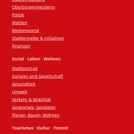
Oberbürgermeisterin
Politik
Wahlen
Medienportal
Stadtprojekte & Initiativen
Finanzen
Sozial · Leben · Wohnen
Stadtportrait
Soziales und Gesellschaft
Gesundheit
Umwelt
Verkehr & Mobilität
Geoportale, Geodaten
Planen, Bauen, Wohnen
Tourismus · Kultur · Freizeit