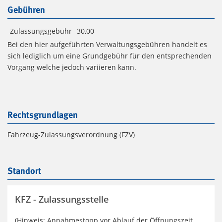
Gebühren
Zulassungsgebühr
30,00
Bei den hier aufgeführten Verwaltungsgebühren handelt es
sich lediglich um eine Grundgebühr für den entsprechenden
Vorgang welche jedoch variieren kann.
Rechtsgrundlagen
Fahrzeug-Zulassungsverordnung (FZV)
Standort
KFZ - Zulassungsstelle
(Hinweis: Annahmestopp vor Ablauf der Öffnungszeit