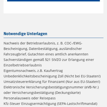
Notwendige Unterlagen
Nachweis der Betriebserlaubnis, z. B. COC-/EWG-
Bescheinigung, Datenbestätigung, ausländischer
Fahrzeugbrief, Gutachten eines amtlich anerkannten
Sachverständigen gemäß §21 StVZO zur Erlangung einer
Einzelbetriebserlaubnis
Eigentumsnachweis, z.B. Kaufvertrag
Unbedenklichkeitsbescheinigung Zoll (Nicht bei EU-Staaten!)
Umsatzsteuererklärung für Finanzamt (Nur aus EU-Staaten!)
Elektronische Versicherungsbestätigungsnummer (eVB-Nr.)
oder Versicherungsbestätigung (Deckungskarte)
Personalausweis oder Reisepass
Kfz-Steuer Einzugsermächtigung (SEPA-Lastschriftmandat)