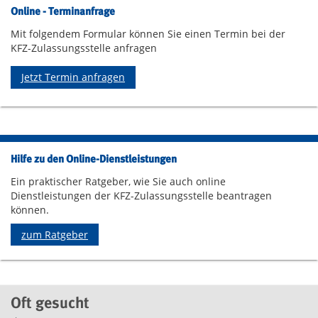
Online - Terminanfrage
Mit folgendem Formular können Sie einen Termin bei der
KFZ-Zulassungsstelle anfragen
Jetzt Termin anfragen
Hilfe zu den Online-Dienstleistungen
Ein praktischer Ratgeber, wie Sie auch online
Dienstleistungen der KFZ-Zulassungsstelle beantragen
können.
zum Ratgeber
Oft gesucht