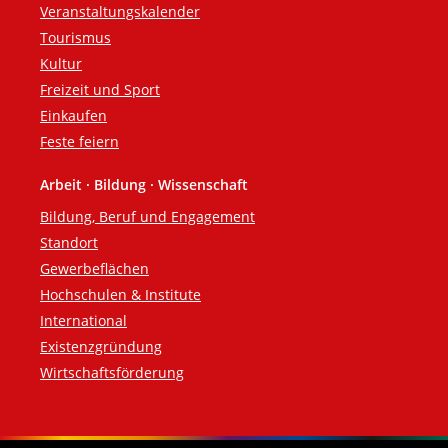
Veranstaltungskalender
Tourismus
Kultur
Freizeit und Sport
Einkaufen
Feste feiern
Arbeit · Bildung · Wissenschaft
Bildung, Beruf und Engagement
Standort
Gewerbeflächen
Hochschulen & Institute
International
Existenzgründung
Wirtschaftsförderung