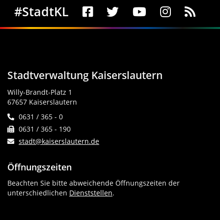
Social Media
#StadtKL
Stadtverwaltung Kaiserslautern
Willy-Brandt-Platz 1
67657 Kaiserslautern
0631 / 365 - 0
0631 / 365 - 190
stadt@kaiserslautern.de
Öffnungszeiten
Beachten Sie bitte abweichende Öffnungszeiten der
unterschiedlichen
Dienststellen
.