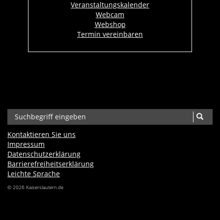
Veranstaltungskalender
Webcam
Webshop
Termin vereinbaren
Kontaktieren Sie uns
Impressum
Datenschutzerklärung
Barrierefreiheits­erklärung
Leichte Sprache
© 2026 Kaiserslautern.de