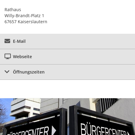
Rathaus
Willy-Brandt-Platz 1
67657 Kaiserslautern
E-Mail
Webseite
Öffnungszeiten