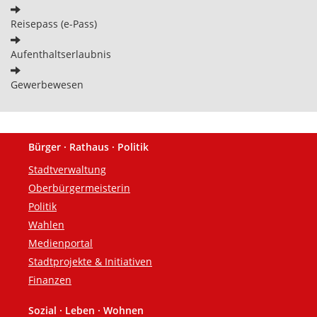
Reisepass (e-Pass)
Aufenthaltserlaubnis
Gewerbewesen
Bürger · Rathaus · Politik
Fußzeile
Stadtverwaltung
Oberbürgermeisterin
Politik
Wahlen
Medienportal
Stadtprojekte & Initiativen
Finanzen
Sozial · Leben · Wohnen