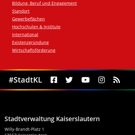
Bildung, Beruf und Engagement
Standort
Gewerbeflächen
Hochschulen & Institute
International
Existenzgründung
Wirtschaftsförderung
Social Media
#StadtKL
Stadtverwaltung Kaiserslautern
Willy-Brandt-Platz 1