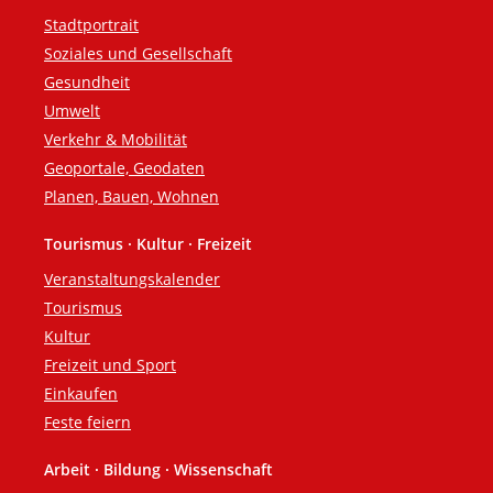
Stadtportrait
Soziales und Gesellschaft
Gesundheit
Umwelt
Verkehr & Mobilität
Geoportale, Geodaten
Planen, Bauen, Wohnen
Tourismus · Kultur · Freizeit
Veranstaltungskalender
Tourismus
Kultur
Freizeit und Sport
Einkaufen
Feste feiern
Arbeit · Bildung · Wissenschaft