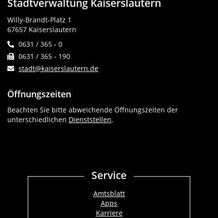
Stadtverwaltung Kaiserslautern
Willy-Brandt-Platz 1
67657 Kaiserslautern
0631 / 365 - 0
0631 / 365 - 190
stadt@kaiserslautern.de
Öffnungszeiten
Beachten Sie bitte abweichende Öffnungszeiten der
unterschiedlichen
Dienststellen
.
Service
Amtsblatt
Apps
Karriere