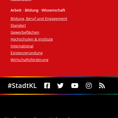
Arbeit · Bildung · Wissenschaft
Bildung, Beruf und Engagement
Standort
Gewerbeflächen
Hochschulen & Institute
International
Existenzgründung
Wirtschaftsförderung
Social Media
#StadtKL