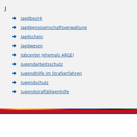
J
Jagdbezirk
Jagdgenossenschaftsverwaltung
Jagdschein
Jagdwesen
Jobcenter (ehemals ARGE)
Jugendarbeitsschutz
Jugendhilfe im Strafverfahren
Jugendschutz
Jugendstraffälligenhilfe