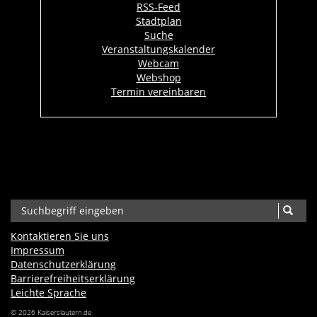
RSS-Feed
Stadtplan
Suche
Veranstaltungskalender
Webcam
Webshop
Termin vereinbaren
Kontaktieren Sie uns
Impressum
Datenschutzerklärung
Barrierefreiheits­erklärung
Leichte Sprache
© 2026 Kaiserslautern.de