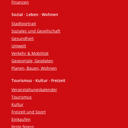
Finanzen
Sozial · Leben · Wohnen
Stadtportrait
Soziales und Gesellschaft
Gesundheit
Umwelt
Verkehr & Mobilität
Geoportale, Geodaten
Planen, Bauen, Wohnen
Tourismus · Kultur · Freizeit
Veranstaltungskalender
Tourismus
Kultur
Freizeit und Sport
Einkaufen
Feste feiern