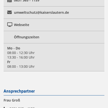
0631 365 - 1159
umweltschutz@kaiserslautern.de
Webseite
Öffnungszeiten
Mo - Do
08:00 - 12:30 Uhr
13:30 - 16:00 Uhr
Fr
08:00 - 13:00 Uhr
Ansprechpartner
Frau Groß