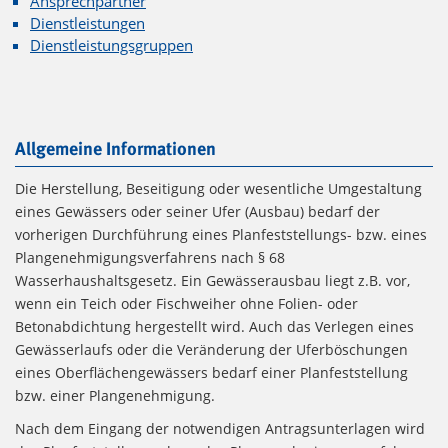
Ansprechpartner
Dienstleistungen
Dienstleistungsgruppen
Allgemeine Informationen
Die Herstellung, Beseitigung oder wesentliche Umgestaltung
eines Gewässers oder seiner Ufer (Ausbau) bedarf der
vorherigen Durchführung eines Planfeststellungs- bzw. eines
Plangenehmigungsverfahrens nach § 68
Wasserhaushaltsgesetz. Ein Gewässerausbau liegt z.B. vor,
wenn ein Teich oder Fischweiher ohne Folien- oder
Betonabdichtung hergestellt wird. Auch das Verlegen eines
Gewässerlaufs oder die Veränderung der Uferböschungen
eines Oberflächengewässers bedarf einer Planfeststellung
bzw. einer Plangenehmigung.
Nach dem Eingang der notwendigen Antragsunterlagen wird