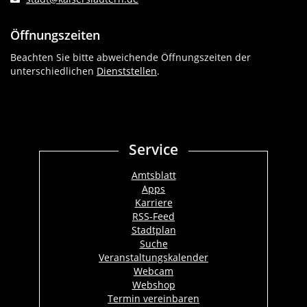
Öffnungszeiten
Beachten Sie bitte abweichende Öffnungszeiten der
unterschiedlichen
Dienststellen
.
Service
Amtsblatt
Apps
Karriere
RSS-Feed
Stadtplan
Suche
Veranstaltungskalender
Webcam
Webshop
Termin vereinbaren