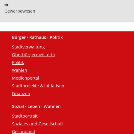
Gewerbewesen
Bürger · Rathaus · Politik
Fußzeile
Stadtverwaltung
Oberbürgermeisterin
Politik
Wahlen
Medienportal
Stadtprojekte & Initiativen
Finanzen
Sozial · Leben · Wohnen
Stadtportrait
Soziales und Gesellschaft
Gesundheit