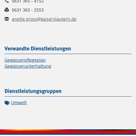
0631 365 - 4152
0631 365 - 2553
anette.gross@kaiserslautern.de
Verwandte Dienstleistungen
Gewässerpflegeplan
Gewässerunterhaltung
Dienstleistungsgruppen
Umwelt