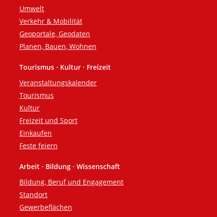
Umwelt
Verkehr & Mobilität
Geoportale, Geodaten
Planen, Bauen, Wohnen
Tourismus · Kultur · Freizeit
Veranstaltungskalender
Tourismus
Kultur
Freizeit und Sport
Einkaufen
Feste feiern
Arbeit · Bildung · Wissenschaft
Bildung, Beruf und Engagement
Standort
Gewerbeflächen