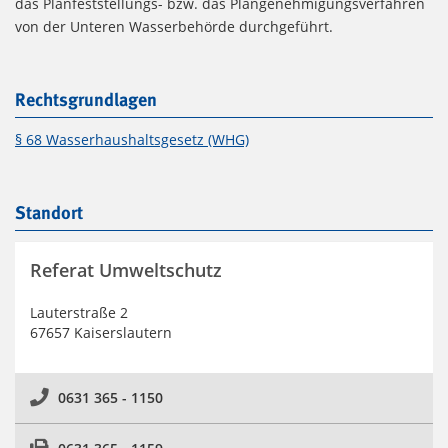
das Planfeststellungs- bzw. das Plangenehmigungsverfahren
von der Unteren Wasserbehörde durchgeführt.
Rechtsgrundlagen
§ 68 Wasserhaushaltsgesetz (WHG)
Standort
Referat Umweltschutz
Lauterstraße 2
67657 Kaiserslautern
0631 365 - 1150