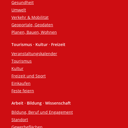
Gesundheit
Umwelt
Verkehr & Mobilität
Geoportale, Geodaten
Planen, Bauen, Wohnen
Tourismus · Kultur · Freizeit
Veranstaltungskalender
Tourismus
Kultur
Freizeit und Sport
Einkaufen
Feste feiern
Arbeit · Bildung · Wissenschaft
Bildung, Beruf und Engagement
Standort
Gewerbeflächen