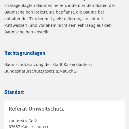
stressgeplagten Bäumen helfen, indem er den Boden der
Baumscheiben lockert, sie bepflanzt, die Bäume bei
anhaltender Trockenheit gießt (allerdings nicht mit
Putzwasser!) und vor allem nicht sein Fahrzeug auf den
Baumscheiben abstellt.
Rechtsgrundlagen
Baumschutzsatzung der Stadt Kaiserslautern
Bundesnaturschutzgesetz (BNatSchG)
Standort
Referat Umweltschutz
Lauterstraße 2
67657 Kaiserslautern