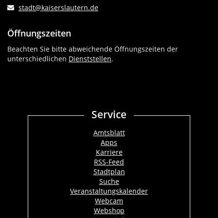
stadt@kaiserslautern.de
Öffnungszeiten
Beachten Sie bitte abweichende Öffnungszeiten der
unterschiedlichen
Dienststellen
.
Service
Amtsblatt
Apps
Karriere
RSS-Feed
Stadtplan
Suche
Veranstaltungskalender
Webcam
Webshop