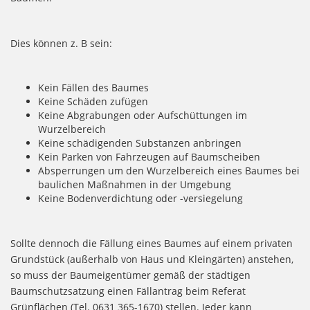
Dies können z. B sein:
Kein Fällen des Baumes
Keine Schäden zufügen
Keine Abgrabungen oder Aufschüttungen im
Wurzelbereich
Keine schädigenden Substanzen anbringen
Kein Parken von Fahrzeugen auf Baumscheiben
Absperrungen um den Wurzelbereich eines Baumes bei
baulichen Maßnahmen in der Umgebung
Keine Bodenverdichtung oder -versiegelung
Sollte dennoch die Fällung eines Baumes auf einem privaten
Grundstück (außerhalb von Haus und Kleingärten) anstehen,
so muss der Baumeigentümer gemäß der städtigen
Baumschutzsatzung einen Fällantrag beim Referat
Grünflächen (Tel. 0631 365-1670) stellen. Jeder kann