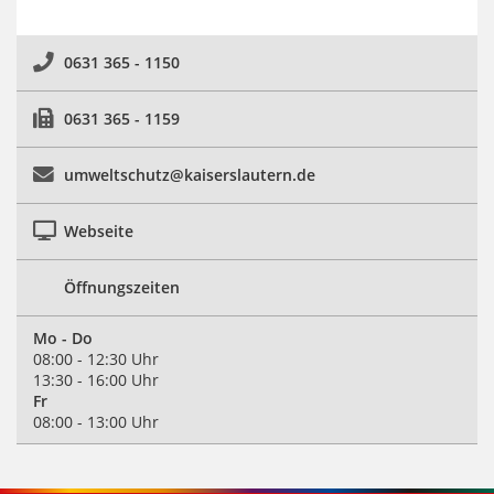
0631 365 - 1150
0631 365 - 1159
umweltschutz@kaiserslautern.de
Webseite
Öffnungszeiten
Mo - Do
08:00 - 12:30 Uhr
13:30 - 16:00 Uhr
Fr
08:00 - 13:00 Uhr