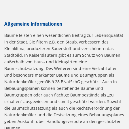
Allgemeine Informationen
Bäume leisten einen wesentlichen Beitrag zur Lebensqualität
in der Stadt. Sie filtern z.B. den Staub, verbessern das
Kleinklima, produzieren Sauerstoff und verschönern das
Stadtbild. In Kaiserslautern gibt es zum Schutz von Bäumen
außerhalb von Haus- und Kleingärten eine
Baumschutzsatzung. Des Weiteren sind eine Vielzahl alter
und besonders markanter Bäume und Baumgruppen als
Naturdenkmäler gemäß § 28 BNatSchG geschützt. Auch in
Bebauungsplänen können bestehende Bäume und
Baumgruppen oder auch flächige Baumbestände als „zu
erhalten“ ausgewiesen und somit geschützt werden. Sowohl
die Baumschutzsatzung als auch die Rechtsverordnung der
Naturdenkmäler und die Festsetzung eines Bebauungsplanes
geben Auskunft über Handlungsverbote an den geschützten
Bäumen.