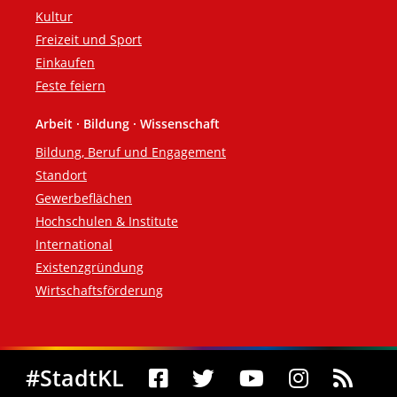
Kultur
Freizeit und Sport
Einkaufen
Feste feiern
Arbeit · Bildung · Wissenschaft
Bildung, Beruf und Engagement
Standort
Gewerbeflächen
Hochschulen & Institute
International
Existenzgründung
Wirtschaftsförderung
Social Media
#StadtKL