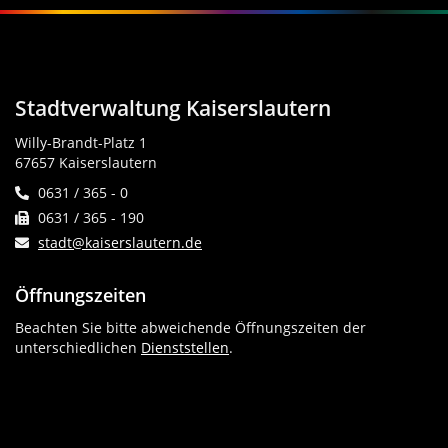
Stadtverwaltung Kaiserslautern
Willy-Brandt-Platz 1
67657 Kaiserslautern
0631 / 365 - 0
0631 / 365 - 190
stadt@kaiserslautern.de
Öffnungszeiten
Beachten Sie bitte abweichende Öffnungszeiten der
unterschiedlichen
Dienststellen
.