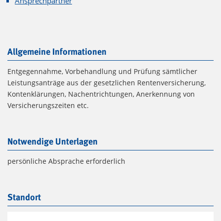
Ansprechpartner
Allgemeine Informationen
Entgegennahme, Vorbehandlung und Prüfung sämtlicher
Leistungsanträge aus der gesetzlichen Rentenversicherung,
Kontenklärungen, Nachentrichtungen, Anerkennung von
Versicherungszeiten etc.
Notwendige Unterlagen
persönliche Absprache erforderlich
Standort