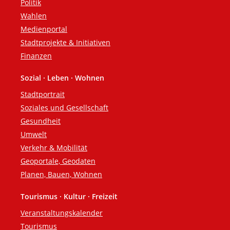
Politik
Wahlen
Medienportal
Stadtprojekte & Initiativen
Finanzen
Sozial · Leben · Wohnen
Stadtportrait
Soziales und Gesellschaft
Gesundheit
Umwelt
Verkehr & Mobilität
Geoportale, Geodaten
Planen, Bauen, Wohnen
Tourismus · Kultur · Freizeit
Veranstaltungskalender
Tourismus