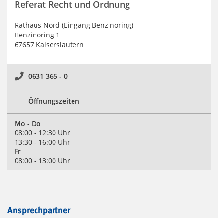
Referat Recht und Ordnung
Rathaus Nord (Eingang Benzinoring)
Benzinoring 1
67657 Kaiserslautern
0631 365 - 0
Öffnungszeiten
Mo - Do
08:00 - 12:30 Uhr
13:30 - 16:00 Uhr
Fr
08:00 - 13:00 Uhr
Ansprechpartner