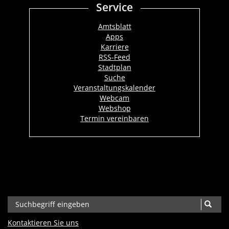
Service
Amtsblatt
Apps
Karriere
RSS-Feed
Stadtplan
Suche
Veranstaltungskalender
Webcam
Webshop
Termin vereinbaren
Kontaktieren Sie uns