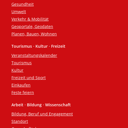
Gesundheit
Umwelt
Verkehr & Mobilität
Geoportale, Geodaten
Planen, Bauen, Wohnen
Tourismus · Kultur · Freizeit
Veranstaltungskalender
Tourismus
Kultur
Freizeit und Sport
Einkaufen
Feste feiern
Arbeit · Bildung · Wissenschaft
Bildung, Beruf und Engagement
Standort