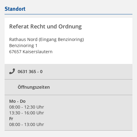
Standort
Referat Recht und Ordnung
Rathaus Nord (Eingang Benzinoring)
Benzinoring 1
67657 Kaiserslautern
0631 365 - 0
Öffnungszeiten
Mo - Do
08:00 - 12:30 Uhr
13:30 - 16:00 Uhr
Fr
08:00 - 13:00 Uhr