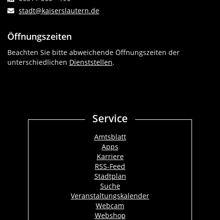
stadt@kaiserslautern.de
Öffnungszeiten
Beachten Sie bitte abweichende Öffnungszeiten der
unterschiedlichen
Dienststellen
.
Service
Amtsblatt
Apps
Karriere
RSS-Feed
Stadtplan
Suche
Veranstaltungskalender
Webcam
Webshop