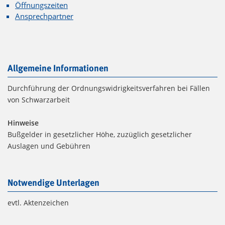
Öffnungszeiten
Ansprechpartner
Allgemeine Informationen
Durchführung der Ordnungswidrigkeitsverfahren bei Fällen
von Schwarzarbeit
Hinweise
Bußgelder in gesetzlicher Höhe, zuzüglich gesetzlicher
Auslagen und Gebühren
Notwendige Unterlagen
evtl. Aktenzeichen