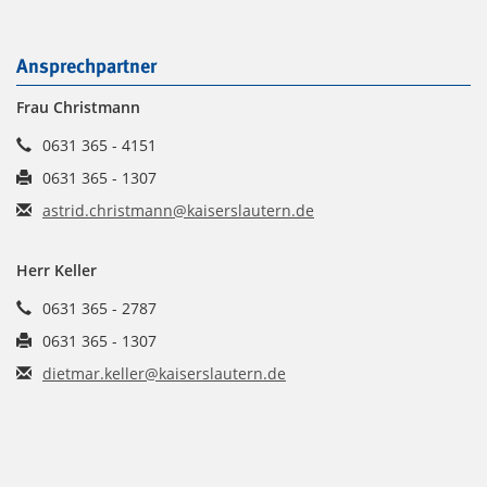
Ansprechpartner
Frau Christmann
0631 365 - 4151
0631 365 - 1307
astrid.christmann@kaiserslautern.de
Herr Keller
0631 365 - 2787
0631 365 - 1307
dietmar.keller@kaiserslautern.de