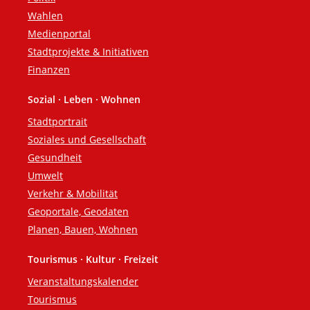
Wahlen
Medienportal
Stadtprojekte & Initiativen
Finanzen
Sozial · Leben · Wohnen
Stadtportrait
Soziales und Gesellschaft
Gesundheit
Umwelt
Verkehr & Mobilität
Geoportale, Geodaten
Planen, Bauen, Wohnen
Tourismus · Kultur · Freizeit
Veranstaltungskalender
Tourismus