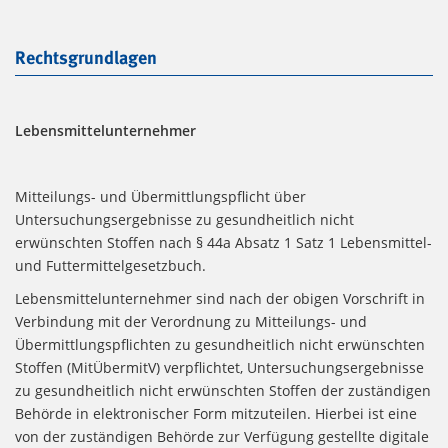
Rechtsgrundlagen
Lebensmittelunternehmer
Mitteilungs- und Übermittlungspflicht über
Untersuchungsergebnisse zu gesundheitlich nicht
erwünschten Stoffen nach § 44a Absatz 1 Satz 1 Lebensmittel-
und Futtermittelgesetzbuch.
Lebensmittelunternehmer sind nach der obigen Vorschrift in
Verbindung mit der Verordnung zu Mitteilungs- und
Übermittlungspflichten zu gesundheitlich nicht erwünschten
Stoffen (MitÜbermitV) verpflichtet, Untersuchungsergebnisse
zu gesundheitlich nicht erwünschten Stoffen der zuständigen
Behörde in elektronischer Form mitzuteilen. Hierbei ist eine
von der zuständigen Behörde zur Verfügung gestellte digitale