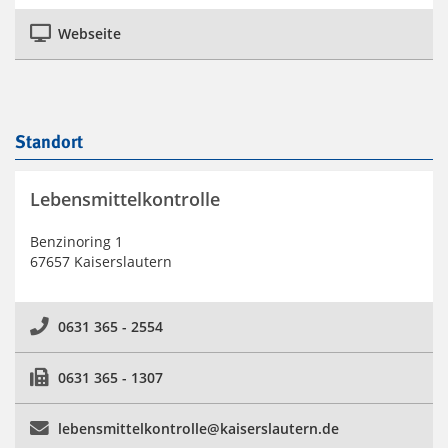
Webseite
Standort
Lebensmittelkontrolle
Benzinoring 1
67657 Kaiserslautern
0631 365 - 2554
0631 365 - 1307
lebensmittelkontrolle@kaiserslautern.de