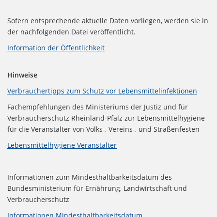
Sofern entsprechende aktuelle Daten vorliegen, werden sie in
der nachfolgenden Datei veröffentlicht.
Information der Öffentlichkeit
Hinweise
Verbrauchertipps zum Schutz vor Lebensmittelinfektionen
Fachempfehlungen des Ministeriums der Justiz und für
Verbraucherschutz Rheinland-Pfalz zur Lebensmittelhygiene
für die Veranstalter von Volks-, Vereins-, und Straßenfesten
Lebensmittelhygiene Veranstalter
Informationen zum Mindesthaltbarkeitsdatum des
Bundesministerium für Ernährung, Landwirtschaft und
Verbraucherschutz
Informationen Mindesthaltbarkeitsdatum