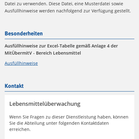
Datei zu verwenden. Diese Datei, eine Musterdatei sowie
Ausfüllhinweise werden nachfolgend zur Verfügung gestellt.
Besonderheiten
Ausfüllhinweise zur Excel-Tabelle gemäß Anlage 4 der
MitÜbermitV - Bereich Lebensmittel
Ausfüllhinweise
Kontakt
Lebensmittelüberwachung
Wenn Sie Fragen zu dieser Dienstleistung haben, können
Sie die Abteilung unter folgenden Kontaktdaten
erreichen.