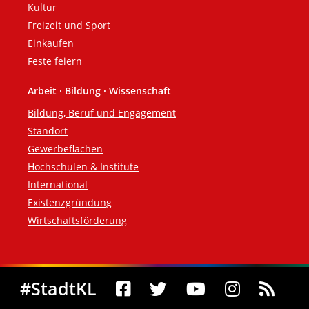
Kultur
Freizeit und Sport
Einkaufen
Feste feiern
Arbeit · Bildung · Wissenschaft
Bildung, Beruf und Engagement
Standort
Gewerbeflächen
Hochschulen & Institute
International
Existenzgründung
Wirtschaftsförderung
Social Media
#StadtKL