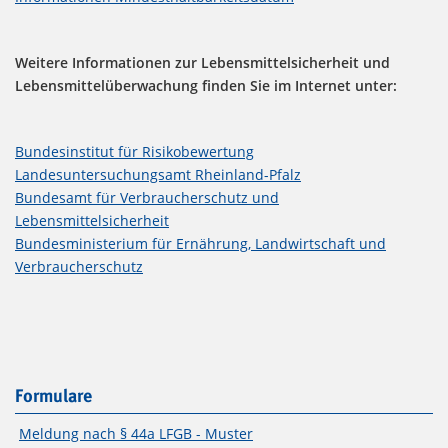
Weitere Informationen zur Lebensmittelsicherheit und
Lebensmittelüberwachung finden Sie im Internet unter:
Bundesinstitut für Risikobewertung
Landesuntersuchungsamt Rheinland-Pfalz
Bundesamt für Verbraucherschutz und
Lebensmittelsicherheit
Bundesministerium für Ernährung, Landwirtschaft und
Verbraucherschutz
Formulare
Meldung nach § 44a LFGB - Muster