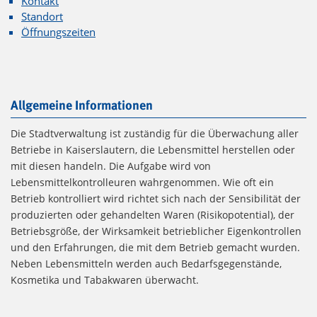
Kontakt
Standort
Öffnungszeiten
Allgemeine Informationen
Die Stadtverwaltung ist zuständig für die Überwachung aller
Betriebe in Kaiserslautern, die Lebensmittel herstellen oder
mit diesen handeln. Die Aufgabe wird von
Lebensmittelkontrolleuren wahrgenommen. Wie oft ein
Betrieb kontrolliert wird richtet sich nach der Sensibilität der
produzierten oder gehandelten Waren (Risikopotential), der
Betriebsgröße, der Wirksamkeit betrieblicher Eigenkontrollen
und den Erfahrungen, die mit dem Betrieb gemacht wurden.
Neben Lebensmitteln werden auch Bedarfsgegenstände,
Kosmetika und Tabakwaren überwacht.