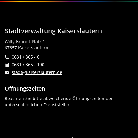
Stadtverwaltung Kaiserslautern
Willy-Brandt-Platz 1
67657 Kaiserslautern
0631 / 365 - 0
0631 / 365 - 190
stadt@kaiserslautern.de
Öffnungszeiten
Beachten Sie bitte abweichende Öffnungszeiten der
unterschiedlichen
Dienststellen
.