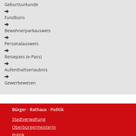
Geburtsurkunde
Fundbüro
Bewohnerparkausweis
Personalausweis
Reisepass (e-Pass)
Aufenthaltserlaubnis
Gewerbewesen
Bürger · Rathaus · Politik
Fußzeile
Stadtverwaltung
Oberbürgermeisterin
Politik