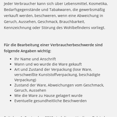
Jeder Verbraucher kann sich über Lebensmittel, Kosmetika,
Bedarfsgegenstände und Tabakwaren, die gewerbsmäßig
verkauft werden, beschweren, wenn eine Abweichung in
Geruch, Aussehen, Geschmack, Brauchbarkeit,
Kennzeichnung oder Störung des Wohlbefindens vorliegt.
Für die Bearbeitung einer Verbraucherbeschwerde sind
folgende Angaben wichtig:
Ihr Name und Anschrift
Wann und wo wurde die Ware gekauft
Art und Zustand der Verpackung (lose Ware,
verschweißte Kunststoffverpackung, beschädigte
Verpackung)
Zustand der Ware, Abweichungen vom Geschmack,
Geruch, Aussehen
Wie die Ware zu Hause gelagert wurde
Eventuelle gesundheitliche Beschwerden