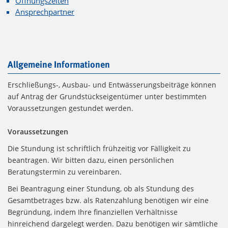
Öffnungszeiten
Ansprechpartner
Allgemeine Informationen
Erschließungs-, Ausbau- und Entwässerungsbeiträge können
auf Antrag der Grundstückseigentümer unter bestimmten
Voraussetzungen gestundet werden.
Voraussetzungen
Die Stundung ist schriftlich frühzeitig vor Fälligkeit zu
beantragen. Wir bitten dazu, einen persönlichen
Beratungstermin zu vereinbaren.
Bei Beantragung einer Stundung, ob als Stundung des
Gesamtbetrages bzw. als Ratenzahlung benötigen wir eine
Begründung, indem Ihre finanziellen Verhältnisse
hinreichend dargelegt werden. Dazu benötigen wir sämtliche