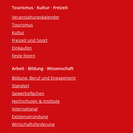
Tourismus · Kultur · Freizeit
Veranstaltungskalender
Tourismus
Kultur
Freizeit und Sport
Einkaufen
Feste feiern
Arbeit · Bildung · Wissenschaft
Bildung, Beruf und Engagement
Standort
Gewerbeflächen
Hochschulen & Institute
International
Existenzgründung
Wirtschaftsförderung