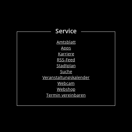
Service
Amtsblatt
Apps
Karriere
RSS-Feed
Stadtplan
Suche
Veranstaltungskalender
Webcam
Webshop
Termin vereinbaren