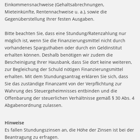
Einkommensnachweise (Gehaltsabrechnungen,
Mieteinkünfte, Rentennachweise u. a.), sowie die
Gegenüberstellung Ihrer festen Ausgaben.
Bitte beachten Sie, dass eine Stundung/Ratenzahlung nur
möglich ist, wenn Sie die Finanzierungsmittel nicht durch
vorhandenes Sparguthaben oder durch ein Geldinstitut
erhalten können. Deshalb benötigen wir zudem die
Bescheinigung Ihrer Hausbank, dass Sie dort keine weiteren,
zur Begleichung der Schuld nötigen Finanzierungsmittel
erhalten. Mit dem Stundungsantrag erklären Sie sich, dass
Sie das zuständige Finanzamt von der Verpflichtung zur
Wahrung des Steuergeheimnisses entbinden und die
Offenbarung der steuerlichen Verhältnisse gemäß § 30 Abs. 4
Abgabenordnung zulassen.
Hinweise
Es fallen Stundungszinsen an, die Höhe der Zinsen ist bei der
Beantragung zu erfragen.