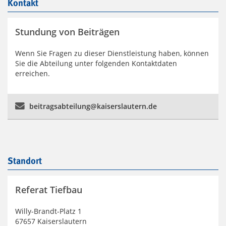
Kontakt
Stundung von Beiträgen
Wenn Sie Fragen zu dieser Dienstleistung haben, können
Sie die Abteilung unter folgenden Kontaktdaten
erreichen.
beitragsabteilung@kaiserslautern.de
Standort
Referat Tiefbau
Willy-Brandt-Platz 1
67657 Kaiserslautern