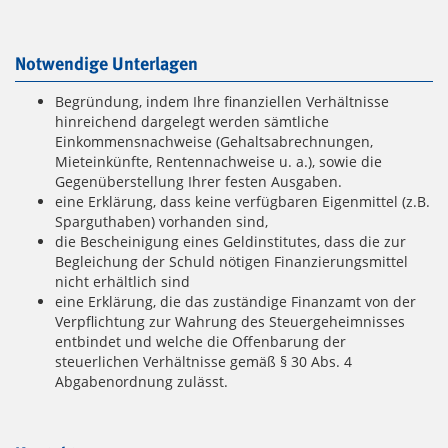
Notwendige Unterlagen
Begründung, indem Ihre finanziellen Verhältnisse
hinreichend dargelegt werden sämtliche
Einkommensnachweise (Gehaltsabrechnungen,
Mieteinkünfte, Rentennachweise u. a.), sowie die
Gegenüberstellung Ihrer festen Ausgaben.
eine Erklärung, dass keine verfügbaren Eigenmittel (z.B.
Sparguthaben) vorhanden sind,
die Bescheinigung eines Geldinstitutes, dass die zur
Begleichung der Schuld nötigen Finanzierungsmittel
nicht erhältlich sind
eine Erklärung, die das zuständige Finanzamt von der
Verpflichtung zur Wahrung des Steuergeheimnisses
entbindet und welche die Offenbarung der
steuerlichen Verhältnisse gemäß § 30 Abs. 4
Abgabenordnung zulässt.