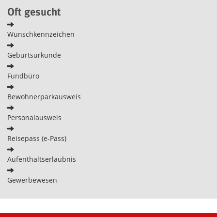
Oft gesucht
Wunschkennzeichen
Geburtsurkunde
Fundbüro
Bewohnerparkausweis
Personalausweis
Reisepass (e-Pass)
Aufenthaltserlaubnis
Gewerbewesen