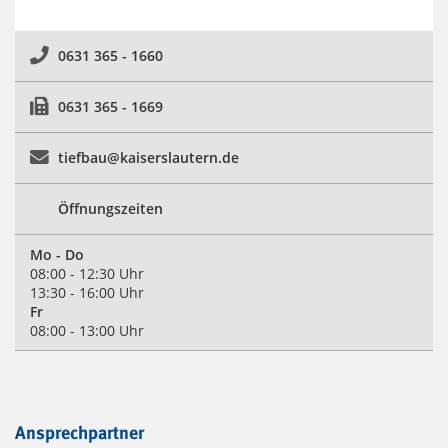
0631 365 - 1660
0631 365 - 1669
tiefbau@kaiserslautern.de
Öffnungszeiten
Mo - Do
08:00 - 12:30 Uhr
13:30 - 16:00 Uhr
Fr
08:00 - 13:00 Uhr
Ansprechpartner