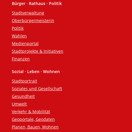
Bürger · Rathaus · Politik
Fußzeile
Stadtverwaltung
Oberbürgermeisterin
Politik
Wahlen
Medienportal
Stadtprojekte & Initiativen
Finanzen
Sozial · Leben · Wohnen
Stadtportrait
Soziales und Gesellschaft
Gesundheit
Umwelt
Verkehr & Mobilität
Geoportale, Geodaten
Planen, Bauen, Wohnen