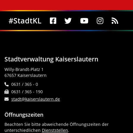
Social Media
#StadtKL
Stadtverwaltung Kaiserslautern
Willy-Brandt-Platz 1
67657 Kaiserslautern
0631 / 365 - 0
0631 / 365 - 190
stadt@kaiserslautern.de
Öffnungszeiten
Beachten Sie bitte abweichende Öffnungszeiten der
unterschiedlichen
Dienststellen
.