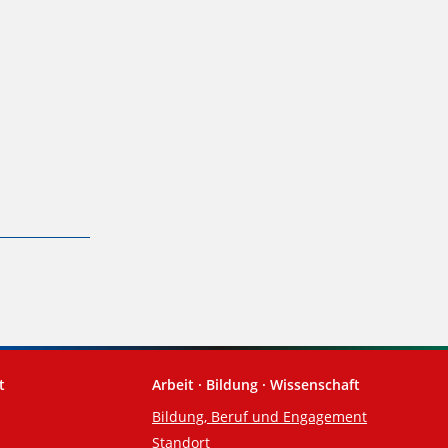
t
Arbeit · Bildung · Wissenschaft
Bildung, Beruf und Engagement
Standort