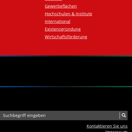
Gewerbeflächen
Hochschulen & Institute
International
Existenzgründung
Wirtschaftsförderung
Kontaktieren Sie uns
Impressum