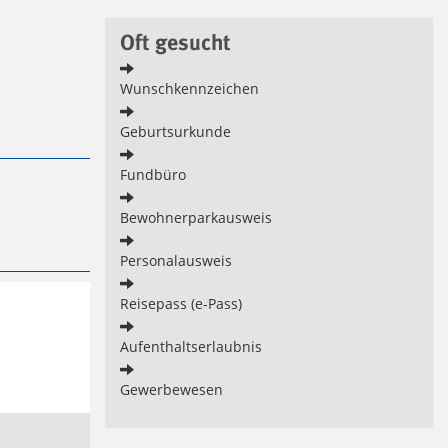
Oft gesucht
Wunschkennzeichen
Geburtsurkunde
Fundbüro
Bewohnerparkausweis
Personalausweis
Reisepass (e-Pass)
Aufenthaltserlaubnis
Gewerbewesen