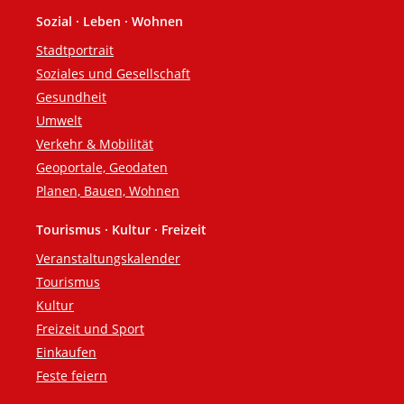
Sozial · Leben · Wohnen
Stadtportrait
Soziales und Gesellschaft
Gesundheit
Umwelt
Verkehr & Mobilität
Geoportale, Geodaten
Planen, Bauen, Wohnen
Tourismus · Kultur · Freizeit
Veranstaltungskalender
Tourismus
Kultur
Freizeit und Sport
Einkaufen
Feste feiern