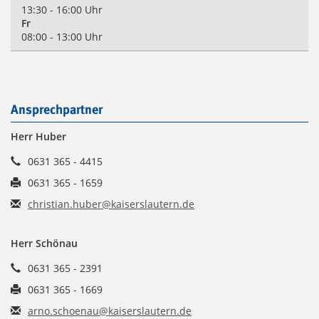
13:30 - 16:00 Uhr
Fr
08:00 - 13:00 Uhr
Ansprechpartner
Herr Huber
0631 365 - 4415
0631 365 - 1659
christian.huber@kaiserslautern.de
Herr Schönau
0631 365 - 2391
0631 365 - 1669
arno.schoenau@kaiserslautern.de