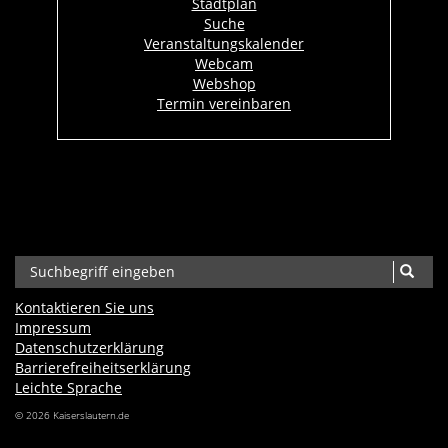
Stadtplan
Suche
Veranstaltungskalender
Webcam
Webshop
Termin vereinbaren
Kontaktieren Sie uns
Impressum
Datenschutzerklärung
Barrierefreiheits­erklärung
Leichte Sprache
© 2026 Kaiserslautern.de