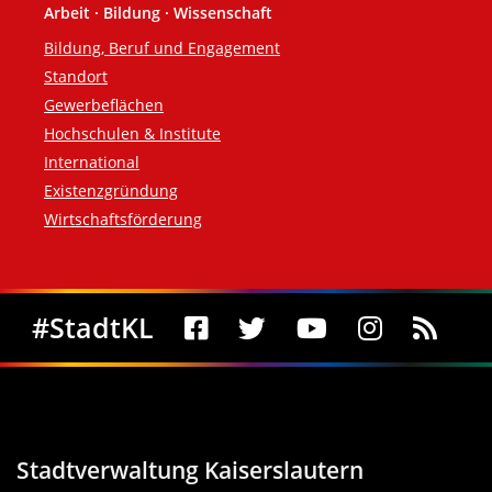
Arbeit · Bildung · Wissenschaft
Bildung, Beruf und Engagement
Standort
Gewerbeflächen
Hochschulen & Institute
International
Existenzgründung
Wirtschaftsförderung
Social Media
#StadtKL
Stadtverwaltung Kaiserslautern