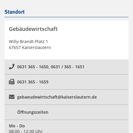
Standort
Gebäudewirtschaft
Willy-Brandt-Platz 1
67657 Kaiserslautern
0631 365 - 1650, 0631 / 365 - 1651
0631 365 - 1659
gebaeudewirtschaft@kaiserslautern.de
Öffnungszeiten
Mo - Do
08:00 - 12:30 Uhr