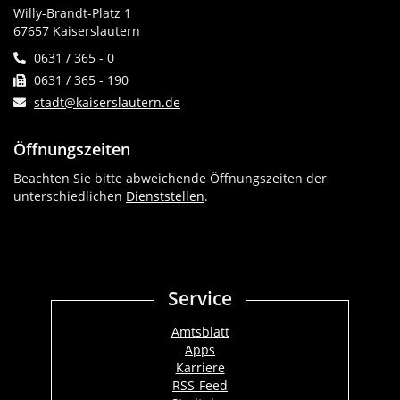
Willy-Brandt-Platz 1
67657 Kaiserslautern
0631 / 365 - 0
0631 / 365 - 190
stadt@kaiserslautern.de
Öffnungszeiten
Beachten Sie bitte abweichende Öffnungszeiten der
unterschiedlichen
Dienststellen
.
Service
Amtsblatt
Apps
Karriere
RSS-Feed