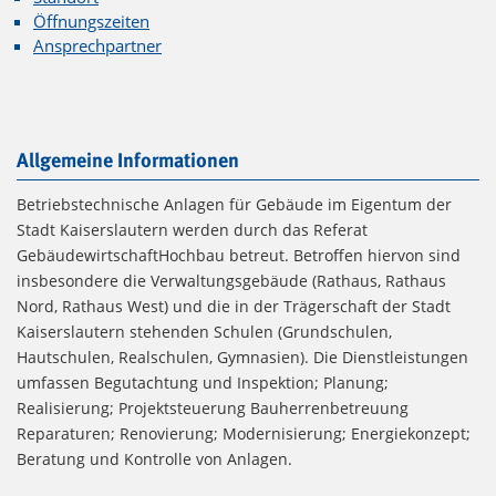
Öffnungszeiten
Ansprechpartner
Allgemeine Informationen
Betriebstechnische Anlagen für Gebäude im Eigentum der
Stadt Kaiserslautern werden durch das Referat
GebäudewirtschaftHochbau betreut. Betroffen hiervon sind
insbesondere die Verwaltungsgebäude (Rathaus, Rathaus
Nord, Rathaus West) und die in der Trägerschaft der Stadt
Kaiserslautern stehenden Schulen (Grundschulen,
Hautschulen, Realschulen, Gymnasien). Die Dienstleistungen
umfassen Begutachtung und Inspektion; Planung;
Realisierung; Projektsteuerung Bauherrenbetreuung
Reparaturen; Renovierung; Modernisierung; Energiekonzept;
Beratung und Kontrolle von Anlagen.