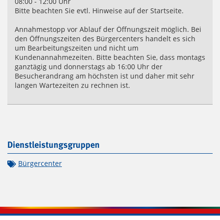
08:00 - 12:00 Uhr
Bitte beachten Sie evtl. Hinweise auf der Startseite.
Annahmestopp vor Ablauf der Öffnungszeit möglich. Bei
den Öffnungszeiten des Bürgercenters handelt es sich
um Bearbeitungszeiten und nicht um
Kundenannahmezeiten. Bitte beachten Sie, dass montags
ganztägig und donnerstags ab 16:00 Uhr der
Besucherandrang am höchsten ist und daher mit sehr
langen Wartezeiten zu rechnen ist.
Dienstleistungsgruppen
Bürgercenter