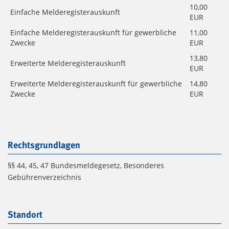
10,00
Einfache Melderegisterauskunft
EUR
Einfache Melderegisterauskunft für gewerbliche
11,00
Zwecke
EUR
13,80
Erweiterte Melderegisterauskunft
EUR
Erweiterte Melderegisterauskunft für gewerbliche
14,80
Zwecke
EUR
Rechtsgrundlagen
§§ 44, 45, 47 Bundesmeldegesetz, Besonderes
Gebührenverzeichnis
Standort