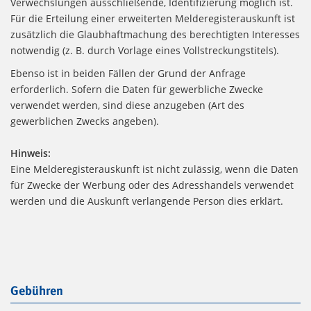
Verwechslungen ausschließende, Identifizierung möglich ist.
Für die Erteilung einer erweiterten Melderegisterauskunft ist
zusätzlich die Glaubhaftmachung des berechtigten Interesses
notwendig (z. B. durch Vorlage eines Vollstreckungstitels).
Ebenso ist in beiden Fällen der Grund der Anfrage
erforderlich. Sofern die Daten für gewerbliche Zwecke
verwendet werden, sind diese anzugeben (Art des
gewerblichen Zwecks angeben).
Hinweis:
Eine Melderegisterauskunft ist nicht zulässig, wenn die Daten
für Zwecke der Werbung oder des Adresshandels verwendet
werden und die Auskunft verlangende Person dies erklärt.
Gebühren