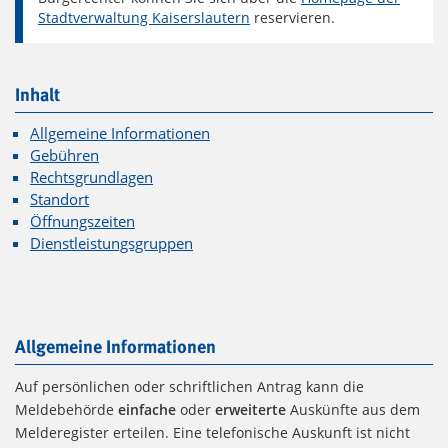
Stadtverwaltung Kaiserslautern
reservieren.
Inhalt
Allgemeine Informationen
Gebühren
Rechtsgrundlagen
Standort
Öffnungszeiten
Dienstleistungsgruppen
Allgemeine Informationen
Auf persönlichen oder schriftlichen Antrag kann die
Meldebehörde
einfache
oder
erweiterte
Auskünfte aus dem
Melderegister erteilen. Eine telefonische Auskunft ist nicht