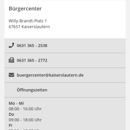
Bürgercenter
Willy-Brandt-Platz 1
67657 Kaiserslautern
0631 365 - 2538
0631 365 - 2772
buergercenter@kaiserslautern.de
Öffnungszeiten
Mo - Mi
08:00 - 16:00 Uhr
Do
09:00 - 18:00 Uhr
Fr