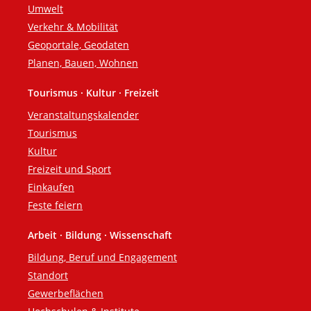
Umwelt
Verkehr & Mobilität
Geoportale, Geodaten
Planen, Bauen, Wohnen
Tourismus · Kultur · Freizeit
Veranstaltungskalender
Tourismus
Kultur
Freizeit und Sport
Einkaufen
Feste feiern
Arbeit · Bildung · Wissenschaft
Bildung, Beruf und Engagement
Standort
Gewerbeflächen