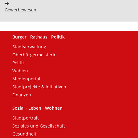
Gewerbewesen
Bürger · Rathaus · Politik
Fußzeile
Stadtverwaltung
Oberbürgermeisterin
Politik
Wahlen
Medienportal
Stadtprojekte & Initiativen
Finanzen
Sozial · Leben · Wohnen
Stadtportrait
Soziales und Gesellschaft
Gesundheit