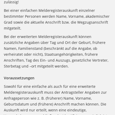
zulässig!
Bei einer einfachen Melderegisterauskunft einzelner
bestimmter Personen werden Name, Vorname, akademischer
Grad sowie die aktuelle Anschrift bzw. die Wegzugsanschrift
mitgeteilt.
Bei der erweiterten Melderegisterauskunft können
zusätzliche Angaben über Tag und Ort der Geburt, frühere
Namen, Familienstand (beschränkt auf die Angabe, ob
verheiratet oder nicht), Staatsangehörigkeiten, frühere
Anschriften, Tag des Ein- und Auszugs, gesetzliche Vertreter,
Sterbetag und –ort mitgeteilt werden.
Voraussetzungen
Sowohl für eine einfache als auch für eine erweiterte
Melderegisterauskunft muss der Antragsteller Angaben zur
Anfrageperson wie z. B. (früherer) Name, Vorname,
Geburtsdatum und (frühere) Anschrift machen können. Die
Auskunft wird nur erteilt, wenn eine eindeutige,