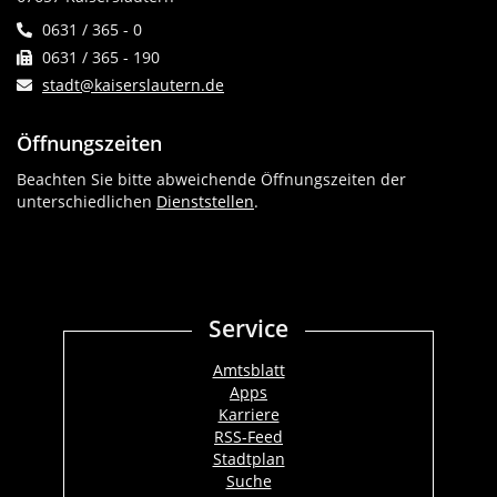
0631 / 365 - 0
0631 / 365 - 190
stadt@kaiserslautern.de
Öffnungszeiten
Beachten Sie bitte abweichende Öffnungszeiten der
unterschiedlichen
Dienststellen
.
Service
Amtsblatt
Apps
Karriere
RSS-Feed
Stadtplan
Suche