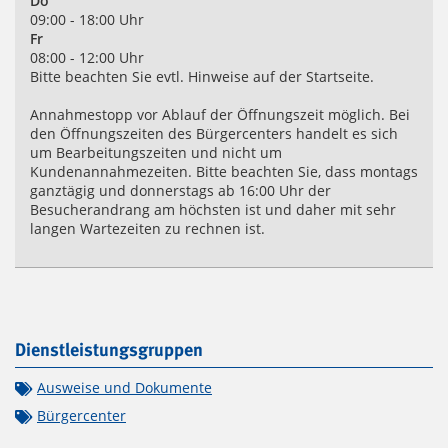
Do
09:00 - 18:00 Uhr
Fr
08:00 - 12:00 Uhr
Bitte beachten Sie evtl. Hinweise auf der Startseite.
Annahmestopp vor Ablauf der Öffnungszeit möglich. Bei
den Öffnungszeiten des Bürgercenters handelt es sich
um Bearbeitungszeiten und nicht um
Kundenannahmezeiten. Bitte beachten Sie, dass montags
ganztägig und donnerstags ab 16:00 Uhr der
Besucherandrang am höchsten ist und daher mit sehr
langen Wartezeiten zu rechnen ist.
Dienstleistungsgruppen
Ausweise und Dokumente
Bürgercenter