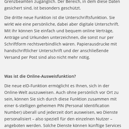
Grenzbeamten zugänglich. Der Bereich, in dem diese Daten
gesichert sind, ist besonders geschützt.
Die dritte neue Funktion ist die Unterschriftsfunktion. Sie
wirkt wie eine persönliche, dabei aber digitale Unterschrift.
Mit ihr können Sie einfach und bequem online Verträge,
Anträge und Urkunden unterzeichnen, die sonst nur per
Schriftform rechtsverbindlich wären. Papierausdrucke mit
handschriftlicher Unterschrift und der anschließende
Versand per Post sind also nicht mehr nötig.
Was ist die Online-Ausweisfunktion?
Die neue eID-Funktion ermöglicht es Ihnen, sich in der
Online-Welt auszuweisen. Auch ohne persönlich vor Ort zu
sein, können Sie sich durch diese Funktion zusammen mit
einer 6-stelligen geheimen PIN (Personal Identification
Number) überall und jederzeit dort ausweisen, wo Dienste
personalisiert – also speziell für den einzelnen Nutzer –
angeboten werden. Solche Dienste können künftige Services