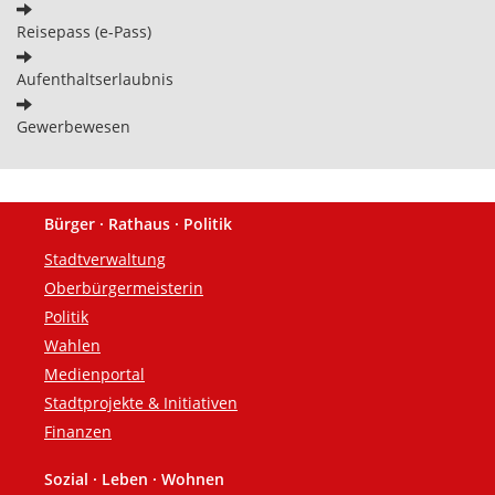
Reisepass (e-Pass)
Aufenthaltserlaubnis
Gewerbewesen
Bürger · Rathaus · Politik
Fußzeile
Stadtverwaltung
Oberbürgermeisterin
Politik
Wahlen
Medienportal
Stadtprojekte & Initiativen
Finanzen
Sozial · Leben · Wohnen