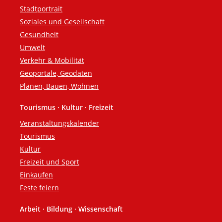
Stadtportrait
Soziales und Gesellschaft
Gesundheit
Umwelt
Verkehr & Mobilität
Geoportale, Geodaten
Planen, Bauen, Wohnen
Tourismus · Kultur · Freizeit
Veranstaltungskalender
Tourismus
Kultur
Freizeit und Sport
Einkaufen
Feste feiern
Arbeit · Bildung · Wissenschaft