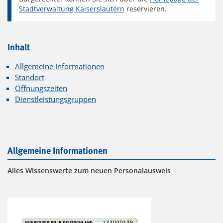
Stadtverwaltung Kaiserslautern
reservieren.
Inhalt
Allgemeine Informationen
Standort
Öffnungszeiten
Dienstleistungsgruppen
Allgemeine Informationen
Alles Wissenswerte zum neuen Personalausweis