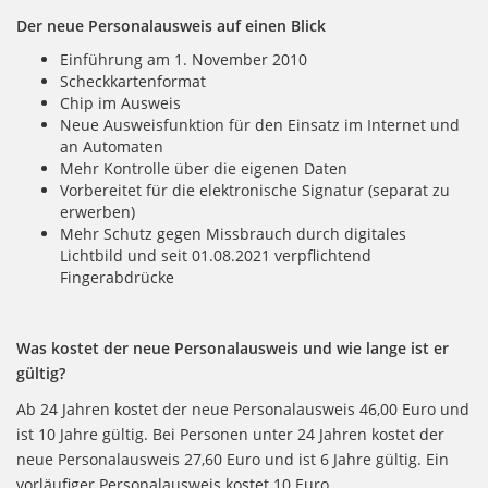
Der neue Personalausweis auf einen Blick
Einführung am 1. November 2010
Scheckkartenformat
Chip im Ausweis
Neue Ausweisfunktion für den Einsatz im Internet und
an Automaten
Mehr Kontrolle über die eigenen Daten
Vorbereitet für die elektronische Signatur (separat zu
erwerben)
Mehr Schutz gegen Missbrauch durch digitales
Lichtbild und seit 01.08.2021 verpflichtend
Fingerabdrücke
Was kostet der neue Personalausweis und wie lange ist er
gültig?
Ab 24 Jahren kostet der neue Personalausweis 46,00 Euro und
ist 10 Jahre gültig. Bei Personen unter 24 Jahren kostet der
neue Personalausweis 27,60 Euro und ist 6 Jahre gültig. Ein
vorläufiger Personalausweis kostet 10 Euro.