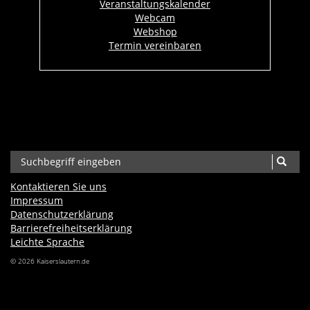
Veranstaltungskalender
Webcam
Webshop
Termin vereinbaren
Kontaktieren Sie uns
Impressum
Datenschutzerklärung
Barrierefreiheits­erklärung
Leichte Sprache
© 2026 Kaiserslautern.de