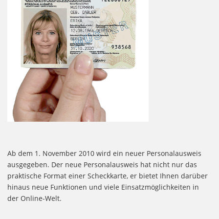
Ab dem 1. November 2010 wird ein neuer Personalausweis
ausgegeben. Der neue Personalausweis hat nicht nur das
praktische Format einer Scheckkarte, er bietet Ihnen darüber
hinaus neue Funktionen und viele Einsatzmöglichkeiten in
der Online-Welt.