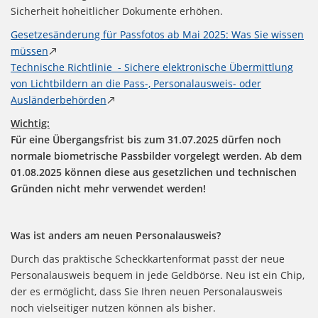
Sicherheit hoheitlicher Dokumente erhöhen.
Gesetzesänderung für Passfotos ab Mai 2025: Was Sie wissen
müssen
↗
Technische Richtlinie - Sichere elektronische Übermittlung
von Lichtbildern an die Pass-, Personalausweis- oder
Ausländerbehörden
↗
Wichtig:
Für eine Übergangsfrist bis zum 31.07.2025 dürfen noch
normale biometrische Passbilder vorgelegt werden. Ab dem
01.08.2025 können diese aus gesetzlichen und technischen
Gründen nicht mehr verwendet werden!
Was ist anders am neuen Personalausweis?
Durch das praktische Scheckkartenformat passt der neue
Personalausweis bequem in jede Geldbörse. Neu ist ein Chip,
der es ermöglicht, dass Sie Ihren neuen Personalausweis
noch vielseitiger nutzen können als bisher.