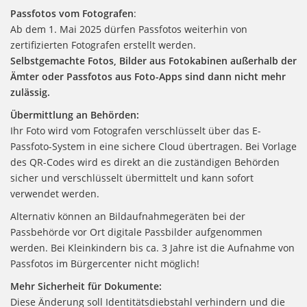
Passfotos vom Fotografen
:
Ab dem 1. Mai 2025 dürfen Passfotos weiterhin von
zertifizierten Fotografen erstellt werden.
Selbstgemachte Fotos, Bilder aus Fotokabinen außerhalb der
Ämter oder Passfotos aus Foto-Apps sind dann nicht mehr
zulässig.
Übermittlung an Behörden:
Ihr Foto wird vom Fotografen verschlüsselt über das E-
Passfoto-System in eine sichere Cloud übertragen. Bei Vorlage
des QR-Codes wird es direkt an die zuständigen Behörden
sicher und verschlüsselt übermittelt und kann sofort
verwendet werden.
Alternativ können an Bildaufnahmegeräten bei der
Passbehörde vor Ort digitale Passbilder aufgenommen
werden. Bei Kleinkindern bis ca. 3 Jahre ist die Aufnahme von
Passfotos im Bürgercenter nicht möglich!
Mehr Sicherheit für Dokumente:
Diese Änderung soll Identitätsdiebstahl verhindern und die