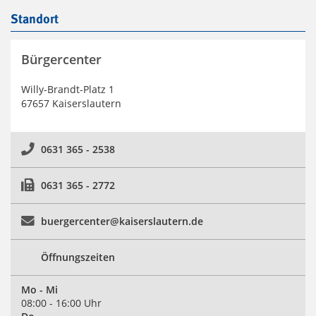
Standort
Bürgercenter
Willy-Brandt-Platz 1
67657 Kaiserslautern
0631 365 - 2538
0631 365 - 2772
buergercenter@kaiserslautern.de
Öffnungszeiten
Mo - Mi
08:00 - 16:00 Uhr