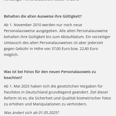
Behalten die alten Ausweise ihre Gültigkeit?
Ab 1. November 2010 werden nur noch neue
Personalausweise ausgegeben. Alle alten Personalausweise
behalten ihre Gültigkeit bis zum Ablaufdatum. Ein vorzeitiger
Umtausch des alten Personalausweises ist aber jederzeit
gegen Gebühr in Höhe von 37,00 Euro bzw. 22,80 Euro
möglich.
Was ist bei Fotos für den neuen Personalausweis zu
beachten?
Ab 1. Mai 2025 haben sich die gesetzlichen Vorgaben für
Passfotos in Deutschland grundlegend geändert. Ziel dieser
Reform ist es, die Sicherheit und Qualität biometrischer Fotos
zu erhöhen und Manipulationen zu verhindern.
Was ändert sich ab 01.05.2025?