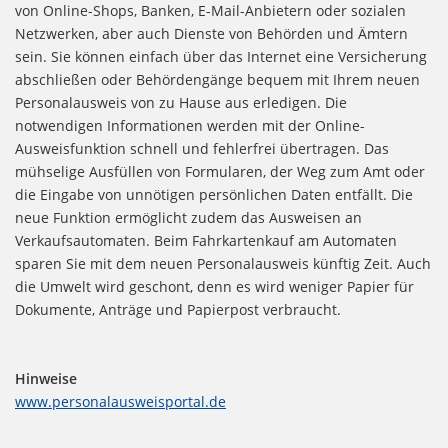
von Online-Shops, Banken, E-Mail-Anbietern oder sozialen
Netzwerken, aber auch Dienste von Behörden und Ämtern
sein. Sie können einfach über das Internet eine Versicherung
abschließen oder Behördengänge bequem mit Ihrem neuen
Personalausweis von zu Hause aus erledigen. Die
notwendigen Informationen werden mit der Online-
Ausweisfunktion schnell und fehlerfrei übertragen. Das
mühselige Ausfüllen von Formularen, der Weg zum Amt oder
die Eingabe von unnötigen persönlichen Daten entfällt. Die
neue Funktion ermöglicht zudem das Ausweisen an
Verkaufsautomaten. Beim Fahrkartenkauf am Automaten
sparen Sie mit dem neuen Personalausweis künftig Zeit. Auch
die Umwelt wird geschont, denn es wird weniger Papier für
Dokumente, Anträge und Papierpost verbraucht.
Hinweise
www.personalausweisportal.de