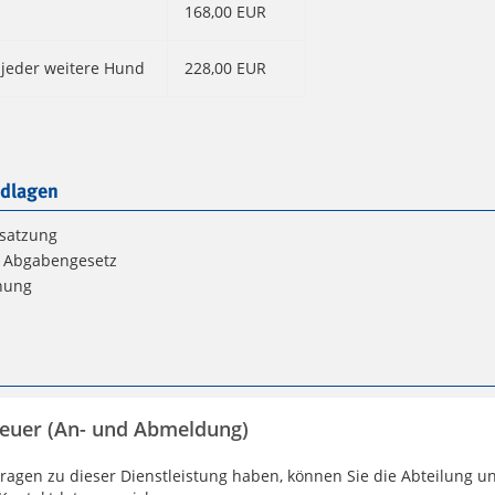
168,00 EUR
. jeder weitere Hund
228,00 EUR
dlagen
satzung
Abgabengesetz
nung
euer (An- und Abmeldung)
ragen zu dieser Dienstleistung haben, können Sie die Abteilung un