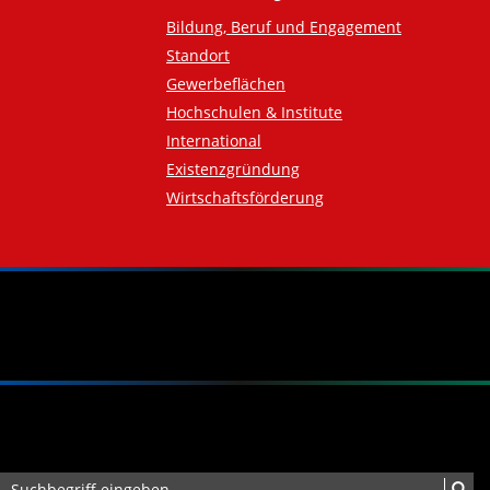
Bildung, Beruf und Engagement
Standort
Gewerbeflächen
Hochschulen & Institute
International
Existenzgründung
Wirtschaftsförderung