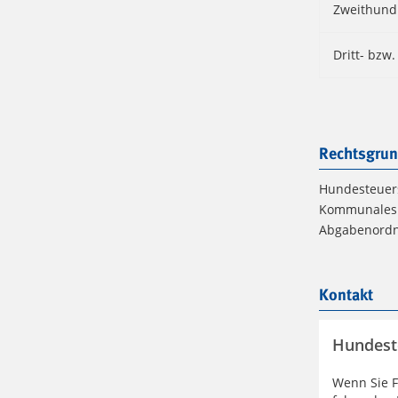
Zweithund
Dritt- bzw
Rechtsgrun
Hundesteuer
Kommunales 
Abgabenord
Kontakt
Hundest
Wenn Sie F