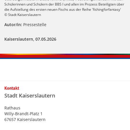
Schülerinnen und Schülern der BBS I und allen im Prozess Beteiligten über
die Aufstellung des ersten neuen Fischs aus der Reihe 'fishingforfantasy'
© Stadt Kaiserslautern
Autor/in:
Pressestelle
Kaiserslautern, 07.05.2026
Kontakt
Stadt Kaiserslautern
Rathaus
Willy-Brandt-Platz 1
67657 Kaiserslautern