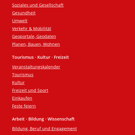
Soziales und Gesellschaft
Gesundheit
Umwelt
Verkehr & Mobilität
Geoportale, Geodaten
Planen, Bauen, Wohnen
Tourismus · Kultur · Freizeit
Veranstaltungskalender
Tourismus
Kultur
Freizeit und Sport
Einkaufen
Feste feiern
Arbeit · Bildung · Wissenschaft
Bildung, Beruf und Engagement