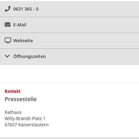
0631 365 - 0
E-Mail
Webseite
Öffnungszeiten
Kontakt
Pressestelle
Rathaus
Willy-Brandt-Platz 1
67657 Kaiserslautern