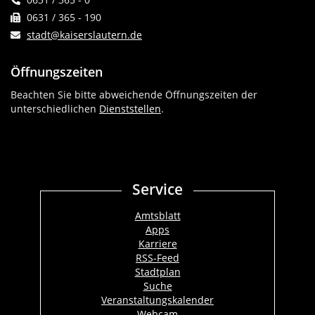
0631 / 365 - 190
stadt@kaiserslautern.de
Öffnungszeiten
Beachten Sie bitte abweichende Öffnungszeiten der
unterschiedlichen
Dienststellen
.
Service
Amtsblatt
Apps
Karriere
RSS-Feed
Stadtplan
Suche
Veranstaltungskalender
Webcam