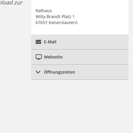
nload zur
Rathaus
Willy-Brandt-Platz 1
67657 Kaiserslautern
E-Mail
Webseite
Öffnungszeiten