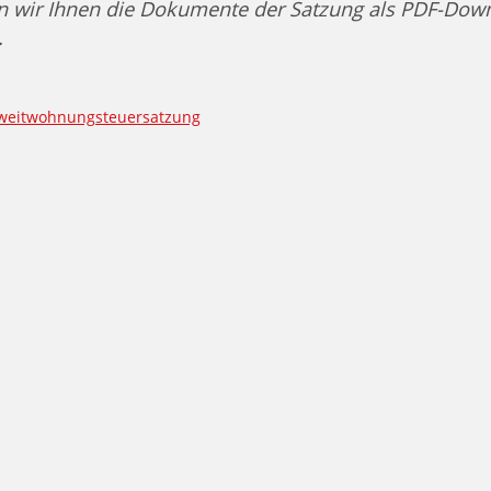
en wir Ihnen die Dokumente der Satzung als PDF-Dow
.
Zweitwohnungsteuersatzung