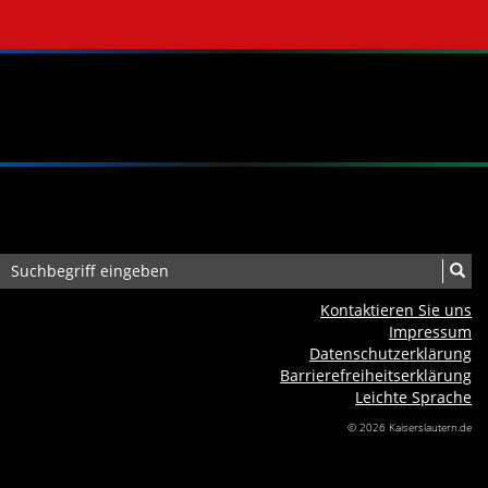
Kontaktieren Sie uns
Impressum
Datenschutzerklärung
Barrierefreiheits­erklärung
Leichte Sprache
© 2026 Kaiserslautern.de