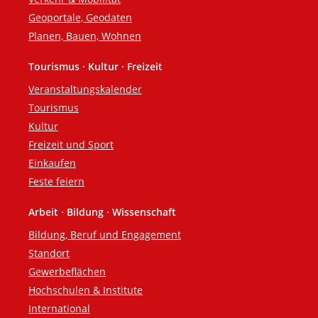
Geoportale, Geodaten
Planen, Bauen, Wohnen
Tourismus · Kultur · Freizeit
Veranstaltungskalender
Tourismus
Kultur
Freizeit und Sport
Einkaufen
Feste feiern
Arbeit · Bildung · Wissenschaft
Bildung, Beruf und Engagement
Standort
Gewerbeflächen
Hochschulen & Institute
International