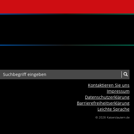
Kontaktieren Sie uns
Impressum
Datenschutzerklärung
Barrierefreiheits­erklärung
Leichte Sprache
© 2026 Kaiserslautern.de