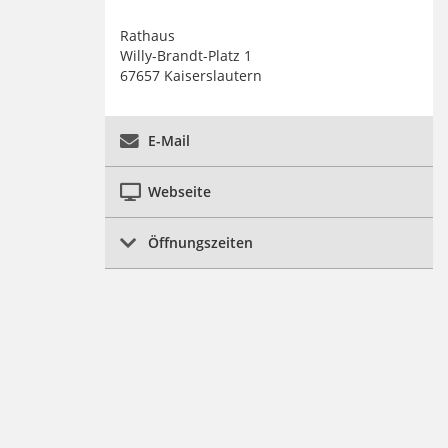
Rathaus
Willy-Brandt-Platz 1
67657 Kaiserslautern
E-Mail
Webseite
Öffnungszeiten